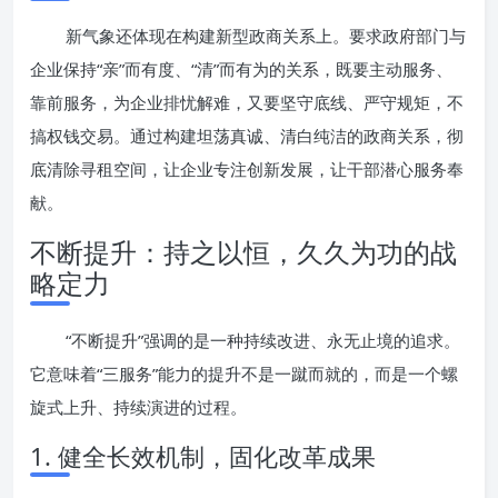
新气象还体现在构建新型政商关系上。要求政府部门与
企业保持“亲”而有度、“清”而有为的关系，既要主动服务、
靠前服务，为企业排忧解难，又要坚守底线、严守规矩，不
搞权钱交易。通过构建坦荡真诚、清白纯洁的政商关系，彻
底清除寻租空间，让企业专注创新发展，让干部潜心服务奉
献。
不断提升：持之以恒，久久为功的战
略定力
“不断提升”强调的是一种持续改进、永无止境的追求。
它意味着“三服务”能力的提升不是一蹴而就的，而是一个螺
旋式上升、持续演进的过程。
1. 健全长效机制，固化改革成果