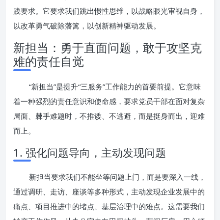
践要求。它要求我们跳出惯性思维，以战略眼光审视自身，
以改革勇气破除藩篱，以创新精神驱动发展。
新担当：勇于直面问题，敢于攻坚克
难的责任自觉
“新担当”是提升“三服务”工作能力的首要前提。它意味
着一种强烈的责任意识和使命感，要求党员干部在面对复杂
局面、棘手难题时，不推诿、不逃避，而是挺身而出，迎难
而上。
1. 强化问题导向，主动发现问题
新担当要求我们不能坐等问题上门，而是要深入一线，
通过调研、走访、座谈等多种形式，主动发现企业发展中的
痛点、项目推进中的堵点、基层治理中的难点。这需要我们