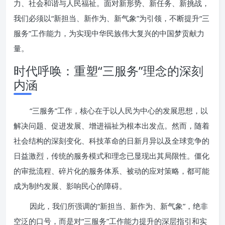
力、社会和谐与人民福祉。面对新形势、新任务、新挑战，
我们必须以“新担当、新作为、新气象”为引领，不断提升“三
服务”工作能力，为实现中华民族伟大复兴的中国梦贡献力
量。
时代呼唤：重塑“三服务”理念的深刻
内涵
“三服务”工作，核心在于以人民为中心的发展思想，以
解决问题、促进发展、增进福祉为根本出发点。然而，随着
社会结构的深刻变化、科技革命的日新月异以及全球竞争的
日益激烈，传统的服务模式和理念已显现出其局限性。僵化
的审批流程、碎片化的服务体系、被动的应对策略，都可能
成为制约发展、影响民心的障碍。
因此，我们所强调的“新担当、新作为、新气象”，绝非
空泛的口号，而是对“三服务”工作能力提升的深层指引和实