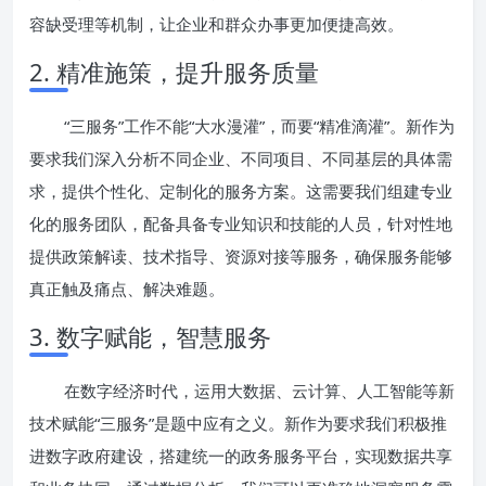
容缺受理等机制，让企业和群众办事更加便捷高效。
2. 精准施策，提升服务质量
“三服务”工作不能“大水漫灌”，而要“精准滴灌”。新作为
要求我们深入分析不同企业、不同项目、不同基层的具体需
求，提供个性化、定制化的服务方案。这需要我们组建专业
化的服务团队，配备具备专业知识和技能的人员，针对性地
提供政策解读、技术指导、资源对接等服务，确保服务能够
真正触及痛点、解决难题。
3. 数字赋能，智慧服务
在数字经济时代，运用大数据、云计算、人工智能等新
技术赋能“三服务”是题中应有之义。新作为要求我们积极推
进数字政府建设，搭建统一的政务服务平台，实现数据共享