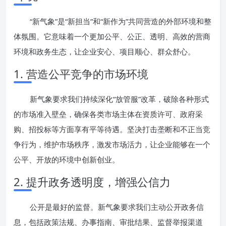
“新气象”是“新担当”和“新作为”共同营造的外部环境和整
体氛围。它意味着一个更加公平、公正、透明、高效的营商
环境和政务生态，让企业安心、项目顺心、群众舒心。
1. 营造公平竞争的市场环境
新气象要求我们持续深化“放管服”改革，破除各种形式
的市场准入壁垒，确保各类市场主体在资质许可、政府采
购、招投标等方面享有平等待遇。坚决打击垄断和不正当竞
争行为，维护市场秩序，激发市场活力，让企业能够在一个
公平、开放的环境中创新创业。
2. 提升政务透明度，增强公信力
公开是最好的监督。新气象要求我们主动公开政务信
息，包括政策法规、办事指南、审批结果、监督举报渠道