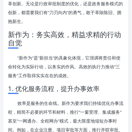
革创新。无论是行政审批制度的优化，还是政务服务模式的
创新，都需要我们有“刀刃向内”的勇气，敢于革除陈旧、拥
抱新生。
新作为：务实高效，精益求精的行动
自觉
“新作为”是“新担当”的具象化体现，它强调将责任和使
命转化为实际行动，以务实的作风、高效的执行力推动“三
服务”工作取得实实在在的成效。
1. 优化服务流程，提升办事效率
效率是服务的生命线。新作为要求我们持续优化办事流
程，精简不必要的环节和材料，推行“一窗受理、集成服务”
甚至“一网通办、全程网办”模式，最大限度地缩短办事时
间。例如，在企业注册、项目审批等方面，推行并联审批、