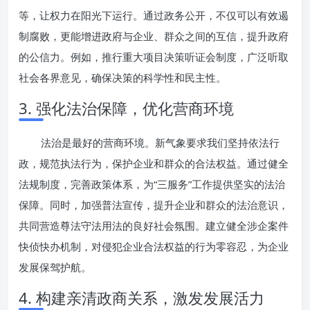
等，让权力在阳光下运行。通过政务公开，不仅可以有效遏
制腐败，更能增进政府与企业、群众之间的互信，提升政府
的公信力。例如，推行重大项目决策听证会制度，广泛听取
社会各界意见，确保决策的科学性和民主性。
3. 强化法治保障，优化营商环境
法治是最好的营商环境。新气象要求我们坚持依法行
政，规范执法行为，保护企业和群众的合法权益。通过健全
法规制度，完善政策体系，为“三服务”工作提供坚实的法治
保障。同时，加强普法宣传，提升企业和群众的法治意识，
共同营造尊法守法用法的良好社会氛围。建立健全涉企案件
快侦快办机制，对侵犯企业合法权益的行为零容忍，为企业
发展保驾护航。
4. 构建亲清政商关系，激发发展活力