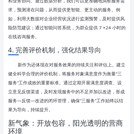
和业务协同。通过数据分析，我们可以更准确地洞察服务需
求，预测潜在问题，从而提供更智能、更主动的服务。例
如，利用大数据对企业经营状况进行监测预警，及时提供风
险防范建议；通过智能问答系统，为群众提供 7 ×24 小时的
在线咨询服务。
4. 完善评价机制，强化结果导向
新作为还体现在对服务效果的持续关注和评估上。建立
健全科学合理的评价机制，将服务对象满意度作为衡量“三
服务”工作成效的重要标准。通过定期开展满意度调查、设
立意见反馈渠道，及时发现服务中的不足并加以改进，形成
服务—反馈—改进的闭环管理，确保“三服务”工作始终以结
果为导向，持续提升。
新气象：开放包容，阳光透明的营商
环境