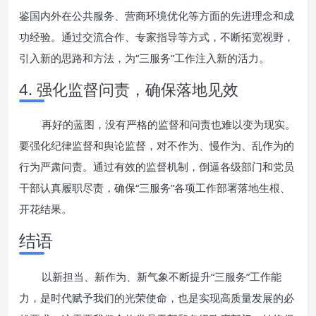
鉴国内外在公共服务、营商环境优化等方面的先进理念和成
功经验。通过交流合作、专家指导等方式，不断拓宽视野，
引入新的思路和方法，为“三服务”工作注入新的活力。
4. 强化监督问责，确保落地见效
再好的蓝图，没有严格的监督和问责也难以变为现实。
要强化纪律监督和舆论监督，对不作为、慢作为、乱作为的
行为严肃问责。通过有效的监督机制，倒逼各级部门和党员
干部认真履职尽责，确保“三服务”各项工作部署落地生根、
开花结果。
结语
以新担当、新作为、新气象不断提升“三服务”工作能
力，是时代赋予我们的光荣使命，也是实现高质量发展的必