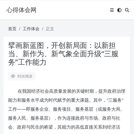
心得体会网
首页
工作体会
正文
擘画新蓝图，开创新局面：以新担
当、新作为、新气象全面升级“三服
务”工作能力
83
次阅读
在我国经济社会高质量发展的关键时期，提升政府治理
能力和服务水平成为时代赋予的重大课题。其中，“三服务”
工作——即服务企业、服务项目、服务基层（或服务大局、
服务人民、服务基层），作为连接政府与市场、政府与社
会、政府与民生的桥梁，其能力的高低直接关系到经济活