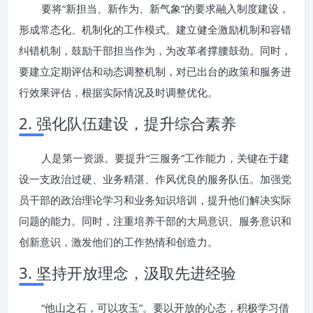
要将“新担当、新作为、新气象”的要求融入制度建设，
形成常态化、机制化的工作模式。建立健全激励机制和容错
纠错机制，鼓励干部担当作为，为改革者撑腰鼓劲。同时，
要建立定期评估和动态调整机制，对已出台的政策和服务进
行效果评估，根据实际情况及时调整优化。
2. 强化队伍建设，提升综合素养
人是第一资源。要提升“三服务”工作能力，关键在于建
设一支政治过硬、业务精湛、作风优良的服务队伍。加强党
员干部的政治理论学习和业务知识培训，提升他们解决实际
问题的能力。同时，注重培养干部的大局意识、服务意识和
创新意识，激发他们的工作热情和创造力。
3. 坚持开放理念，汲取先进经验
“他山之石，可以攻玉”。要以开放的心态，积极学习借