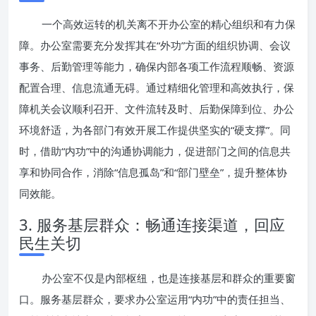
一个高效运转的机关离不开办公室的精心组织和有力保
障。办公室需要充分发挥其在“外功”方面的组织协调、会议
事务、后勤管理等能力，确保内部各项工作流程顺畅、资源
配置合理、信息流通无碍。通过精细化管理和高效执行，保
障机关会议顺利召开、文件流转及时、后勤保障到位、办公
环境舒适，为各部门有效开展工作提供坚实的“硬支撑”。同
时，借助“内功”中的沟通协调能力，促进部门之间的信息共
享和协同合作，消除“信息孤岛”和“部门壁垒”，提升整体协
同效能。
3. 服务基层群众：畅通连接渠道，回应
民生关切
办公室不仅是内部枢纽，也是连接基层和群众的重要窗
口。服务基层群众，要求办公室运用“内功”中的责任担当、