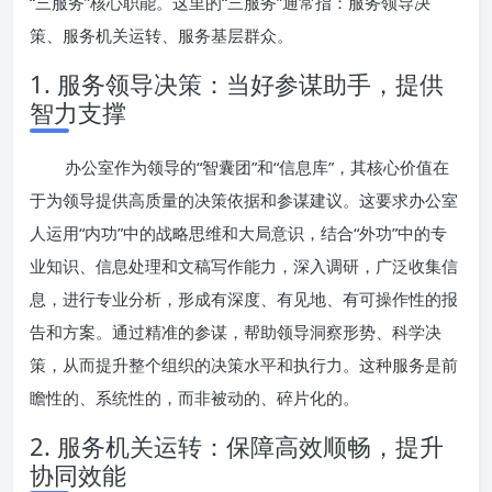
“三服务”核心职能。这里的“三服务”通常指：服务领导决
策、服务机关运转、服务基层群众。
1. 服务领导决策：当好参谋助手，提供
智力支撑
办公室作为领导的“智囊团”和“信息库”，其核心价值在
于为领导提供高质量的决策依据和参谋建议。这要求办公室
人运用“内功”中的战略思维和大局意识，结合“外功”中的专
业知识、信息处理和文稿写作能力，深入调研，广泛收集信
息，进行专业分析，形成有深度、有见地、有可操作性的报
告和方案。通过精准的参谋，帮助领导洞察形势、科学决
策，从而提升整个组织的决策水平和执行力。这种服务是前
瞻性的、系统性的，而非被动的、碎片化的。
2. 服务机关运转：保障高效顺畅，提升
协同效能