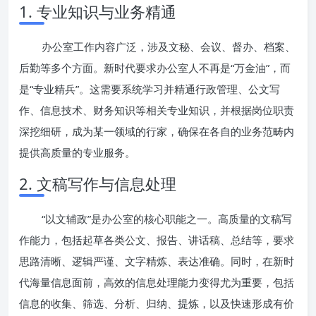
1. 专业知识与业务精通
办公室工作内容广泛，涉及文秘、会议、督办、档案、
后勤等多个方面。新时代要求办公室人不再是“万金油”，而
是“专业精兵”。这需要系统学习并精通行政管理、公文写
作、信息技术、财务知识等相关专业知识，并根据岗位职责
深挖细研，成为某一领域的行家，确保在各自的业务范畴内
提供高质量的专业服务。
2. 文稿写作与信息处理
“以文辅政”是办公室的核心职能之一。高质量的文稿写
作能力，包括起草各类公文、报告、讲话稿、总结等，要求
思路清晰、逻辑严谨、文字精炼、表达准确。同时，在新时
代海量信息面前，高效的信息处理能力变得尤为重要，包括
信息的收集、筛选、分析、归纳、提炼，以及快速形成有价