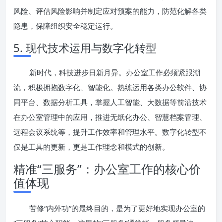
风险、评估风险影响并制定应对预案的能力，防范化解各类
隐患，保障组织安全稳定运行。
5. 现代技术运用与数字化转型
新时代，科技进步日新月异。办公室工作必须紧跟潮
流，积极拥抱数字化、智能化。熟练运用各类办公软件、协
同平台、数据分析工具，掌握人工智能、大数据等前沿技术
在办公室管理中的应用，推进无纸化办公、智慧档案管理、
远程会议系统等，提升工作效率和管理水平。数字化转型不
仅是工具的更新，更是工作理念和模式的创新。
精准“三服务”：办公室工作的核心价
值体现
苦修“内外功”的最终目的，是为了更好地实现办公室的