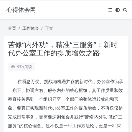
心得体会网
首页
工作体会
正文
苦修“内外功”，精准“三服务”：新时
代办公室工作的提质增效之路
93
次阅读
在瞬息万变、挑战与机遇并存的新时代，办公室作为承
上启下、协调左右、服务内外的核心枢纽，其工作质量和效
率直接关系到一个组织乃至一个部门的整体运转效能和形
象。要真正实现新时代办公室工作的提质增效，不再仅仅是
完成日常事务，更需要深刻领会并践行“苦修‘内外功’做好‘三
服务’”的核心理念。这不仅是一种工作方法论，更是一种深