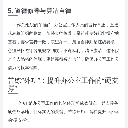
5. 道德修养与廉洁自律
作为组织的“门面”，办公室工作人员的言行举止，直接
代表着组织的形象。加强道德修养，是铸就良好职业操守的
基石，要求言行一致，表里如一。廉洁自律则是底线要求，
必须严格遵守各项规章制度，不谋私利，清正廉洁。这不仅
是个人品格的体现，更是赢得各方信任，确保办公室工作公
信力的根本保障。
苦练“外功”：提升办公室工作的“硬支
撑”
“外功”是办公室工作的具体体现和成效所在，是支撑各
项任务落地、目标实现的关键。苦练外功，旨在提升办公室
的“硬支撑”。