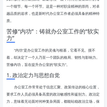
一个细节、每一个环节。这是一种对职业精神的崇尚，对卓
越品质的追求，也是新时代办公室工作者必须具备的精神特
质。
苦修“内功”：铸就办公室工作的“软实
力”
“内功”是办公室工作的灵魂与根基，它看不见、摸不
着，却决定了一个人乃至一个团队的格局、韧性与影响力。
苦修内功，旨在提升办公室的“软实力”。
1. 政治定力与思想自觉
办公室工作常常处于信息汇聚、政策传达的核心位置，
要求工作人员必须具备高度的政治敏感性和鉴别力。政治定
力，意味着无论面对何种复杂局面，都能站稳政治立场，保