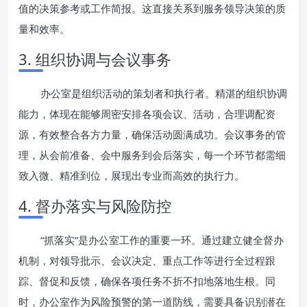
值的决策参考或工作简报。这直接关系到服务领导决策的质
量和效率。
3. 组织协调与会议事务
办公室是组织活动的策划者和执行者。精湛的组织协调
能力，体现在能够周密安排各项会议、活动，合理调配资
源，有效整合各方力量，确保活动圆满成功。会议事务的管
理，从会前准备、会中服务到会后落实，每一个环节都需细
致入微、精准到位，展现出专业而高效的执行力。
4. 督办落实与风险防控
“抓落实”是办公室工作的重要一环。通过建立健全督办
机制，对领导批示、会议决定、重点工作等进行全过程跟
踪、督促和反馈，确保各项任务不折不扣地落地生根。同
时，办公室作为风险预警的第一道防线，需要具备识别潜在