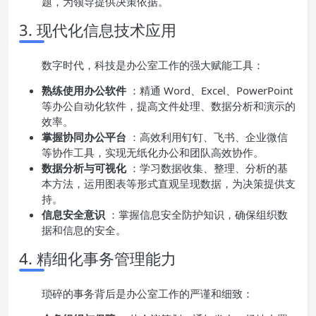
题，为领导提供决策依据。
3. 现代化信息技术应用
数字时代，科技是办公室工作的强大赋能工具：
熟练使用办公软件
：精通 Word、Excel、PowerPoint
等办公自动化软件，提高文件处理、数据分析和演示的
效率。
掌握协同办公平台
：高效利用钉钉、飞书、企业微信
等协作工具，实现无纸化办公和团队高效协作。
数据分析与可视化
：学习数据收集、整理、分析的基
本方法，运用图表等形式直观呈现数据，为决策提供支
持。
信息安全意识
：掌握信息安全防护知识，确保组织数
据和信息的安全。
4. 精细化事务管理能力
琐碎的事务背后是办公室工作的严谨和细致：