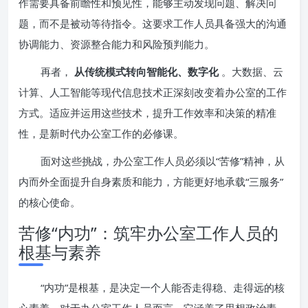
作需要具备前瞻性和预见性，能够主动发现问题、解决问
题，而不是被动等待指令。这要求工作人员具备强大的沟通
协调能力、资源整合能力和风险预判能力。
再者，
从传统模式转向智能化、数字化
。大数据、云
计算、人工智能等现代信息技术正深刻改变着办公室的工作
方式。适应并运用这些技术，提升工作效率和决策的精准
性，是新时代办公室工作的必修课。
面对这些挑战，办公室工作人员必须以“苦修”精神，从
内而外全面提升自身素质和能力，方能更好地承载“三服务”
的核心使命。
苦修“内功”：筑牢办公室工作人员的
根基与素养
“内功”是根基，是决定一个人能否走得稳、走得远的核