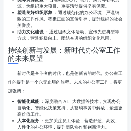
源，为组织重大项目、重要活动提供坚实保障。
塑造良好组织形象
：通过规范化的办公环境、严谨细
致的工作作风、积极正面的宣传引导，提升组织的社会
美誉度。
助力文化建设
：通过组织文体活动、宣传先进典型等
方式，营造积极向上、团结奋进的组织文化氛围。
持续创新与发展：新时代办公室工作
的未来展望
新时代是奋斗者的时代，也是创新者的时代。办公室工
作的提升是一个永无止境的旅程。未来的办公室工作，将更
加强调：
智能化赋能
：深度融合 AI、大数据等技术，实现办公
自动化、智能化决策支持，从繁琐事务中解放，聚焦更
高价值工作。
人本化服务
：更加关注员工体验，营造舒适、高效、
人性化的办公环境，提升团队协作和创新活力。