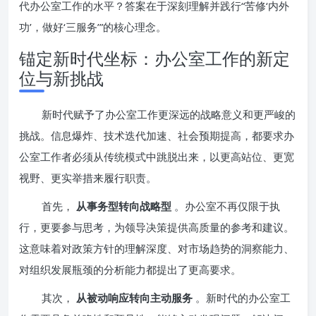
代办公室工作的水平？答案在于深刻理解并践行“苦修‘内外
功’，做好‘三服务’”的核心理念。
锚定新时代坐标：办公室工作的新定
位与新挑战
新时代赋予了办公室工作更深远的战略意义和更严峻的
挑战。信息爆炸、技术迭代加速、社会预期提高，都要求办
公室工作者必须从传统模式中跳脱出来，以更高站位、更宽
视野、更实举措来履行职责。
首先，
从事务型转向战略型
。办公室不再仅限于执
行，更要参与思考，为领导决策提供高质量的参考和建议。
这意味着对政策方针的理解深度、对市场趋势的洞察能力、
对组织发展瓶颈的分析能力都提出了更高要求。
其次，
从被动响应转向主动服务
。新时代的办公室工