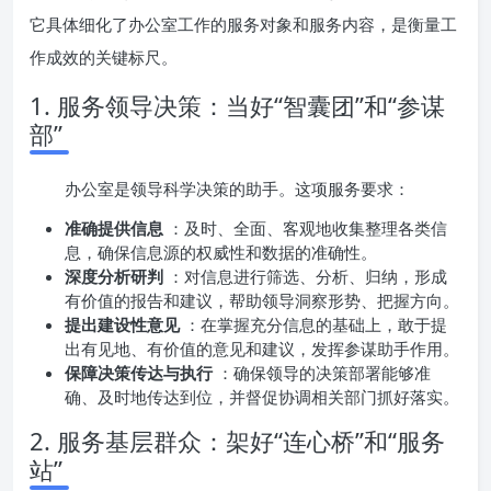
它具体细化了办公室工作的服务对象和服务内容，是衡量工
作成效的关键标尺。
1. 服务领导决策：当好“智囊团”和“参谋
部”
办公室是领导科学决策的助手。这项服务要求：
准确提供信息
：及时、全面、客观地收集整理各类信
息，确保信息源的权威性和数据的准确性。
深度分析研判
：对信息进行筛选、分析、归纳，形成
有价值的报告和建议，帮助领导洞察形势、把握方向。
提出建设性意见
：在掌握充分信息的基础上，敢于提
出有见地、有价值的意见和建议，发挥参谋助手作用。
保障决策传达与执行
：确保领导的决策部署能够准
确、及时地传达到位，并督促协调相关部门抓好落实。
2. 服务基层群众：架好“连心桥”和“服务
站”