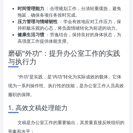
时间管理能力
：合理规划工作，分清轻重缓急，避免
拖延，确保各项任务按时完成。
压力管理与情绪韧性
：学会有效地应对工作压力，保
持积极乐观的心态，将负面情绪转化为前进的动力。
健康生活习惯
：劳逸结合，保持良好的身体状态，为
高强度工作提供体能支撑。
磨砺“外功”：提升办公室工作的实践
与执行力
“外功”是实践，是“内功”转化为实际成效的载体。它体
现为一系列操作性、执行性的技能，是办公室工作人员高效
履职的保障。
1. 高效文稿处理能力
文稿是办公室工作的重要输出，其质量直接反映组织的
形象和水平：