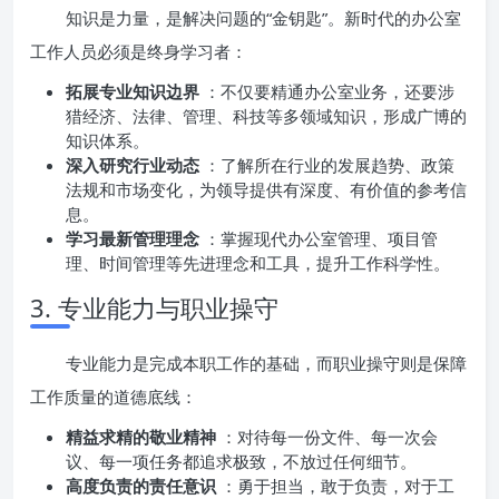
知识是力量，是解决问题的“金钥匙”。新时代的办公室
工作人员必须是终身学习者：
拓展专业知识边界
：不仅要精通办公室业务，还要涉
猎经济、法律、管理、科技等多领域知识，形成广博的
知识体系。
深入研究行业动态
：了解所在行业的发展趋势、政策
法规和市场变化，为领导提供有深度、有价值的参考信
息。
学习最新管理理念
：掌握现代办公室管理、项目管
理、时间管理等先进理念和工具，提升工作科学性。
3. 专业能力与职业操守
专业能力是完成本职工作的基础，而职业操守则是保障
工作质量的道德底线：
精益求精的敬业精神
：对待每一份文件、每一次会
议、每一项任务都追求极致，不放过任何细节。
高度负责的责任意识
：勇于担当，敢于负责，对于工