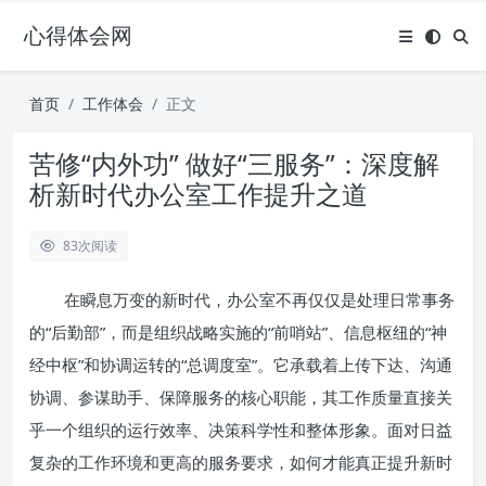
心得体会网
首页
工作体会
正文
苦修“内外功” 做好“三服务”：深度解
析新时代办公室工作提升之道
83
次阅读
在瞬息万变的新时代，办公室不再仅仅是处理日常事务
的“后勤部”，而是组织战略实施的“前哨站”、信息枢纽的“神
经中枢”和协调运转的“总调度室”。它承载着上传下达、沟通
协调、参谋助手、保障服务的核心职能，其工作质量直接关
乎一个组织的运行效率、决策科学性和整体形象。面对日益
复杂的工作环境和更高的服务要求，如何才能真正提升新时