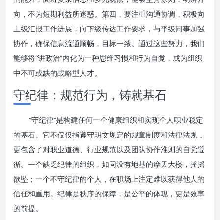
向，不为短期利益所迷惑。第四，要注重沟通协调，积极向
上级汇报工作进展，向下级传达工作要求，与平级同事加强
协作，确保信息流通顺畅，目标一致。通过这些努力，我们
能够将“讲政治”内化为一种思维习惯和行为自觉，成为组织
中不可或缺的战略型人才。
守纪律：规范行为，铸就基石
“守纪律”是构建任何一个健康组织和实现个人职业稳定
的基石。它不仅仅指遵守明文规定的规章制度和法律法规，
更包含了对职业道德、行业规范以及团队协作准则的自觉遵
循。一个缺乏纪律的组织，如同没有地基的摩天大楼，摇摇
欲坠；一个不守纪律的个人，在职场上注定难以获得他人的
信任和重用。纪律是秩序的保障，是公平的体现，更是效率
的前提。