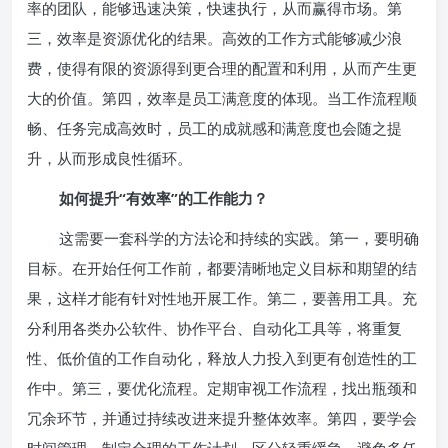
率的团队，能够迅速决策，快速执行，从而赢得市场。第
三，效率是资源优化的结果。高效的工作方式能够减少浪
费，使得有限的资源得到更合理的配置和利用，从而产生更
大的价值。第四，效率是员工满意度的体现。当工作流程顺
畅、任务完成高效时，员工的成就感和满意度也会随之提
升，从而形成良性循环。
如何提升“有效率”的工作能力？
这需要一套科学的方法论和持续的实践。第一，要明确
目标。在开始任何工作前，都要清晰地定义目标和期望的结
果，这样才能有针对性地开展工作。第二，要善用工具。充
分利用各类办公软件、协作平台、自动化工具等，将重复
性、低价值的工作自动化，释放人力投入到更有创造性的工
作中。第三，要优化流程。定期审视工作流程，找出瓶颈和
冗余环节，并通过持续改进来提升整体效率。第四，要学会