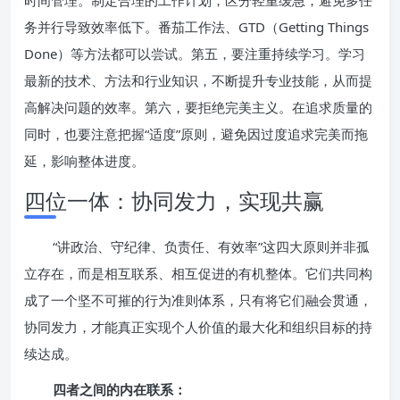
时间管理。制定合理的工作计划，区分轻重缓急，避免多任
务并行导致效率低下。番茄工作法、GTD（Getting Things
Done）等方法都可以尝试。第五，要注重持续学习。学习
最新的技术、方法和行业知识，不断提升专业技能，从而提
高解决问题的效率。第六，要拒绝完美主义。在追求质量的
同时，也要注意把握“适度”原则，避免因过度追求完美而拖
延，影响整体进度。
四位一体：协同发力，实现共赢
“讲政治、守纪律、负责任、有效率”这四大原则并非孤
立存在，而是相互联系、相互促进的有机整体。它们共同构
成了一个坚不可摧的行为准则体系，只有将它们融会贯通，
协同发力，才能真正实现个人价值的最大化和组织目标的持
续达成。
四者之间的内在联系：