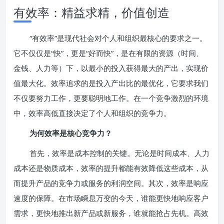
有效率：精益求精，价值创造
“有效率”是现代社会对个人和组织最核心的要求之一。
它不仅仅是“快”，更是“好而快”，是在有限的资源（时间、
金钱、人力等）下，以最小的投入获得最大的产出，实现价
值最大化。效率追求的是投入产出比的最优化，它要求我们
不仅要努力工作，更要聪明地工作。在一个竞争激烈的环境
中，效率高低直接决定了个人和组织的竞争力。
为何效率是核心竞争力？
首先，效率是成本控制的关键。无论是时间成本、人力
成本还是物质成本，效率的提升都能有效降低这些成本，从
而提升产品的竞争力或服务的利润空间。其次，效率是响应
速度的保障。在市场瞬息万变的今天，谁能更快地响应客户
需求，更快地推出新产品或新服务，谁就能抢占先机。高效