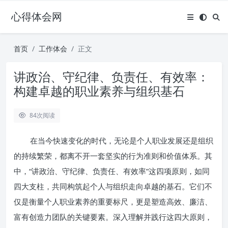
心得体会网
首页
工作体会
正文
讲政治、守纪律、负责任、有效率：
构建卓越的职业素养与组织基石
84
次阅读
在当今快速变化的时代，无论是个人职业发展还是组织
的持续繁荣，都离不开一套坚实的行为准则和价值体系。其
中，“讲政治、守纪律、负责任、有效率”这四项原则，如同
四大支柱，共同构筑起个人与组织走向卓越的基石。它们不
仅是衡量个人职业素养的重要标尺，更是塑造高效、廉洁、
富有创造力团队的关键要素。深入理解并践行这四大原则，