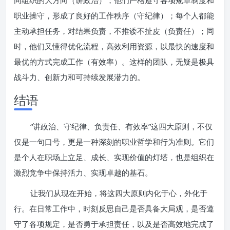
同组织的大方向（讲政治）；他们严格遵守各项规章制度和
职业操守，形成了良好的工作秩序（守纪律）；每个人都能
主动承担任务，对结果负责，不推诿不扯皮（负责任）；同
时，他们又懂得优化流程，高效利用资源，以最快的速度和
最优的方式完成工作（有效率）。这样的团队，无疑是极具
战斗力、创新力和可持续发展潜力的。
结语
“讲政治、守纪律、负责任、有效率”这四大原则，不仅
仅是一句口号，更是一种深刻的职业哲学和行为准则。它们
是个人在职场上立足、成长、实现价值的灯塔，也是组织在
激烈竞争中保持活力、实现卓越的基石。
让我们从现在开始，将这四大原则内化于心，外化于
行。在日常工作中，时刻反思自己是否具备大局观，是否遵
守了各项规定，是否勇于承担责任，以及是否高效地完成了