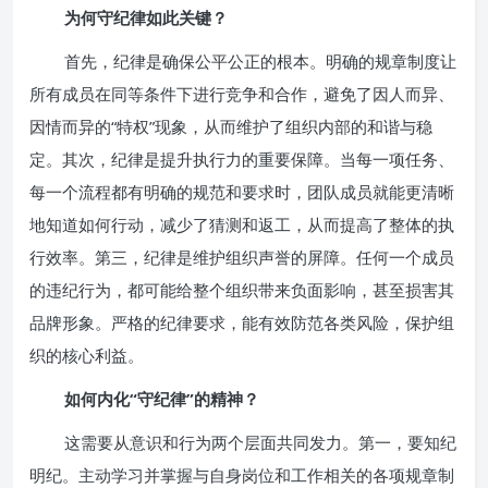
为何守纪律如此关键？
首先，纪律是确保公平公正的根本。明确的规章制度让
所有成员在同等条件下进行竞争和合作，避免了因人而异、
因情而异的“特权”现象，从而维护了组织内部的和谐与稳
定。其次，纪律是提升执行力的重要保障。当每一项任务、
每一个流程都有明确的规范和要求时，团队成员就能更清晰
地知道如何行动，减少了猜测和返工，从而提高了整体的执
行效率。第三，纪律是维护组织声誉的屏障。任何一个成员
的违纪行为，都可能给整个组织带来负面影响，甚至损害其
品牌形象。严格的纪律要求，能有效防范各类风险，保护组
织的核心利益。
如何内化“守纪律”的精神？
这需要从意识和行为两个层面共同发力。第一，要知纪
明纪。主动学习并掌握与自身岗位和工作相关的各项规章制