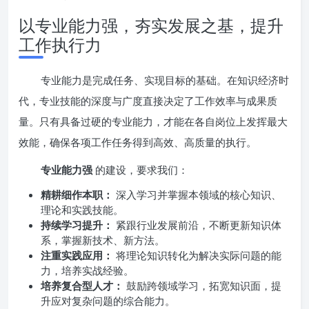
以专业能力强，夯实发展之基，提升
工作执行力
专业能力是完成任务、实现目标的基础。在知识经济时
代，专业技能的深度与广度直接决定了工作效率与成果质
量。只有具备过硬的专业能力，才能在各自岗位上发挥最大
效能，确保各项工作任务得到高效、高质量的执行。
专业能力强
的建设，要求我们：
精耕细作本职：
深入学习并掌握本领域的核心知识、
理论和实践技能。
持续学习提升：
紧跟行业发展前沿，不断更新知识体
系，掌握新技术、新方法。
注重实践应用：
将理论知识转化为解决实际问题的能
力，培养实战经验。
培养复合型人才：
鼓励跨领域学习，拓宽知识面，提
升应对复杂问题的综合能力。