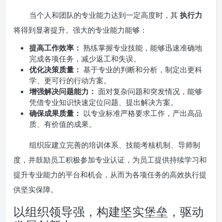
当个人和团队的专业能力达到一定高度时，其
执行力
将得到显著提升。强大的专业能力能够：
提高工作效率：
熟练掌握专业技能，能够迅速准确地
完成各项任务，减少返工和失误。
优化决策质量：
基于专业的判断和分析，制定出更科
学、更可行的行动方案。
增强解决问题能力：
面对复杂问题和突发情况，能够
凭借专业知识快速定位问题、提出解决方案。
确保成果质量：
以专业标准严格要求工作，产出高品
质、有价值的成果。
组织应建立完善的培训体系、技能考核机制、导师制
度，并鼓励员工积极参加专业认证，为员工提供持续学习和
提升专业能力的平台和机会，从而为各项任务的高效执行提
供坚实保障。
以组织领导强，构建坚实堡垒，驱动