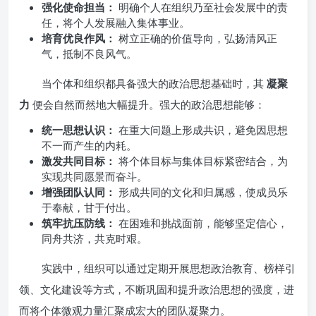
强化使命担当：
明确个人在组织乃至社会发展中的责
任，将个人发展融入集体事业。
培育优良作风：
树立正确的价值导向，弘扬清风正
气，抵制不良风气。
当个体和组织都具备强大的政治思想基础时，其
凝聚
力
便会自然而然地大幅提升。强大的政治思想能够：
统一思想认识：
在重大问题上形成共识，避免因思想
不一而产生的内耗。
激发共同目标：
将个体目标与集体目标紧密结合，为
实现共同愿景而奋斗。
增强团队认同：
形成共同的文化和归属感，使成员乐
于奉献，甘于付出。
筑牢抗压防线：
在困难和挑战面前，能够坚定信心，
同舟共济，共克时艰。
实践中，组织可以通过定期开展思想政治教育、榜样引
领、文化建设等方式，不断巩固和提升政治思想的强度，进
而将个体微观力量汇聚成宏大的团队凝聚力。