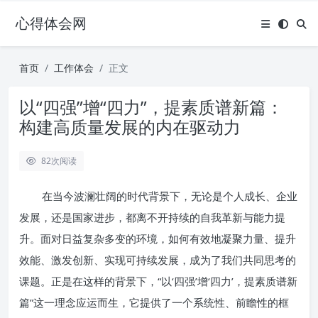
心得体会网
首页
工作体会
正文
以“四强”增“四力”，提素质谱新篇：
构建高质量发展的内在驱动力
82
次阅读
在当今波澜壮阔的时代背景下，无论是个人成长、企业
发展，还是国家进步，都离不开持续的自我革新与能力提
升。面对日益复杂多变的环境，如何有效地凝聚力量、提升
效能、激发创新、实现可持续发展，成为了我们共同思考的
课题。正是在这样的背景下，“以‘四强’增‘四力’，提素质谱新
篇”这一理念应运而生，它提供了一个系统性、前瞻性的框