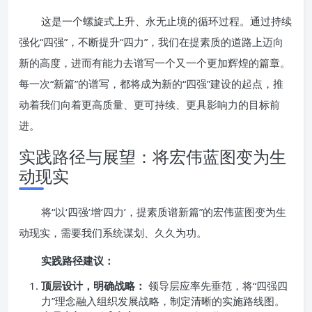
这是一个螺旋式上升、永无止境的循环过程。通过持续
强化“四强”，不断提升“四力”，我们在提素质的道路上迈向
新的高度，进而有能力去谱写一个又一个更加辉煌的篇章。
每一次“新篇”的谱写，都将成为新的“四强”建设的起点，推
动着我们向着更高质量、更可持续、更具影响力的目标前
进。
实践路径与展望：将宏伟蓝图变为生
动现实
将“以‘四强’增‘四力’，提素质谱新篇”的宏伟蓝图变为生
动现实，需要我们系统谋划、久久为功。
实践路径建议：
顶层设计，明确战略：
领导层应率先垂范，将“四强四
力”理念融入组织发展战略，制定清晰的实施路线图。