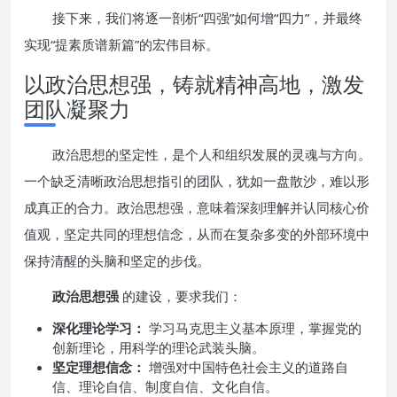
接下来，我们将逐一剖析“四强”如何增“四力”，并最终
实现“提素质谱新篇”的宏伟目标。
以政治思想强，铸就精神高地，激发
团队凝聚力
政治思想的坚定性，是个人和组织发展的灵魂与方向。
一个缺乏清晰政治思想指引的团队，犹如一盘散沙，难以形
成真正的合力。政治思想强，意味着深刻理解并认同核心价
值观，坚定共同的理想信念，从而在复杂多变的外部环境中
保持清醒的头脑和坚定的步伐。
政治思想强
的建设，要求我们：
深化理论学习：
学习马克思主义基本原理，掌握党的
创新理论，用科学的理论武装头脑。
坚定理想信念：
增强对中国特色社会主义的道路自
信、理论自信、制度自信、文化自信。