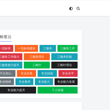
标签云
一流标准
一流标准建设
三服务
三服务工作
三服务工作能力
三服务理念
三服务职能
三服务能力提升
三根针
三根针理论
不忘初心
专业发展
专业技能
专业水平
专业精神
专业素养
专业能力
专业能力发展
专业能力提升
个人价值