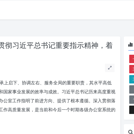
贯彻习近平总书记重要指示精神，着
承上启下、协调左右、服务全局的重要职责，其水平高低
和国家事业发展的效率与成效。习近平总书记历来高度重视
办公室工作指明了前进方向、提供了根本遵循。深入贯彻落
工作高质量发展，是当前和今后一个时期各级办公室系统的