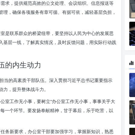
需求，提供规范高效的公文处理、会议组织、信息报送等
管理，确保各项服务有章可循、有据可依，减轻基层负担，
室是联系群众的桥梁纽带，要坚持以人民为中心的发展思
入基层一线，了解真实情况，及时反馈问题，用实际行动践
伍的内生动力
担当的高素质干部队伍。深入贯彻习近平总书记重要指示
动力，提升整体战斗力。
公室工作无小事，要树立“办公室工作无小事，事事关乎大
、每一个环节。要发扬奉献精神，甘于幕后，乐于吃苦，以
。
任务新要求，办公室干部要加强学习，掌握新知识，熟悉