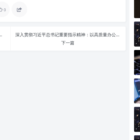
0
有为促发展：新时代的行动指南与力量源泉
深入贯彻习近平总书记重要指示精神：以高质量办公室工作赋能新时代发展
下一篇