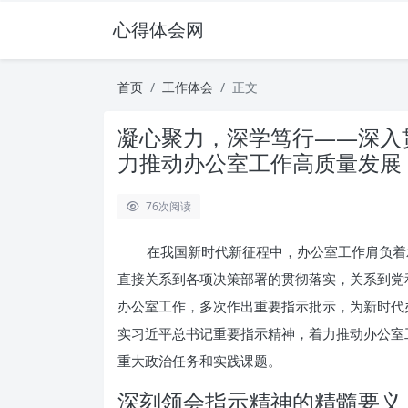
心得体会网
首页
工作体会
正文
凝心聚力，深学笃行——深入
力推动办公室工作高质量发展
76
次阅读
在我国新时代新征程中，办公室工作肩负着
直接关系到各项决策部署的贯彻落实，关系到党
办公室工作，多次作出重要指示批示，为新时代
实习近平总书记重要指示精神，着力推动办公室
重大政治任务和实践课题。
深刻领会指示精神的精髓要义