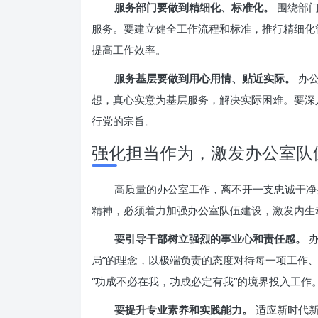
服务部门要做到精细化、标准化。
围绕部门
服务。要建立健全工作流程和标准，推行精细化
提高工作效率。
服务基层要做到用心用情、贴近实际。
办公
想，真心实意为基层服务，解决实际困难。要深
行党的宗旨。
强化担当作为，激发办公室队
高质量的办公室工作，离不开一支忠诚干净
精神，必须着力加强办公室队伍建设，激发内生
要引导干部树立强烈的事业心和责任感。
办
局”的理念，以极端负责的态度对待每一项工作
“功成不必在我，功成必定有我”的境界投入工作
要提升专业素养和实践能力。
适应新时代新