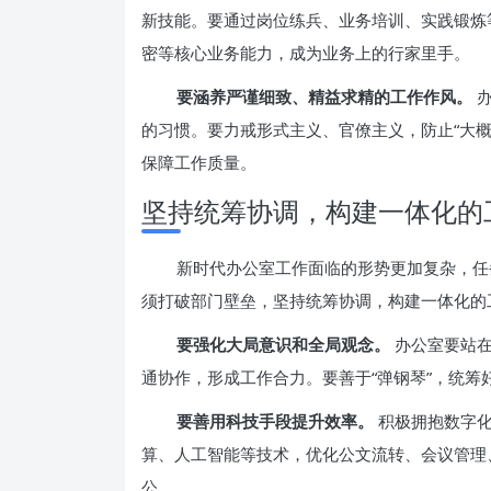
新技能。要通过岗位练兵、业务培训、实践锻炼
密等核心业务能力，成为业务上的行家里手。
要涵养严谨细致、精益求精的工作作风。
办
的习惯。要力戒形式主义、官僚主义，防止“大概”
保障工作质量。
坚持统筹协调，构建一体化的
新时代办公室工作面临的形势更加复杂，任
须打破部门壁垒，坚持统筹协调，构建一体化的
要强化大局意识和全局观念。
办公室要站在
通协作，形成工作合力。要善于“弹钢琴”，统筹
要善用科技手段提升效率。
积极拥抱数字化
算、人工智能等技术，优化公文流转、会议管理
公。