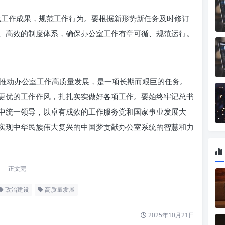
工作成果，规范工作行为。要根据新形势新任务及时修订
、高效的制度体系，确保办公室工作有章可循、规范运行。
推动办公室工作高质量发展，是一项长期而艰巨的任务。
更优的工作作风，扎扎实实做好各项工作。要始终牢记总书
中统一领导，以卓有成效的工作服务党和国家事业发展大
实现中华民族伟大复兴的中国梦贡献办公室系统的智慧和力
正文完
政治建设
高质量发展
2025年10月21日