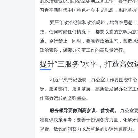
的政治建设统领办公室各项业务工作。要坚持不
习近平新时代中国特色社会主义思想，系统掌握
要严守政治纪律和政治规矩，始终在思想上
致。任何时候任何情况下，都要以党的旗帜为旗
通、令行禁止。同时，要涵养政治生态，营造风
政治素质，保障办公室工作的高质量运行。
提升“三服务”水平，打造高效
习近平总书记强调，办公室工作要围绕中心
导、服务部门、服务基层。高质量发展办公室工
作高效运转的坚强堡垒。
服务领导要做到高参谋、善协调。
办公室要
准提供决策参考；要善于协调各方力量，化解矛
视野、敏锐的洞察力以及卓越的协调沟通能力。