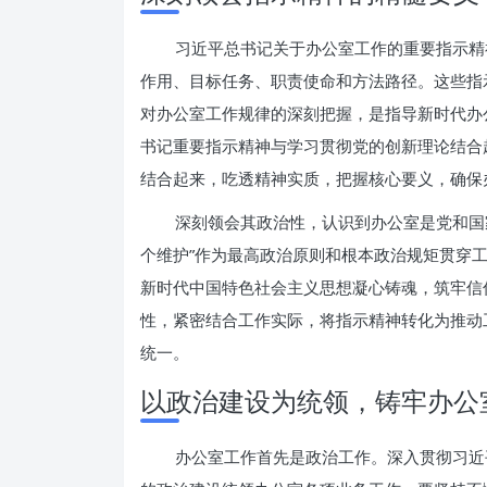
习近平总书记关于办公室工作的重要指示精
作用、目标任务、职责使命和方法路径。这些指
对办公室工作规律的深刻把握，是指导新时代办
书记重要指示精神与学习贯彻党的创新理论结合
结合起来，吃透精神实质，把握核心要义，确保
深刻领会其政治性，认识到办公室是党和国
个维护”作为最高政治原则和根本政治规矩贯穿
新时代中国特色社会主义思想凝心铸魂，筑牢信
性，紧密结合工作实际，将指示精神转化为推动
统一。
以政治建设为统领，铸牢办公
办公室工作首先是政治工作。深入贯彻习近