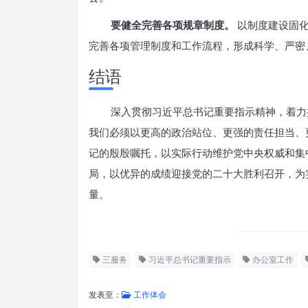
要健全完善各项规章制度。
以制度建设固化
完善各项管理制度和工作流程，形成科学、严密
结语
深入贯彻习近平总书记重要指示精神，着力
我们必须以更高的政治站位、更强的责任担当、
记的殷殷嘱托，以实际行动维护党中央权威和集
局，以优异的成绩迎接党的二十大胜利召开，为
量。
三服务
习近平总书记重要指示
办公室工作
发表至：
工作体会