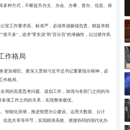
等多种方式，不断提升办文、办会、办事、督办、信息、保
公室工作要求高、标准严，必须养成极端负责、精益求精
“差不多”，追求“零失误”和“百分百”的准确性，以过硬作风
工作格局
务更加艰巨。要深入贯彻习近平总书记重要指示精神，必
工作格局。
全局的高度思考问题、谋划工作，加强与各部门之间的沟
好各项工作之间的关系，实现整体最优。
、智能化浪潮，推进智慧办公建设。运用大数据、云计
、信息共享等环节，实现精准高效、便捷协同的现代化办