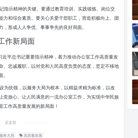
记指示精神的关键。要通过教育培训、实践锻炼、岗位交
能力和综合素质。要关心关爱干部职工，营造积极向上、团
力，形成人人争优、事事争先的良好局面。
工作新局面
彻习近平总书记重要指示精神，着力推动办公室工作高质量发
命、忠诚履职，以对党和人民高度负责的态度，坚定不移地
面。
设为统领，以服务大局为根本，以精益求精为标准，以改
让党放心、让人民满意的一流办公室工作，为实现中华民族
室工作高质量发展的新局面！
正文完
服务大局
高质量发展