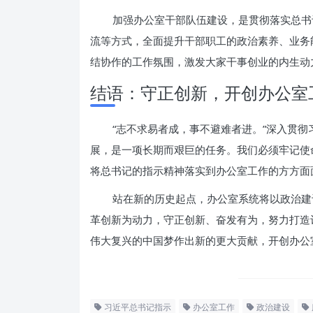
加强办公室干部队伍建设，是贯彻落实总书
流等方式，全面提升干部职工的政治素养、业务
结协作的工作氛围，激发大家干事创业的内生动
结语：守正创新，开创办公室
“志不求易者成，事不避难者进。”深入贯
展，是一项长期而艰巨的任务。我们必须牢记使
将总书记的指示精神落实到办公室工作的方方面
站在新的历史起点，办公室系统将以政治建
革创新为动力，守正创新、奋发有为，努力打造
伟大复兴的中国梦作出新的更大贡献，开创办公
习近平总书记指示
办公室工作
政治建设