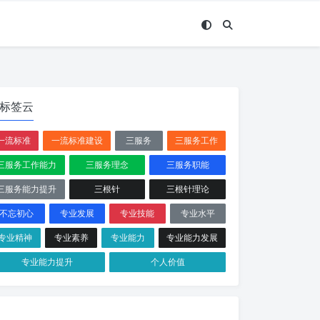
标签云
一流标准
一流标准建设
三服务
三服务工作
三服务工作能力
三服务理念
三服务职能
三服务能力提升
三根针
三根针理论
不忘初心
专业发展
专业技能
专业水平
专业精神
专业素养
专业能力
专业能力发展
专业能力提升
个人价值