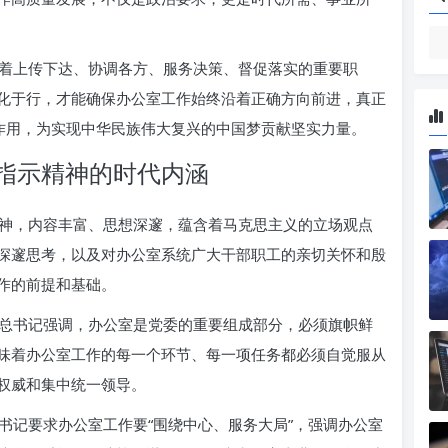
着上传下达、协调各方、服务决策、督促落实的重要职
化于行，才能确保办公室工作始终沿着正确方向前进，真正
心作用，为实现中华民族伟大复兴的中国梦贡献坚实力量。
指示精神的时代内涵
神，内容丰富、思想深邃，蕴含着马克思主义的立场观点
深邃思考，以及对办公室系统广大干部职工的亲切关怀和殷
作的前提和基础。
总书记强调，办公室是党委的重要组成部分，必须旗帜鲜
味着办公室工作的每一个环节、每一项任务都必须自觉服从
权威和集中统一领导。
书记要求办公室工作要“围绕中心、服务大局”，强调办公室