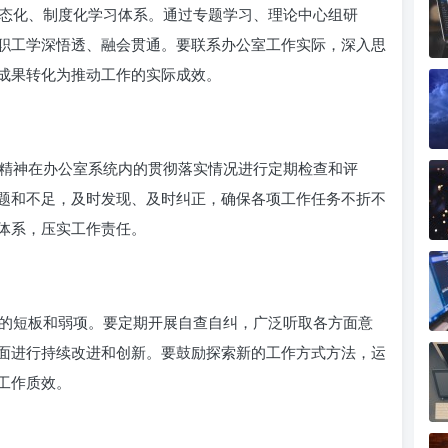
态化、制度化学习体系。通过专题学习、理论中心组研
职工学深悟透、融会贯通。要联系办公室工作实际，深入思
成果转化为推动工作的实际成效。
精神在办公室系统内的贯彻落实情况进行定期检查和评
题和不足，及时发现、及时纠正，确保各项工作任务不折不
体系，压实工作责任。
的短板和弱项。要定期开展自查自纠，广泛听取各方面意
面进行持续改进和创新。要鼓励探索新的工作方式方法，运
工作质效。