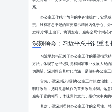
系。
办公室工作绝非简单的事务性操作，它承载
责。只有将总书记的重要指示精神内化于心、外
发挥其“承上启下、协调左右、服务全局”的核
深刻领会：习近平总书记重要
习近平总书记关于办公室工作的重要指示精
方法，体现了总书记对党和国家事业发展大局的
切期望。深刻领会其时代内涵，是做好办公室工
首先，要深刻认识到办公室工作的政治性。
明讲政治，把对党忠诚作为首要政治原则。这意
服务于党的领导，体现党的意志，维护党中央的
其次，要深刻理解办公室工作的全局性。总