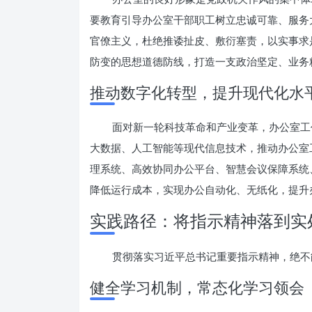
要教育引导办公室干部职工树立忠诚可靠、服务
官僚主义，杜绝推诿扯皮、敷衍塞责，以实事求
防变的思想道德防线，打造一支政治坚定、业务
推动数字化转型，提升现代化水
面对新一轮科技革命和产业变革，办公室工
大数据、人工智能等现代信息技术，推动办公室
理系统、高效协同办公平台、智慧会议保障系统
降低运行成本，实现办公自动化、无纸化，提升
实践路径：将指示精神落到实
贯彻落实习近平总书记重要指示精神，绝不
健全学习机制，常态化学习领会