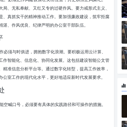
大局、无私奉献、又红又专的过硬作风。要力戒形式主义、
是、真抓实干的精神推动工作。要加强廉政建设，筑牢拒腐
精湛、作风优良、纪律严明的办公室干部队伍。
平
作必须与时俱进，拥抱数字化浪潮。要积极运用云计算、
工作智能化、信息化、协同化发展。这包括建设智能公文管
、精准信息分析平台等。通过数字化转型，提高工作效率，
办公室工作的现代化水平，更好地适应新时代发展要求。
处
能空喊口号，必须要有具体的实践路径和可操作的措施。