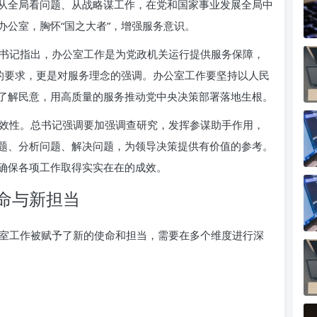
从全局看问题、从战略谋工作，在党和国家事业发展全局中
办公室，胸怀“国之大者”，增强服务意识。
书记指出，办公室工作是为党政机关运行提供服务保障，
准的要求，更是对服务理念的强调。办公室工作要坚持以人民
了解民意，用高质量的服务推动党中央决策部署落地生根。
效性。总书记强调要加强调查研究，发挥参谋助手作用，
题、分析问题、解决问题，为领导决策提供有价值的参考。
确保各项工作取得实实在在的成效。
命与新担当
室工作被赋予了新的使命和担当，需要在多个维度进行深