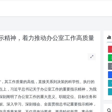
示精神，着力推动办公室工作高质量
口”，其工作质量的高低，直接关系到决策的科学性、执行的
点上，习近平总书记关于办公室工作的重要指示精神，为我
深刻阐明了办公室工作的重大意义、职能定位、目标任务和
献。深入学习、深刻领会、全面贯彻总书记重要指示精神，
作高质量发展，不仅是政治要求，更是时代所需、事业所