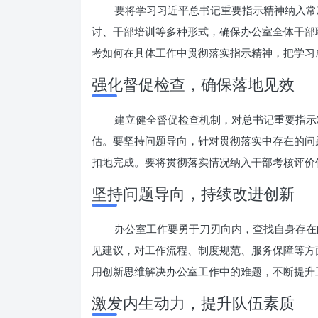
要将学习习近平总书记重要指示精神纳入常
讨、干部培训等多种形式，确保办公室全体干部
考如何在具体工作中贯彻落实指示精神，把学习
强化督促检查，确保落地见效
建立健全督促检查机制，对总书记重要指示
估。要坚持问题导向，针对贯彻落实中存在的问
扣地完成。要将贯彻落实情况纳入干部考核评价
坚持问题导向，持续改进创新
办公室工作要勇于刀刃向内，查找自身存在
见建议，对工作流程、制度规范、服务保障等方
用创新思维解决办公室工作中的难题，不断提升
激发内生动力，提升队伍素质