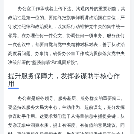
办公室工作承载着上传下达、沟通内外的重要职能，其
政治性是第一位的。要始终把旗帜鲜明讲政治摆在首位，严
守政治纪律和政治规矩，以实际行动维护党中央的集中统一
领导。在办理任何一件公文、协调任何一项事务、服务任何
一次会议中，都要自觉与党中央精神对标对表，善于从政治
高度看问题、办事情，确保办公室工作成为贯彻落实党中央
决策部署的“坚强前哨”和“巩固后院”。
提升服务保障力，发挥参谋助手核心作
用
办公室是服务领导、服务基层、服务群众的重要窗口。
要坚持以服务大局为中心，主动作为、超前谋划，充分发挥
参谋助手作用。这要求我们善于从海量信息中捕捉关键，从
复杂现象中洞察本质，提出有深度、有价值的意见建议。同