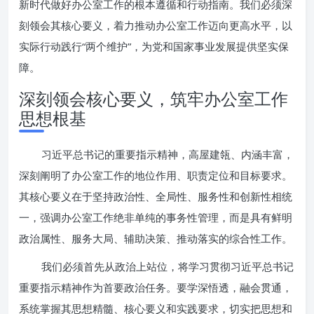
新时代做好办公室工作的根本遵循和行动指南。我们必须深
刻领会其核心要义，着力推动办公室工作迈向更高水平，以
实际行动践行“两个维护”，为党和国家事业发展提供坚实保
障。
深刻领会核心要义，筑牢办公室工作
思想根基
习近平总书记的重要指示精神，高屋建瓴、内涵丰富，
深刻阐明了办公室工作的地位作用、职责定位和目标要求。
其核心要义在于坚持政治性、全局性、服务性和创新性相统
一，强调办公室工作绝非单纯的事务性管理，而是具有鲜明
政治属性、服务大局、辅助决策、推动落实的综合性工作。
我们必须首先从政治上站位，将学习贯彻习近平总书记
重要指示精神作为首要政治任务。要学深悟透，融会贯通，
系统掌握其思想精髓、核心要义和实践要求，切实把思想和