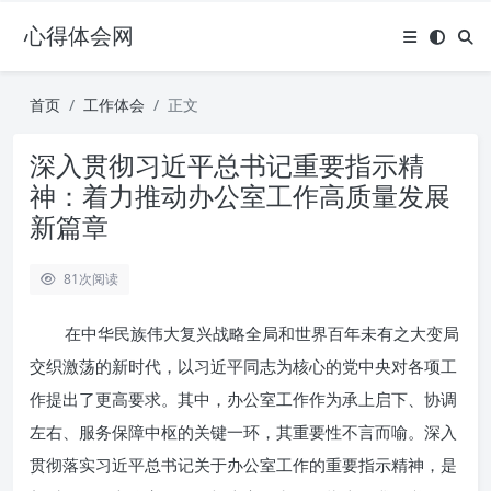
心得体会网
首页
工作体会
正文
深入贯彻习近平总书记重要指示精
神：着力推动办公室工作高质量发展
新篇章
81
次阅读
在中华民族伟大复兴战略全局和世界百年未有之大变局
交织激荡的新时代，以习近平同志为核心的党中央对各项工
作提出了更高要求。其中，办公室工作作为承上启下、协调
左右、服务保障中枢的关键一环，其重要性不言而喻。深入
贯彻落实习近平总书记关于办公室工作的重要指示精神，是