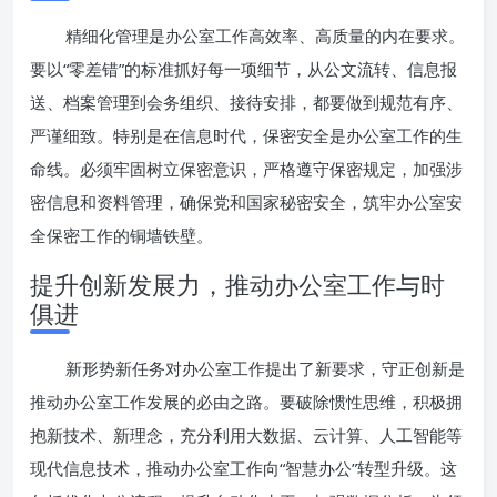
精细化管理是办公室工作高效率、高质量的内在要求。
要以“零差错”的标准抓好每一项细节，从公文流转、信息报
送、档案管理到会务组织、接待安排，都要做到规范有序、
严谨细致。特别是在信息时代，保密安全是办公室工作的生
命线。必须牢固树立保密意识，严格遵守保密规定，加强涉
密信息和资料管理，确保党和国家秘密安全，筑牢办公室安
全保密工作的铜墙铁壁。
提升创新发展力，推动办公室工作与时
俱进
新形势新任务对办公室工作提出了新要求，守正创新是
推动办公室工作发展的必由之路。要破除惯性思维，积极拥
抱新技术、新理念，充分利用大数据、云计算、人工智能等
现代信息技术，推动办公室工作向“智慧办公”转型升级。这