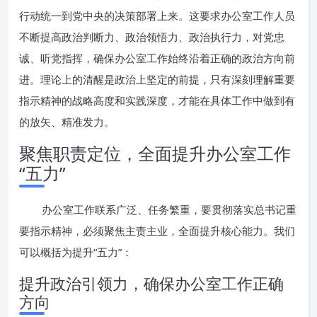
行动统一到党中央的决策部署上来。这要求办公室工作人员
不断提高政治判断力、政治领悟力、政治执行力，对党忠
诚、听党指挥，确保办公室工作始终沿着正确的政治方向前
进。理论上的清醒是政治上坚定的前提，只有深刻理解重要
指示精神的战略高度和实践深度，才能在具体工作中做到有
的放矢、精准发力。
聚焦职责定位，全面提升办公室工作
“五力”
办公室工作联系广泛、任务繁重，要贯彻落实总书记重
要指示精神，必须聚焦主责主业，全面提升核心能力。我们
可以概括为提升“五力”：
提升政治引领力，确保办公室工作正确
方向