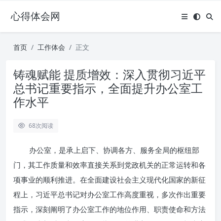
心得体会网
首页
工作体会
正文
铸魂赋能 提质增效：深入贯彻习近平
总书记重要指示，全面提升办公室工
作水平
68
次阅读
办公室，是承上启下、协调各方、服务全局的枢纽部
门，其工作质量和效率直接关系到党政机关的正常运转和各
项事业的顺利推进。在全面建设社会主义现代化国家的新征
程上，习近平总书记对办公室工作高度重视，多次作出重要
指示，深刻阐明了办公室工作的地位作用、职责使命和方法