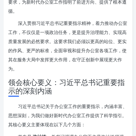
要求，为新时代办公室工作指明了前进方向、提供了根本遵
循。
深入贯彻习近平总书记重要指示精神，着力推动办公室
工作，不仅仅是一项政治任务，更是提升治理能力、实现高
质量发展的必然要求。这要求我们必须以更高的站位、更实
的作风、更严的标准，全面审视和提升办公室各项工作，使
其在服务大局中发挥更大作用，在守正创新中展现更大作
为。
领会核心要义：习近平总书记重要指
示的深刻内涵
习近平总书记关于办公室工作的重要指示，内涵丰富、
思想深刻，为我们做好新时代办公室工作提供了科学指引。
其核心要义主要体现在以下几个方面：