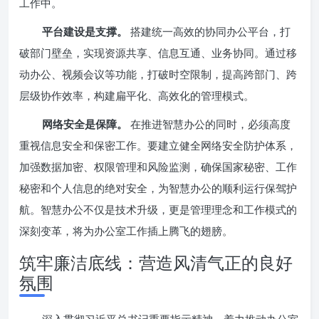
工作中。
平台建设是支撑。
搭建统一高效的协同办公平台，打
破部门壁垒，实现资源共享、信息互通、业务协同。通过移
动办公、视频会议等功能，打破时空限制，提高跨部门、跨
层级协作效率，构建扁平化、高效化的管理模式。
网络安全是保障。
在推进智慧办公的同时，必须高度
重视信息安全和保密工作。要建立健全网络安全防护体系，
加强数据加密、权限管理和风险监测，确保国家秘密、工作
秘密和个人信息的绝对安全，为智慧办公的顺利运行保驾护
航。智慧办公不仅是技术升级，更是管理理念和工作模式的
深刻变革，将为办公室工作插上腾飞的翅膀。
筑牢廉洁底线：营造风清气正的良好
氛围