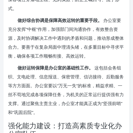
式。
做好综合协调是保障高效运转的重要手段。
办公室要
充分发挥“中枢”作用，加强部门间沟通协作，有效整合资
源，及时协调解决工作中遇到的矛盾和问题，推动形成整体
合力。要善于在复杂局面中理清头绪，在多重目标中寻求平
衡，确保各项工作顺畅衔接、高效运转。
做好运转保障是办公室的基础性工作。
这包括会务组
织、文电处理、信息报送、保密管理、信访接待、后勤服务
等方方面面。办公室要以“万无一失”的标准，精益求精、一
丝不苟地完成各项保障任务，为机关的正常运行提供强有力
支撑。通过聚焦主责主业，办公室才能真正成为“坚强前哨”
和“巩固后院”。
强化能力建设：打造高素质专业化办