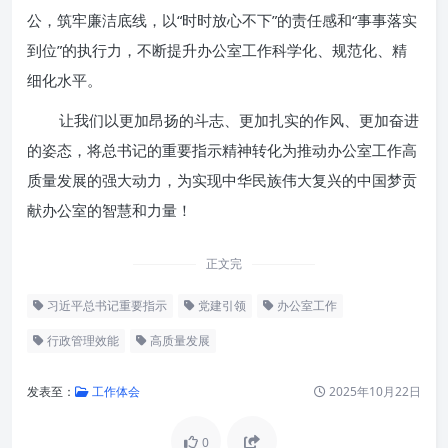
公，筑牢廉洁底线，以“时时放心不下”的责任感和“事事落实
到位”的执行力，不断提升办公室工作科学化、规范化、精
细化水平。
让我们以更加昂扬的斗志、更加扎实的作风、更加奋进
的姿态，将总书记的重要指示精神转化为推动办公室工作高
质量发展的强大动力，为实现中华民族伟大复兴的中国梦贡
献办公室的智慧和力量！
正文完
习近平总书记重要指示
党建引领
办公室工作
行政管理效能
高质量发展
发表至：
工作体会
2025年10月22日
0
领会核心要义：习近平总书记重