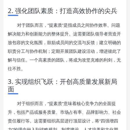
2. 强化团队素质：打造高效协作的尖兵
对于团队而言，“提素质”是指成员之间协作效率、问题
解决能力和创新能力的整体提升。这需要团队领导者营造开
放包容的文化氛围，鼓励成员间的交流与反馈；建立明确的
职责分工与协作机制；定期开展团队建设活动，增进彼此了
解与信任。一个高素质的团队，将成为攻坚克难的利剑，无
往不胜。
3. 实现组织飞跃：开创高质量发展新局
面
对于组织而言，“提素质”意味着核心竞争力的全面提
升，包括产品或服务质量、市场占有率、品牌影响力、社会
责任履行等。这需要组织高层进行顶层设计，将“四强增四
力”的理念融入到战略规划、制度建设、人才培养和文化塑