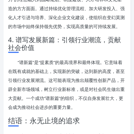
造的方方面面。通过持续优化管理流程、加大研发投入、强
化人才引进与培养、深化企业文化建设，使组织在变幻莫测
的市场中始终保持领先优势，实现高质量的可持续发展。
4. 谱写发展新篇：引领行业潮流，贡献
社会价值
“谱新篇”是“提素质”的最高境界和最终体现。它意味着
在既有成就的基础上，实现新的突破，达到新的高度，甚至
引领行业发展潮流。这可能表现为推出颠覆性创新产品，开
辟全新市场领域，树立行业新标准，或是对社会民生做出重
大贡献。一个成功“谱新篇”的组织，不仅自身发展壮大，更
会成为推动社会进步的重要力量。
结语：永无止境的追求