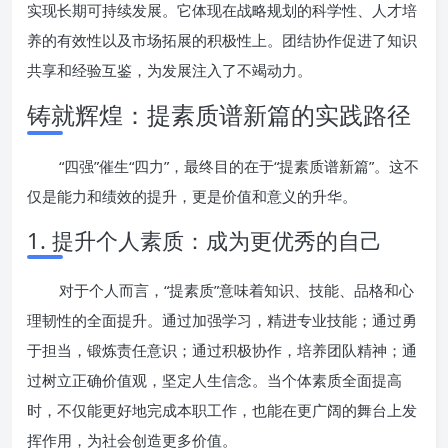
实现长期可持续发展。它体现在战略规划的科学性、人才培
养的有效性以及市场拓展的积极性上。团结协作促进了知识
共享和经验互鉴，为发展注入了不竭动力。
铸就辉煌：提素质谱新篇的实践路径
“四强”催生“四力”，最终目的在于“提素质谱新篇”。这不
仅是能力和绩效的提升，更是价值和意义的升华。
1. 提升个人素质：成为更优秀的自己
对于个人而言，“提素质”意味着知识、技能、品格和心
理韧性的全面提升。通过加强学习，精进专业技能；通过勇
于担当，锻炼责任意识；通过积极协作，培养团队精神；通
过树立正确价值观，坚定人生信念。当个体素质全面提高
时，不仅能更好地完成本职工作，也能在更广阔的舞台上发
挥作用，为社会创造更多价值。