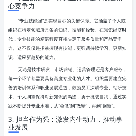
心竞争力
“专业技能强”是实现目标的关键保障。它涵盖了个人或
组织在特定领域所具备的知识、技能和经验。在知识经济时
代，专业技能的精湛程度直接决定了服务质量和产品竞争
力。这不仅仅是指掌握现有技能，更强调持续学习、更新知
识、适应新趋势的能力。
无论是技术研发、市场营销、运营管理还是客户服务，
每一个环节都需要具备高度专业化的人才。组织需要建立完
善的培训体系和职业发展通道，鼓励员工深耕专业、钻研技
术。个人则需保持对新知识的渴望，勇于挑战自我，通过实
践不断提升专业水准，从“会做”到“做精”，再到“创新”。
3. 担当作为强：激发内生动力，推动事
业发展