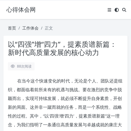
心得体会网
首页
工作体会
正文
以“四强”增“四力”，提素质谱新篇：
新时代高质量发展的核心动力
88
次阅读
在当今这个快速变化的时代，无论是个人、团队还是组
织，都面临着前所未有的机遇与挑战。要在激烈的竞争中脱
颖而出，实现可持续发展，就必须不断提升自身素质，开创
新的局面。这并非一蹴而就的任务，而是一个系统性、战略
性的过程。其中，“以‘四强’增‘四力’，提素质谱新篇”这一理
念，为我们指明了一条通往高质量发展与卓越成就的康庄大