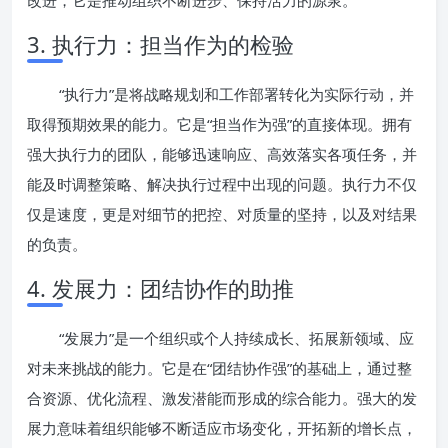
改进，它是推动组织不断进步、保持活力的源泉。
3. 执行力：担当作为的检验
“执行力”是将战略规划和工作部署转化为实际行动，并
取得预期效果的能力。它是“担当作为强”的直接体现。拥有
强大执行力的团队，能够迅速响应、高效落实各项任务，并
能及时调整策略、解决执行过程中出现的问题。执行力不仅
仅是速度，更是对细节的把控、对质量的坚持，以及对结果
的负责。
4. 发展力：团结协作的助推
“发展力”是一个组织或个人持续成长、拓展新领域、应
对未来挑战的能力。它是在“团结协作强”的基础上，通过整
合资源、优化流程、激发潜能而形成的综合能力。强大的发
展力意味着组织能够不断适应市场变化，开拓新的增长点，