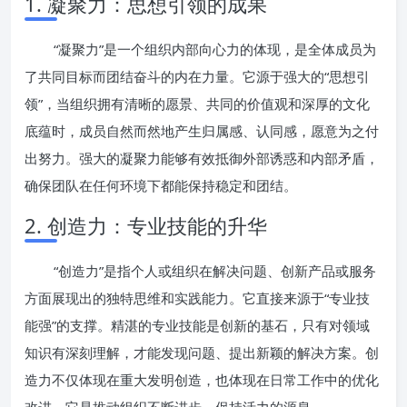
1. 凝聚力：思想引领的成果
“凝聚力”是一个组织内部向心力的体现，是全体成员为
了共同目标而团结奋斗的内在力量。它源于强大的“思想引
领”，当组织拥有清晰的愿景、共同的价值观和深厚的文化
底蕴时，成员自然而然地产生归属感、认同感，愿意为之付
出努力。强大的凝聚力能够有效抵御外部诱惑和内部矛盾，
确保团队在任何环境下都能保持稳定和团结。
2. 创造力：专业技能的升华
“创造力”是指个人或组织在解决问题、创新产品或服务
方面展现出的独特思维和实践能力。它直接来源于“专业技
能强”的支撑。精湛的专业技能是创新的基石，只有对领域
知识有深刻理解，才能发现问题、提出新颖的解决方案。创
造力不仅体现在重大发明创造，也体现在日常工作中的优化