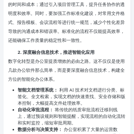
的时间和成本；通过引入项目管理工具，提升任务协作的透
明度和效率。同时，要加强工作标准化建设，对常用文件格
式、报告模板、会议流程等进行统一规范，减少个性化差异
导致的沟通成本和错误率。标准化的流程不仅能提高效率，
还能确保工作质量的稳定性和一致性。
2. 深度融合信息技术，推进智能化应用
数字化转型是办公室提质增效的必由之路。这不仅仅是使用
几款办公软件那么简单，而是要深度融合信息技术，构建全
方位的智能化办公体系。
智能文档管理系统：
利用 AI 技术对文档进行分类、标
签化、全文检索，实现文档的快速查找、安全存储和版
本控制，大幅提高文件处理效率。
自动化审批流程：
将传统的纸质审批流程迁移到线
上，通过预设规则和智能提醒，实现流程的自动化流转
和实时监控，缩短审批周期。
数据分析与决策支持：
办公室积累了大量的运营数