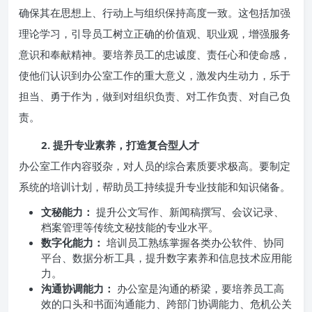
确保其在思想上、行动上与组织保持高度一致。这包括加强
理论学习，引导员工树立正确的价值观、职业观，增强服务
意识和奉献精神。要培养员工的忠诚度、责任心和使命感，
使他们认识到办公室工作的重大意义，激发内生动力，乐于
担当、勇于作为，做到对组织负责、对工作负责、对自己负
责。
2. 提升专业素养，打造复合型人才
办公室工作内容驳杂，对人员的综合素质要求极高。要制定
系统的培训计划，帮助员工持续提升专业技能和知识储备。
文秘能力：
提升公文写作、新闻稿撰写、会议记录、
档案管理等传统文秘技能的专业水平。
数字化能力：
培训员工熟练掌握各类办公软件、协同
平台、数据分析工具，提升数字素养和信息技术应用能
力。
沟通协调能力：
办公室是沟通的桥梁，要培养员工高
效的口头和书面沟通能力、跨部门协调能力、危机公关