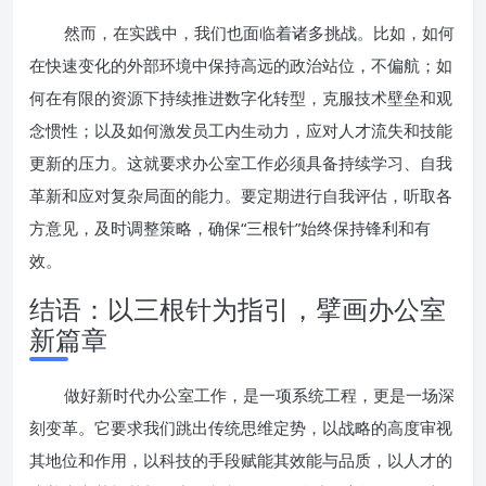
然而，在实践中，我们也面临着诸多挑战。比如，如何
在快速变化的外部环境中保持高远的政治站位，不偏航；如
何在有限的资源下持续推进数字化转型，克服技术壁垒和观
念惯性；以及如何激发员工内生动力，应对人才流失和技能
更新的压力。这就要求办公室工作必须具备持续学习、自我
革新和应对复杂局面的能力。要定期进行自我评估，听取各
方意见，及时调整策略，确保“三根针”始终保持锋利和有
效。
结语：以三根针为指引，擘画办公室
新篇章
做好新时代办公室工作，是一项系统工程，更是一场深
刻变革。它要求我们跳出传统思维定势，以战略的高度审视
其地位和作用，以科技的手段赋能其效能与品质，以人才的