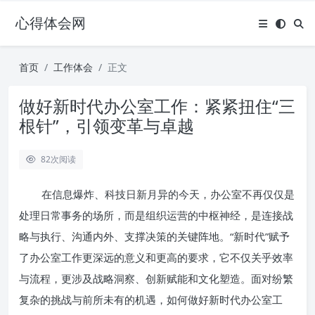
心得体会网
首页
工作体会
正文
做好新时代办公室工作：紧紧扭住“三
根针”，引领变革与卓越
82
次阅读
在信息爆炸、科技日新月异的今天，办公室不再仅仅是
处理日常事务的场所，而是组织运营的中枢神经，是连接战
略与执行、沟通内外、支撑决策的关键阵地。“新时代”赋予
了办公室工作更深远的意义和更高的要求，它不仅关乎效率
与流程，更涉及战略洞察、创新赋能和文化塑造。面对纷繁
复杂的挑战与前所未有的机遇，如何做好新时代办公室工