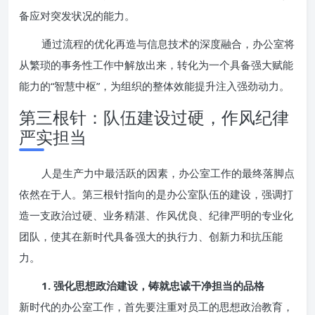
备应对突发状况的能力。
通过流程的优化再造与信息技术的深度融合，办公室将
从繁琐的事务性工作中解放出来，转化为一个具备强大赋能
能力的“智慧中枢”，为组织的整体效能提升注入强劲动力。
第三根针：队伍建设过硬，作风纪律
严实担当
人是生产力中最活跃的因素，办公室工作的最终落脚点
依然在于人。第三根针指向的是办公室队伍的建设，强调打
造一支政治过硬、业务精湛、作风优良、纪律严明的专业化
团队，使其在新时代具备强大的执行力、创新力和抗压能
力。
1. 强化思想政治建设，铸就忠诚干净担当的品格
新时代的办公室工作，首先要注重对员工的思想政治教育，