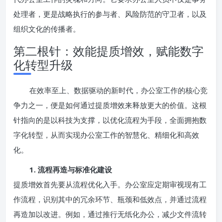
处理者，更是战略执行的参与者、风险防范的守卫者，以及
组织文化的传播者。
第二根针：效能提质增效，赋能数字
化转型升级
在效率至上、数据驱动的新时代，办公室工作的核心竞
争力之一，便是如何通过提质增效来释放更大的价值。这根
针指向的是以科技为支撑，以优化流程为手段，全面拥抱数
字化转型，从而实现办公室工作的智慧化、精细化和高效
化。
1. 流程再造与标准化建设
提质增效首先要从流程优化入手。办公室应定期审视现有工
作流程，识别其中的冗余环节、瓶颈和低效点，并通过流程
再造加以改进。例如，通过推行无纸化办公，减少文件流转