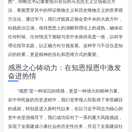
然”，明晰总书记重要指示背后的马克思主义立场观点方
法，掌握贯穿其中的辩证唯物主义和历史唯物主义的世界观
方法论。通过学习，我们才能真正领会党中央的大政方针，
站稳政治立场，保持思想上的清醒和理论上的成熟，确保在
任何时候、任何情况下都能与党中央保持高度一致，以科学
理论指导实践，以正确方向引领发展。这种学习不仅仅是知
识的积累，更是精神的洗礼和思维方式的重塑。
感恩之心铸动力：在知恩报恩中激发
奋进热情
“感恩”是一种深沉的情感，更是一种强大的精神力量。
在中华民族的历史进程中，我们党带领人民取得了举世瞩目
的成就，特别是进入新时代以来，在以习近平同志为核心的
党中央坚强领导下，我们成功应对了一系列重大风险挑战，
实现了全面建成小康社会的历史性任务，开启了全面建设社