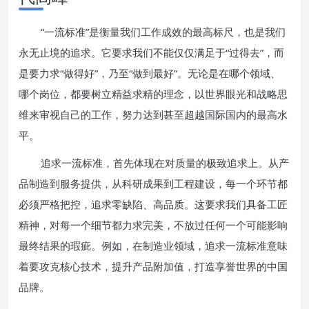
“一流标准”是衡量我们工作成效的最高标尺，也是我们
永无止境的追求。它要求我们不能仅仅满足于“过得去”，而
是要力求“做得好”，乃至“做到最好”。无论是在哪个领域、
哪个岗位，都要树立精益求精的理念，以世界眼光和战略思
维来审视自己的工作，努力达到甚至超越国际国内的最高水
平。
追求一流标准，首先体现在对质量的极致追求上。从产
品制造到服务提供，从科研成果到工程建设，每一个环节都
必须严格把控，追求零缺陷、高品质。这要求我们具备工匠
精神，对每一个细节都力求完美，不放过任何一个可能影响
最终结果的瑕疵。例如，在制造业领域，追求一流标准意味
着要攻克核心技术，提升产品附加值，打造享誉世界的中国
品牌。