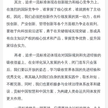
其次，追求一流标准体现在创新能力和核心竞争力上。
在激烈的国际竞争中，谁掌握了核心技术，谁就拥有了主动
权。因此，我们必须把创新作为引领发展的第一动力，在科
技创新、产业创新、管理创新等各个方面都力争走在前列。
要敢于向科技前沿进军，勇于在关键领域实现突破，形成具
有自主知识产权的核心技术和产品，掌握竞争优势，提升国
家综合实力。
再者，追求一流标准还体现在对国际规则和先进经验的
吸收借鉴上。在全球化深入发展的今天，闭门造车只会落
后。我们要以开放的姿态，学习吸收世界各国的先进经验和
优秀文化，将其融入到我们自身的发展实践中，取长补短，
不断完善。同时，我们也要积极参与全球治理体系改革和建
设，贡献中国智慧和中国方案，为构建人类命运共同体发挥
更大作用。