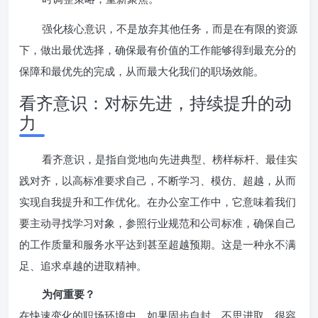
强化核心意识，不是放弃其他任务，而是在有限的资源
下，做出最优选择，确保最有价值的工作能够得到最充分的
保障和最优先的完成，从而最大化我们的职场效能。
看齐意识：对标先进，持续提升的动
力
看齐意识，是指自觉地向先进典型、榜样标杆、最佳实
践对齐，以高标准要求自己，不断学习、模仿、超越，从而
实现自我提升和工作优化。在办公室工作中，它意味着我们
要主动寻找学习对象，参照行业规范和公司标准，确保自己
的工作质量和服务水平达到甚至超越预期。这是一种永不满
足、追求卓越的进取精神。
为何重要？
在快速变化的职场环境中，如果固步自封，不思进取，很容