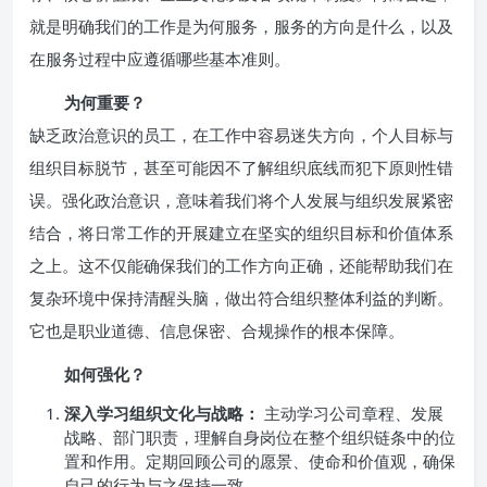
就是明确我们的工作是为何服务，服务的方向是什么，以及
在服务过程中应遵循哪些基本准则。
为何重要？
缺乏政治意识的员工，在工作中容易迷失方向，个人目标与
组织目标脱节，甚至可能因不了解组织底线而犯下原则性错
误。强化政治意识，意味着我们将个人发展与组织发展紧密
结合，将日常工作的开展建立在坚实的组织目标和价值体系
之上。这不仅能确保我们的工作方向正确，还能帮助我们在
复杂环境中保持清醒头脑，做出符合组织整体利益的判断。
它也是职业道德、信息保密、合规操作的根本保障。
如何强化？
深入学习组织文化与战略：
主动学习公司章程、发展
战略、部门职责，理解自身岗位在整个组织链条中的位
置和作用。定期回顾公司的愿景、使命和价值观，确保
自己的行为与之保持一致。