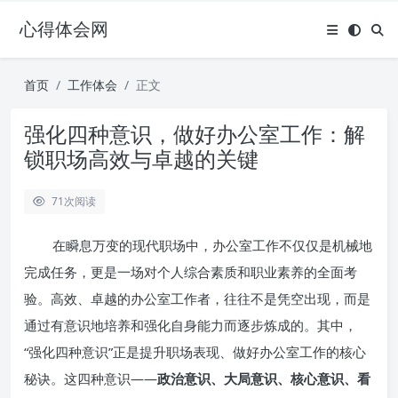
心得体会网
首页
工作体会
正文
强化四种意识，做好办公室工作：解
锁职场高效与卓越的关键
71
次阅读
在瞬息万变的现代职场中，办公室工作不仅仅是机械地
完成任务，更是一场对个人综合素质和职业素养的全面考
验。高效、卓越的办公室工作者，往往不是凭空出现，而是
通过有意识地培养和强化自身能力而逐步炼成的。其中，
“强化四种意识”正是提升职场表现、做好办公室工作的核心
秘诀。这四种意识——
政治意识、大局意识、核心意识、看