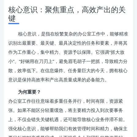
核心意识：聚焦重点，高效产出的关
键
核心意识，是指在纷繁复杂的办公室工作中，能够精准
识别出最重要、最关键、最具决定性的任务和要素，并将其
作为工作重心，集中精力、资源予以保障。它强调“抓大放
小”、“好钢用在刀刃上”，避免眉毛胡子一把抓，导致精力分
散，效率低下。在信息爆炸、任务量巨大的今天，拥有核心
意识是保持高效率和产出高质量成果的必备能力。
为何重要？
办公室工作往往意味着多重任务并行，时间有限，资源紧
张。如果不能区分轻重缓急，将主要精力投入到次要事务
上，不仅会错失关键机遇，还可能导致核心业务停滞不前。
强化核心意识，能够帮助我们有效管理时间和精力，确保主