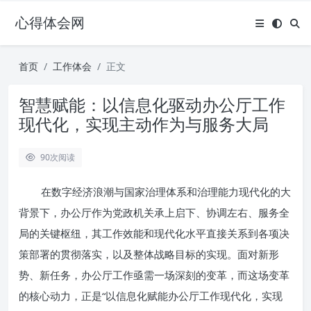
心得体会网
首页
工作体会
正文
智慧赋能：以信息化驱动办公厅工作
现代化，实现主动作为与服务大局
90
次阅读
在数字经济浪潮与国家治理体系和治理能力现代化的大
背景下，办公厅作为党政机关承上启下、协调左右、服务全
局的关键枢纽，其工作效能和现代化水平直接关系到各项决
策部署的贯彻落实，以及整体战略目标的实现。面对新形
势、新任务，办公厅工作亟需一场深刻的变革，而这场变革
的核心动力，正是“以信息化赋能办公厅工作现代化，实现