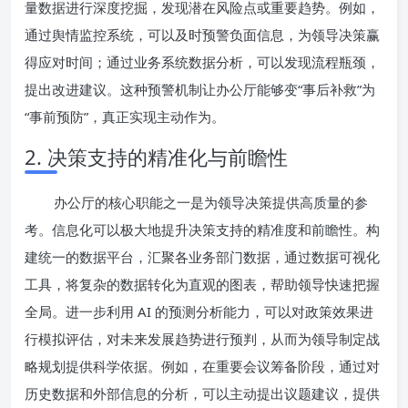
量数据进行深度挖掘，发现潜在风险点或重要趋势。例如，
通过舆情监控系统，可以及时预警负面信息，为领导决策赢
得应对时间；通过业务系统数据分析，可以发现流程瓶颈，
提出改进建议。这种预警机制让办公厅能够变“事后补救”为
“事前预防”，真正实现主动作为。
2. 决策支持的精准化与前瞻性
办公厅的核心职能之一是为领导决策提供高质量的参
考。信息化可以极大地提升决策支持的精准度和前瞻性。构
建统一的数据平台，汇聚各业务部门数据，通过数据可视化
工具，将复杂的数据转化为直观的图表，帮助领导快速把握
全局。进一步利用 AI 的预测分析能力，可以对政策效果进
行模拟评估，对未来发展趋势进行预判，从而为领导制定战
略规划提供科学依据。例如，在重要会议筹备阶段，通过对
历史数据和外部信息的分析，可以主动提出议题建议，提供