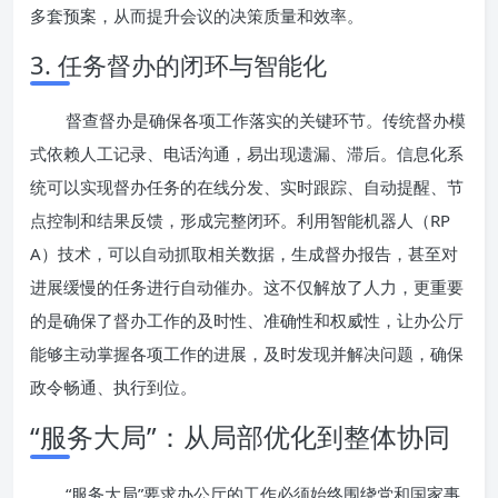
多套预案，从而提升会议的决策质量和效率。
3. 任务督办的闭环与智能化
督查督办是确保各项工作落实的关键环节。传统督办模
式依赖人工记录、电话沟通，易出现遗漏、滞后。信息化系
统可以实现督办任务的在线分发、实时跟踪、自动提醒、节
点控制和结果反馈，形成完整闭环。利用智能机器人（RP
A）技术，可以自动抓取相关数据，生成督办报告，甚至对
进展缓慢的任务进行自动催办。这不仅解放了人力，更重要
的是确保了督办工作的及时性、准确性和权威性，让办公厅
能够主动掌握各项工作的进展，及时发现并解决问题，确保
政令畅通、执行到位。
“服务大局”：从局部优化到整体协同
“服务大局”要求办公厅的工作必须始终围绕党和国家事