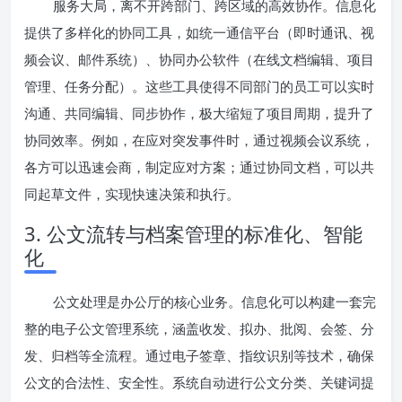
服务大局，离不开跨部门、跨区域的高效协作。信息化
提供了多样化的协同工具，如统一通信平台（即时通讯、视
频会议、邮件系统）、协同办公软件（在线文档编辑、项目
管理、任务分配）。这些工具使得不同部门的员工可以实时
沟通、共同编辑、同步协作，极大缩短了项目周期，提升了
协同效率。例如，在应对突发事件时，通过视频会议系统，
各方可以迅速会商，制定应对方案；通过协同文档，可以共
同起草文件，实现快速决策和执行。
3. 公文流转与档案管理的标准化、智能
化
公文处理是办公厅的核心业务。信息化可以构建一套完
整的电子公文管理系统，涵盖收发、拟办、批阅、会签、分
发、归档等全流程。通过电子签章、指纹识别等技术，确保
公文的合法性、安全性。系统自动进行公文分类、关键词提