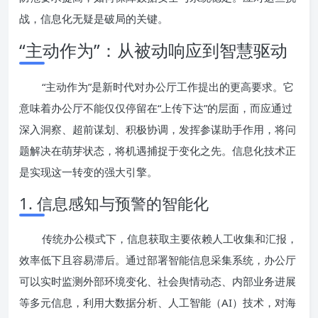
战，信息化无疑是破局的关键。
“主动作为”：从被动响应到智慧驱动
“主动作为”是新时代对办公厅工作提出的更高要求。它
意味着办公厅不能仅仅停留在“上传下达”的层面，而应通过
深入洞察、超前谋划、积极协调，发挥参谋助手作用，将问
题解决在萌芽状态，将机遇捕捉于变化之先。信息化技术正
是实现这一转变的强大引擎。
1. 信息感知与预警的智能化
传统办公模式下，信息获取主要依赖人工收集和汇报，
效率低下且容易滞后。通过部署智能信息采集系统，办公厅
可以实时监测外部环境变化、社会舆情动态、内部业务进展
等多元信息，利用大数据分析、人工智能（AI）技术，对海