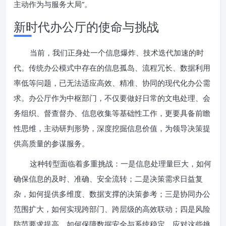
主动作为与服务大局”。
新时代办公厅的使命与挑战
当前，我们正身处一个信息爆炸、技术迭代加速的时
代。传统办公模式中存在的信息孤岛、流程冗长、数据利用
率低等问题，已无法适应高效、精准、协同的现代化办公需
求。办公厅作为中枢部门，不仅要做好日常的文电处理、会
务组织、督查督办、信息收集等基础性工作，更要具备前瞻
性思维，主动研判形势，深度挖掘信息价值，为领导决策提
供高质量的参谋服务。
这种转型面临着多重挑战：一是信息处理量巨大，如何
确保信息的及时、准确、安全流转；二是决策需求日益复
杂，如何提供多维度、数据支撑的决策参考；三是协同办公
范围扩大，如何实现跨部门、跨层级的高效联动；四是风险
防范要求提高，如何保障数据安全与系统稳定。应对这些挑