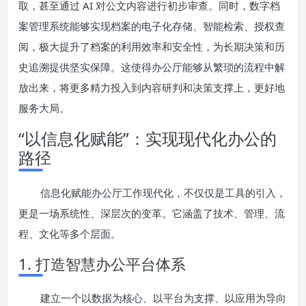
取，甚至通过 AI 对公文内容进行初步审查。同时，数字档
案管理系统能够实现档案的电子化存储、智能检索、授权查
阅，极大提升了档案的利用效率和安全性，为长期决策和历
史追溯提供坚实保障。这使得办公厅能够从繁琐的流程中解
放出来，将更多精力投入到内容研判和决策支撑上，更好地
服务大局。
“以信息化赋能”：实现现代化办公的
路径
信息化赋能办公厅工作现代化，不仅仅是工具的引入，
更是一场系统性、深层次的变革。它涵盖了技术、管理、流
程、文化等多个层面。
1. 打造智慧办公平台体系
建立一个以数据为核心、以平台为支撑、以应用为导向