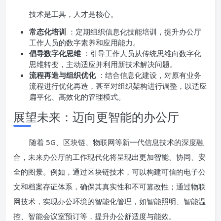
技术是工具，人才是核心。
常态化培训
：定期组织信息化技能培训，提升办公厅
工作人员的数字素养和应用能力。
倡导数字化思维
：引导工作人员从传统思维向数字化
思维转变，主动适应并利用新技术解决问题。
流程再造与组织优化
：结合信息化建设，对原有业务
流程进行优化再造，甚至对组织架构进行调整，以适应
扁平化、高效化的管理模式。
展望未来：迈向更智能的办公厅
随着 5G、区块链、物联网等新一代信息技术的深度融
合，未来办公厅的工作现代化将呈现出更加智能、协同、安
全的图景。例如，通过区块链技术，可以构建可信的电子公
文和档案存证体系，确保其真实性和不可篡改性；通过物联
网技术，实现办公环境的智能化管理，如智能照明、智能温
控、智能会议室预订等，提升办公舒适度与能效。