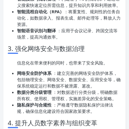
义搜索快速定位所需信息，提升知识共享和利用效率。
智能流程自动化（RPA）
：将重复性、规则性的任务自
动化，如数据录入、报表生成、邮件处理等，释放人力
资源。
智能语音识别与翻译
：应用于会议记录、跨国交流等
场景，提高沟通效率。
3. 强化网络安全与数据治理
信息化在带来便利的同时，也带来了安全风险。
网络安全防护体系
：建立完善的网络安全防护体系，
包括物理安全、网络安全、数据安全、应用安全等，确
保系统稳定运行和数据不被泄露、篡改。
数据分类分级管理
：对数据进行分类分级，明确数据
所有权、使用权、管理权，实施差异化的安全策略。
隐私保护与合规性
：严格遵守数据隐私保护法律法
规，确保信息化建设符合国家政策要求。
4. 提升人员数字素养与组织变革