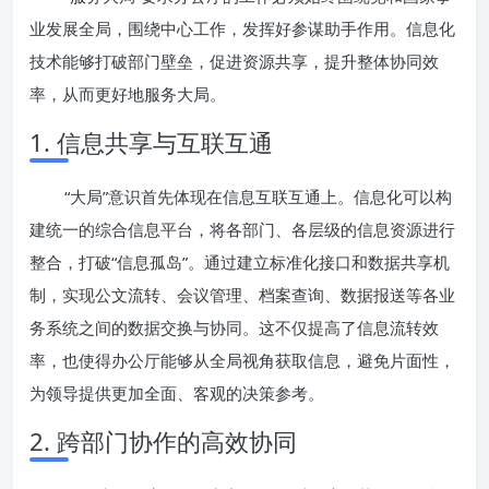
业发展全局，围绕中心工作，发挥好参谋助手作用。信息化
技术能够打破部门壁垒，促进资源共享，提升整体协同效
率，从而更好地服务大局。
1. 信息共享与互联互通
“大局”意识首先体现在信息互联互通上。信息化可以构
建统一的综合信息平台，将各部门、各层级的信息资源进行
整合，打破“信息孤岛”。通过建立标准化接口和数据共享机
制，实现公文流转、会议管理、档案查询、数据报送等各业
务系统之间的数据交换与协同。这不仅提高了信息流转效
率，也使得办公厅能够从全局视角获取信息，避免片面性，
为领导提供更加全面、客观的决策参考。
2. 跨部门协作的高效协同