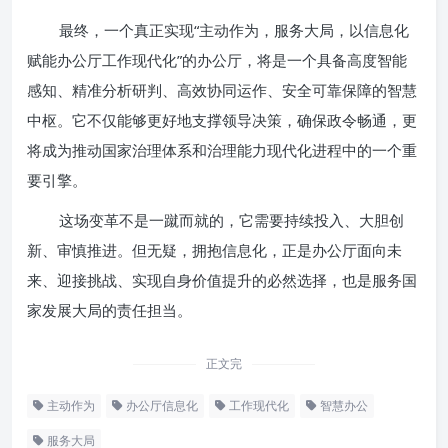
最终，一个真正实现“主动作为，服务大局，以信息化
赋能办公厅工作现代化”的办公厅，将是一个具备高度智能
感知、精准分析研判、高效协同运作、安全可靠保障的智慧
中枢。它不仅能够更好地支撑领导决策，确保政令畅通，更
将成为推动国家治理体系和治理能力现代化进程中的一个重
要引擎。
这场变革不是一蹴而就的，它需要持续投入、大胆创
新、审慎推进。但无疑，拥抱信息化，正是办公厅面向未
来、迎接挑战、实现自身价值提升的必然选择，也是服务国
家发展大局的责任担当。
正文完
主动作为
办公厅信息化
工作现代化
智慧办公
服务大局