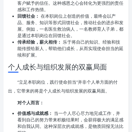
客户赋予的信任。这种感恩之心会转化为更强烈的责任
感和工作热情。
回馈社会：
在本职岗位上创造的价值，最终会以产
品、服务、知识等形式回馈社会，推动社会的进步和发
展。例如，一名医生救治病人，一名教师育人子弟，都
是通过本职岗位在回馈社会。
传承经验，薪火相传：
乐于将自己的知识、经验和技
能传授给新人，帮助他们成长，从而实现使命担当的延
续和扩展。
个人成长与组织发展的双赢局面
“立足本职岗位，践行使命担当”并非个人单方面的付
出，它带来的将是个人成长与组织发展的双赢局面。
对个人而言：
价值感与成就感：
当一个人尽心尽力地完成工作，并
看到自己的努力带来积极结果时，会获得极大的满足感
和自我认同。这种深层次的成就感，是物质回报无法比