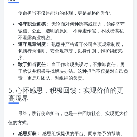
使命担当不仅是能力的体现，更是品格的升华。
恪守职业道德：
无论面对何种诱惑或压力，始终坚守
诚信、公正、透明的原则。不弄虚作假，不以权谋私，
不泄露商业机密。
遵守规章制度：
熟悉并严格遵守公司各项规章制度，
包括行为准则、安全规范等，以身作则，维护组织秩
序。
敢于担当责任：
当工作出现失误时，不推卸责任，勇
于承认并积极寻找解决办法。这种担当不仅是对自己负
责，更是对团队、对组织的负责。
5. 心怀感恩，积极回馈：实现价值的更
高境界
最终，践行使命担当，也是一种回馈社会、实现更大价
值的方式。
感恩所获：
感恩组织提供的平台、同事给予的帮助、