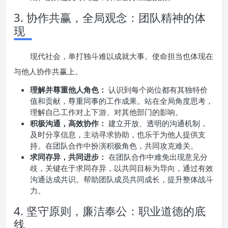
3. 协作共赢，全局观念：团队精神的体
现
现代社会，单打独斗难以成就大事。使命担当也体现在
与他人协作共赢上。
理解并尊重他人角色：
认识到每个岗位都有其独特价
值和贡献，尊重同事的工作成果。站在全局角度思考，
理解自己工作对上下游、对其他部门的影响。
积极沟通，高效协作：
建立开放、透明的沟通机制，
及时分享信息，主动寻求协助，也乐于为他人提供支
持。在团队合作中扮演积极角色，共同攻克难关。
求同存异，共同进步：
在团队合作中难免出现意见分
歧，关键在于求同存异，以共同目标为导向，通过有效
沟通达成共识。帮助团队成员共同成长，提升整体战斗
力。
4. 坚守原则，廉洁奉公：职业道德的底
线