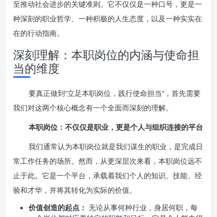
至推动社会进步的关键准则。它不仅仅是一种口号，更是一
种深刻的职业哲学、一种积极的人生态度，以及一种实实在
在的行动指南。
深刻理解：本职岗位的内涵与使命担
当的维度
要真正做到“立足本职岗位，践行使命担当”，首先需要
我们对这两个核心概念有一个全面而深刻的理解。
本职岗位：不仅仅是职业，更是个人与组织连接的平台
我们通常认为本职岗位就是我们谋生的职业，是完成日
常工作任务的场所。然而，从更深层次来看，本职岗位远不
止于此。它是一个平台，承载着我们个人的知识、技能、经
验和才华，并将其转化为实际的价值。
价值创造的起点：
无论从事何种行业，身居何职，每