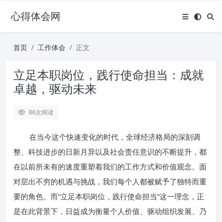
心得体会网
首页
工作体会
正文
立足本职岗位，践行使命担当：成就
卓越，驱动未来
86
次阅读
在当今这个快速变化的时代，全球经济格局的深刻调
整、科技进步的日新月异以及社会责任意识的不断提升，都
在以前所未有的速度重塑着我们的工作方式和价值观念。面
对层出不穷的机遇与挑战，我们每个人都被赋予了独特而重
要的角色。而“立足本职岗位，践行使命担当”这一理念，正
是在此背景下，日益成为衡量个人价值、驱动组织发展、乃