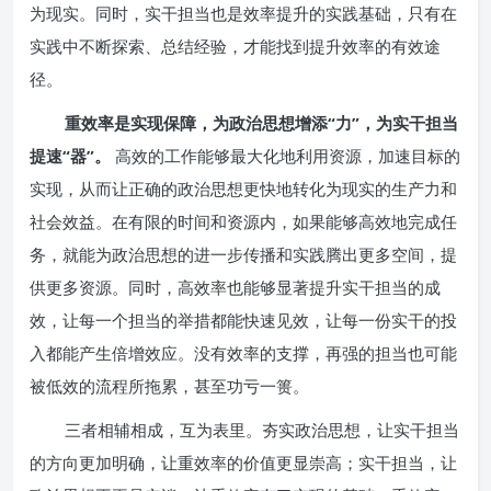
为现实。同时，实干担当也是效率提升的实践基础，只有在
实践中不断探索、总结经验，才能找到提升效率的有效途
径。
重效率是实现保障，为政治思想增添“力”，为实干担当
提速“器”。
高效的工作能够最大化地利用资源，加速目标的
实现，从而让正确的政治思想更快地转化为现实的生产力和
社会效益。在有限的时间和资源内，如果能够高效地完成任
务，就能为政治思想的进一步传播和实践腾出更多空间，提
供更多资源。同时，高效率也能够显著提升实干担当的成
效，让每一个担当的举措都能快速见效，让每一份实干的投
入都能产生倍增效应。没有效率的支撑，再强的担当也可能
被低效的流程所拖累，甚至功亏一篑。
三者相辅相成，互为表里。夯实政治思想，让实干担当
的方向更加明确，让重效率的价值更显崇高；实干担当，让