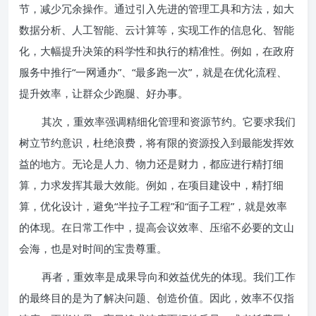
节，减少冗余操作。通过引入先进的管理工具和方法，如大
数据分析、人工智能、云计算等，实现工作的信息化、智能
化，大幅提升决策的科学性和执行的精准性。例如，在政府
服务中推行“一网通办”、“最多跑一次”，就是在优化流程、
提升效率，让群众少跑腿、好办事。
其次，重效率强调精细化管理和资源节约。它要求我们
树立节约意识，杜绝浪费，将有限的资源投入到最能发挥效
益的地方。无论是人力、物力还是财力，都应进行精打细
算，力求发挥其最大效能。例如，在项目建设中，精打细
算，优化设计，避免“半拉子工程”和“面子工程”，就是效率
的体现。在日常工作中，提高会议效率、压缩不必要的文山
会海，也是对时间的宝贵尊重。
再者，重效率是成果导向和效益优先的体现。我们工作
的最终目的是为了解决问题、创造价值。因此，效率不仅指