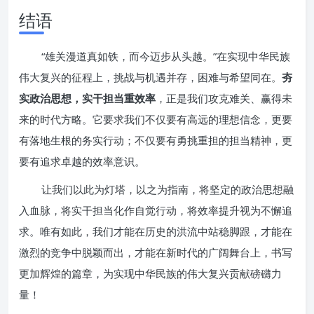
结语
“雄关漫道真如铁，而今迈步从头越。”在实现中华民族
伟大复兴的征程上，挑战与机遇并存，困难与希望同在。
夯
实政治思想，实干担当重效率
，正是我们攻克难关、赢得未
来的时代方略。它要求我们不仅要有高远的理想信念，更要
有落地生根的务实行动；不仅要有勇挑重担的担当精神，更
要有追求卓越的效率意识。
让我们以此为灯塔，以之为指南，将坚定的政治思想融
入血脉，将实干担当化作自觉行动，将效率提升视为不懈追
求。唯有如此，我们才能在历史的洪流中站稳脚跟，才能在
激烈的竞争中脱颖而出，才能在新时代的广阔舞台上，书写
更加辉煌的篇章，为实现中华民族的伟大复兴贡献磅礴力
量！