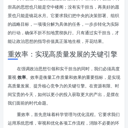
崇高的思想也只能是空中楼阁；没有实干担当，再美好的愿
景也只能是镜花水月。它要求我们把中央的决策部署、组织
的战略目标，一项项分解为具体的任务，一步步转化为实际
的行动，确保不折不扣地贯彻执行。只有通过实干担当，才
能让政治思想的指导价值真正落地生根，开花结果。
重效率：实现高质量发展的关键引擎
在强调政治思想引领和实干担当的同时，我们必须高度
重视
效率
。效率是衡量工作质量和效果的重要指标，是实现
高质量发展、提升核心竞争力的关键引擎。在资源有限、时
间宝贵的今天，如何以更小的投入获取更大的产出，是摆在
我们面前的时代命题。
重效率，首先意味着科学管理与优化流程。它要求我们
运用系统思维，审视和优化各项工作流程，消除不必要的环