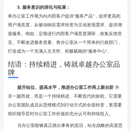
5. 服务意识的深化与拓展：
将办公室工作视为向内部客户提供“服务产品”，追求更高的
用户满意度。从被动响应需求转变为主动发现需求、提供增
值服务。例如，定期进行内部客户满意度调研，收集反馈意
见，不断改进服务质量。将办公室从一个简单的行政部门，
打造成为一个充满人文关怀、积极赋能的“服务中心”。
结语：持续精进，铸就卓越办公室品
牌
提升站位、提高水平，推进办公室工作再上新台阶
并
非一蹴而就，而是一个持续精进、不断迭代的旅程。它需要
办公室团队成员从思维模式到行动方式的全面转变，更需要
组织领导层对办公室工作价值的充分认可和持续投入。
当办公室能够真正跳出事务的泥沼，站在战略的高度思