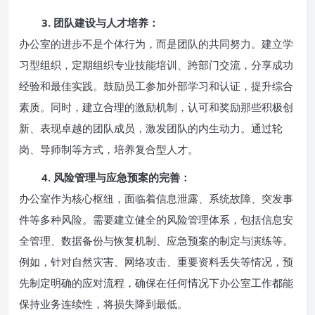
3. 团队建设与人才培养：
办公室的进步不是个体行为，而是团队的共同努力。建立学
习型组织，定期组织专业技能培训、跨部门交流，分享成功
经验和最佳实践。鼓励员工参加外部学习和认证，提升综合
素质。同时，建立合理的激励机制，认可和奖励那些积极创
新、表现卓越的团队成员，激发团队的内生动力。通过轮
岗、导师制等方式，培养复合型人才。
4. 风险管理与应急预案的完善：
办公室作为核心枢纽，面临着信息泄露、系统故障、突发事
件等多种风险。需要建立健全的风险管理体系，包括信息安
全管理、数据备份与恢复机制、应急预案的制定与演练等。
例如，针对自然灾害、网络攻击、重要资料丢失等情况，预
先制定明确的应对流程，确保在任何情况下办公室工作都能
保持业务连续性，将损失降到最低。