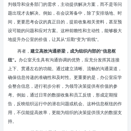
判领导和业务部门的需求，主动提供解决方案，而不是等问
题出现才去解决。例如，在会议筹备中，除了安排场地、时
间，更要思考会议的真正目的，提前收集相关资料，甚至预
设可能的问题和应对方案。这种前瞻性和主动性，能够极大
地提升办公室的价值，让其从“后勤”变为“前线”。
再者，
建立高效沟通桥梁，成为组织内部的“信息枢
纽”。
办公室天生具有沟通协调的优势，应充分发挥其连接
上下、贯通左右的功能。通过建立清晰、流畅的沟通渠道，
确保信息传递的准确性和及时性。更重要的是，办公室应学
会整合信息，进行初步分析，为领导决策提供有价值的参
考。例如，通过日常的数据收集和员工反馈，形成定期报
告，反映组织运行中的潜在问题或机会。这种信息枢纽的作
用，不仅能提高效率，更能为组织的决策提供强大的数据支
持。