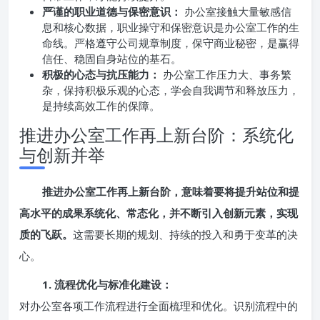
严谨的职业道德与保密意识：
办公室接触大量敏感信
息和核心数据，职业操守和保密意识是办公室工作的生
命线。严格遵守公司规章制度，保守商业秘密，是赢得
信任、稳固自身站位的基石。
积极的心态与抗压能力：
办公室工作压力大、事务繁
杂，保持积极乐观的心态，学会自我调节和释放压力，
是持续高效工作的保障。
推进办公室工作再上新台阶：系统化
与创新并举
推进办公室工作再上新台阶，意味着要将提升站位和提
高水平的成果系统化、常态化，并不断引入创新元素，实现
质的飞跃。
这需要长期的规划、持续的投入和勇于变革的决
心。
1. 流程优化与标准化建设：
对办公室各项工作流程进行全面梳理和优化。识别流程中的