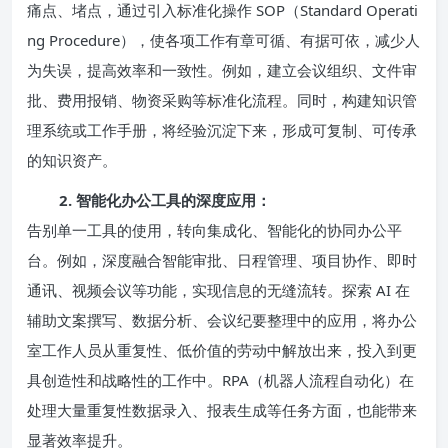
痛点、堵点，通过引入标准化操作 SOP（Standard Operati
ng Procedure），使各项工作有章可循、有据可依，减少人
为失误，提高效率和一致性。例如，建立会议组织、文件审
批、费用报销、物资采购等标准化流程。同时，构建知识管
理系统或工作手册，将经验沉淀下来，形成可复制、可传承
的知识资产。
2. 智能化办公工具的深度应用：
告别单一工具的使用，转向集成化、智能化的协同办公平
台。例如，深度融合智能审批、日程管理、项目协作、即时
通讯、视频会议等功能，实现信息的无缝流转。探索 AI 在
辅助文案撰写、数据分析、会议纪要整理中的应用，将办公
室工作人员从重复性、低价值的劳动中解放出来，投入到更
具创造性和战略性的工作中。RPA（机器人流程自动化）在
处理大量重复性数据录入、报表生成等任务方面，也能带来
显著效率提升。