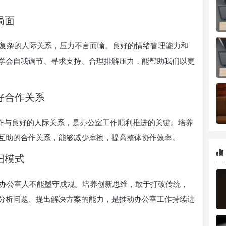
局面
复杂的人际关系，压力不言而喻。良好的情绪管理能力和
学会自我调节、寻求支持、合理排解压力，能帮助我们以更
良好合作关系
协作与良好的人际关系，是办公室工作顺利推进的关键。培养
互助的合作关系，能够减少摩擦，提高整体协作效率。
旧模式
办公室人不能墨守成规。培养创新思维，敢于打破传统，
分析问题、提出解决方案的能力，是推动办公室工作持续进