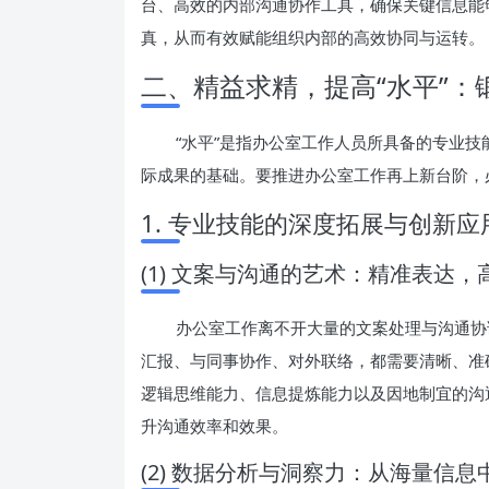
台、高效的内部沟通协作工具，确保关键信息能
真，从而有效赋能组织内部的高效协同与运转。
二、精益求精，提高“水平”
“水平”是指办公室工作人员所具备的专业技
际成果的基础。要推进办公室工作再上新台阶，
1. 专业技能的深度拓展与创新应
(1) 文案与沟通的艺术：精准表达，
办公室工作离不开大量的文案处理与沟通协
汇报、与同事协作、对外联络，都需要清晰、准
逻辑思维能力、信息提炼能力以及因地制宜的沟
升沟通效率和效果。
(2) 数据分析与洞察力：从海量信