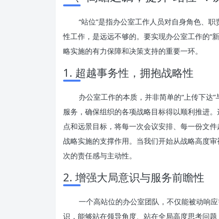
“站位”是指办公室工作人员对自身角色、
性工作，是远远不够的。要实现办公室工作的“
略实施的有力保障和决策支持的重要一环。
1. 超越事务性，拥抱战略性
办公室工作的本质，并非简单的“上传下达”
服务，确保组织的各项战略目标得以顺利推进。
点和远景目标，将每一次会议安排、每一份文件
战略实施的支撑作用。当我们开始从战略高度审
次的责任感与主动性。
2. 增强大局意识与服务前瞻性
一个高站位的办公室团队，不仅能被动响应
识，能够站在领导角度、站在全局高度思考问题