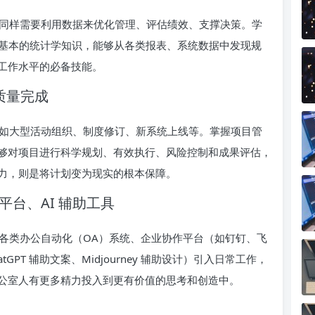
同样需要利用数据来优化管理、评估绩效、支撑决策。学
工具，掌握基本的统计学知识，能够从各类报表、系统数据中发现规
工作水平的必备技能。
质量完成
如大型活动组织、制度修订、新系统上线等。掌握项目管
够对项目进行科学规划、有效执行、风险控制和成果评估，
力，则是将计划变为现实的根本保障。
平台、AI 辅助工具
各类办公自动化（OA）系统、企业协作平台（如钉钉、飞
tGPT 辅助文案、Midjourney 辅助设计）引入日常工作，
公室人有更多精力投入到更有价值的思考和创造中。