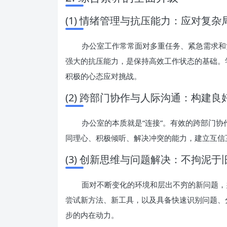
(1) 情绪管理与抗压能力：应对复杂
办公室工作常常面对多重任务、紧急需求和
强大的抗压能力，是保持高效工作状态的基础。
积极的心态应对挑战。
(2) 跨部门协作与人际沟通：构建
办公室的本质就是“连接”。有效的跨部门
同理心、积极倾听、解决冲突的能力，建立互信
(3) 创新思维与问题解决：不拘泥于
面对不断变化的环境和层出不穷的新问题，
尝试新方法、新工具，以及具备快速识别问题、
步的内在动力。