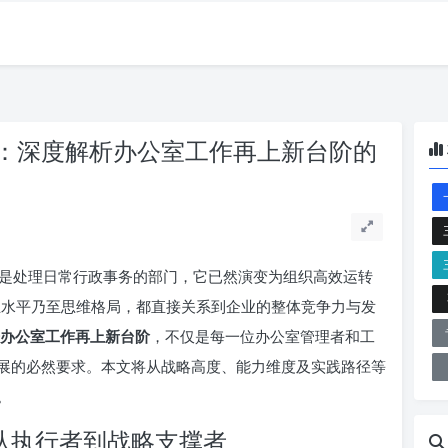
：深度解析办公室工作再上新台阶的
是处理日常行政事务的部门，它已然演变为组织高效运转
专业水平乃至思维格局，都直接关系到企业的整体竞争力与发
办公室工作再上新台阶
，不仅是每一位办公室管理者和工
展的必然要求。本文将从战略高度、能力维度及实践路径等
。
从执行者到战略支撑者