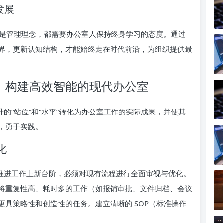
发展
是管理理念，都需要办公室人保持终身学习的态度。通过
界，更新认知结构，才能始终走在时代前沿，为组织提供最
”：构建高效智能的现代办公室
升的“站位”和“水平”转化为办公室工作的实际成果，并使其
，勇于实践。
化
要推进工作上新台阶，必须对现有流程进行全面审视与优化。
将重复性高、耗时多的工作（如报销审批、文件归档、会议
具策略性和创造性的任务。建立清晰的 SOP（标准操作