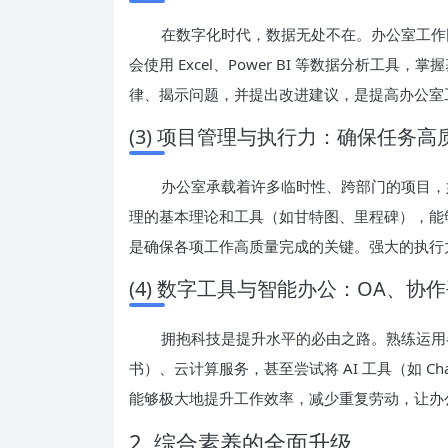
在数字化时代，数据无处不在。办公室工作
会使用 Excel、Power BI 等数据分析
律、揭示问题，并提出改进建议，是提高办公室
(3) 项目管理与执行力：确保任务高
办公室承载着许多临时性、跨部门的项目，
理的基本理论和工具（如甘特图、里程碑），能
是确保各项工作高质量完成的关键。强大的执行
(4) 数字工具与智能办公：OA、协作
拥抱科技是提升水平的必由之路。熟练运用
书）、云计算服务，甚至尝试将 AI 工具（如 Cha
能够极大地提升工作效率，减少重复劳动，让办
2. 综合素养的全面升级