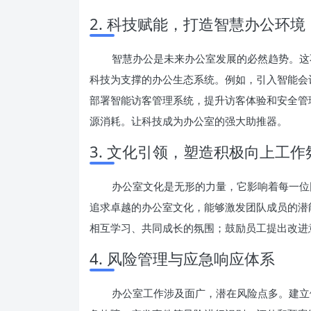
2. 科技赋能，打造智慧办公环境
智慧办公是未来办公室发展的必然趋势。这
科技为支撑的办公生态系统。例如，引入智能会
部署智能访客管理系统，提升访客体验和安全管
源消耗。让科技成为办公室的强大助推器。
3. 文化引领，塑造积极向上工作
办公室文化是无形的力量，它影响着每一位
追求卓越的办公室文化，能够激发团队成员的潜
相互学习、共同成长的氛围；鼓励员工提出改进
4. 风险管理与应急响应体系
办公室工作涉及面广，潜在风险点多。建立