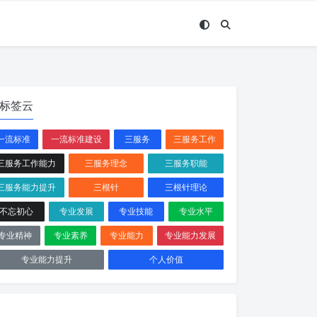
标签云
一流标准
一流标准建设
三服务
三服务工作
三服务工作能力
三服务理念
三服务职能
三服务能力提升
三根针
三根针理论
不忘初心
专业发展
专业技能
专业水平
专业精神
专业素养
专业能力
专业能力发展
专业能力提升
个人价值