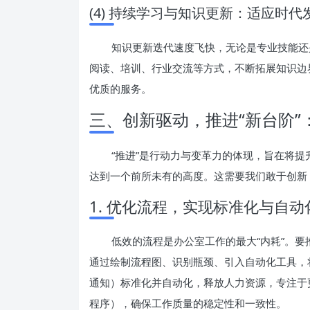
(4) 持续学习与知识更新：适应时代
知识更新迭代速度飞快，无论是专业技能还
阅读、培训、行业交流等方式，不断拓展知识边
优质的服务。
三、创新驱动，推进“新台阶
“推进”是行动力与变革力的体现，旨在将提
达到一个前所未有的高度。这需要我们敢于创新
1. 优化流程，实现标准化与自动
低效的流程是办公室工作的最大“内耗”。
通过绘制流程图、识别瓶颈、引入自动化工具，
通知）标准化并自动化，释放人力资源，专注于更
程序），确保工作质量的稳定性和一致性。