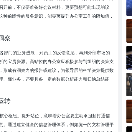
召开前，不仅要准备好会议材料，更要预想可能出现的议
这种前瞻性的服务意识，能显著提升办公室工作的附加值，
洞察
各部门的业务进展，到员工的反馈意见，再到外部市场的
析的宝贵资源。高站位的办公室应积极参与到组织的决策支
，形成有洞察力的报告或建议，为领导层的科学决策提供数
理、懂业务，还要具备一定的数据分析能力和归纳总结能
运转
核心枢纽。提升站位，意味着办公室要主动承担起打通信
责。通过建立健全的信息管理体系，例如统一的文档管理平