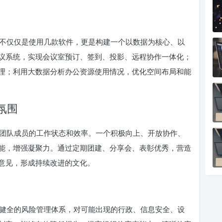
不仅仅是使用几款软件，更是构建一个以数据为核心、以
议系统，实现会议室预订、签到、投影、远程协作一体化；
理；利用大数据分析办公资源使用情况，优化空间布局和能
氛围
团队成员的工作状态和效率。一个积极向上、开放协作、
能，增强凝聚力。通过定期团建、分享会、表彰优秀，营造
意见，形成持续改进的文化。
健全的风险管理体系，对可能出现的行政、信息安全、设