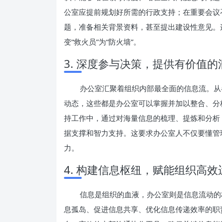
公室应提前规划好所需的行政支持；在重要会议
题，准备相关背景资料，甚至提出建设性意见。
变“救火员”为“防火墙”。
3. 深度参与决策，提供有价值的
办公室汇聚着组织内部最全面的信息流。从
动态，这些都是办公室可以掌握并加以整合、分
持工作中，通过对海量信息的梳理、提炼和分析
据支撑和智力支持。这要求办公室人不仅要懂管
力。
4. 构建信息枢纽，赋能组织高效
信息是组织的血液，办公室则是信息流动的
息孤岛、促进信息共享、优化信息传递效率的职