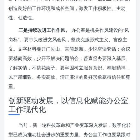
创造良好的工作环境和成长空间，激发工作积极性、主动
性、创造性。
三是持续改进工作作风。
办公室是机关作风建设的“风
向标”。要带头改进文风会风，坚决克服形式主义、官僚主
义。文字材料要开门见山、言简意赅，少说空话套话；会议
要精简高效，少开不解决问题的会；督查督办要深入基层、
了解实情，不搞花架子。要牢固树立服务意识、奉献精神，
以严谨细致、务实高效、清正廉洁的良好形象赢得信任和尊
重。
创新驱动发展，以信息化赋能办公室
工作现代化
当前，新一轮科技革命和产业变革深入发展，数字化转
型已成为推动社会进步的重要力量。办公室工作也要紧跟时