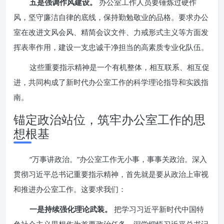
五是强调作风建设。
办公室工作人员要锤炼过硬作
风，坚守廉洁自律的底线，保持勤勉敬业的品格。要求办公
室在改进文风会风、精简会议文件、力戒形式主义等方面发
挥表率作用，建设一支忠诚干净担当的高素质专业化队伍。
这些重要指示精神是一个有机整体，相互联系、相互促
进，共同构成了新时代办公室工作的科学理论指导和实践指
南。
锚定政治站位，筑牢办公室工作的思
想根基
“万事讲政治。”办公室工作无小事，事事关政治。深入
贯彻习近平总书记重要指示精神，首先就是要从政治上审视
和推进办公室工作。这要求我们：
一是持续强化理论武装。
把学习习近平新时代中国特