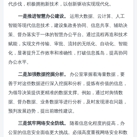
代步伐，积极拥抱新技术，以创新驱动实现现代化。
一是推进智慧办公建设。
运用大数据、云计算、人工
智能等现代信息技术，建设集政务协同、信息共享、辅助决
策、督办落实于一体的智慧办公平台。通过流程再造和技术
赋能，实现文件传输、审批、流转的无纸化、自动化、智能
化，显著提升工作效率和准确性，打破信息孤岛，提高协同
办公水平。
二是加强数据挖掘分析。
办公室掌握着海量数据，要
善于对这些数据进行深入挖掘和分析，提炼有价值的信息，
为领导决策提供更精准的数据支撑。例如，通过对舆情数
据、督办数据、业务数据等进行分析，及时发现潜在问题，
预判发展趋势，提出前瞻性建议。
三是筑牢网络安全防线。
随着信息化程度的提高，办
公室的信息安全面临更大挑战。必须高度重视网络安全和数