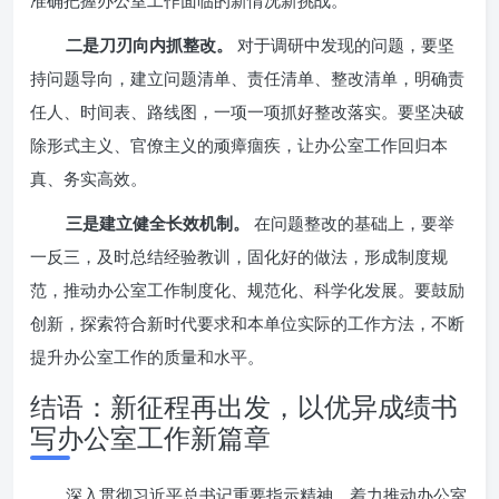
准确把握办公室工作面临的新情况新挑战。
二是刀刃向内抓整改。
对于调研中发现的问题，要坚
持问题导向，建立问题清单、责任清单、整改清单，明确责
任人、时间表、路线图，一项一项抓好整改落实。要坚决破
除形式主义、官僚主义的顽瘴痼疾，让办公室工作回归本
真、务实高效。
三是建立健全长效机制。
在问题整改的基础上，要举
一反三，及时总结经验教训，固化好的做法，形成制度规
范，推动办公室工作制度化、规范化、科学化发展。要鼓励
创新，探索符合新时代要求和本单位实际的工作方法，不断
提升办公室工作的质量和水平。
结语：新征程再出发，以优异成绩书
写办公室工作新篇章
深入贯彻习近平总书记重要指示精神，着力推动办公室