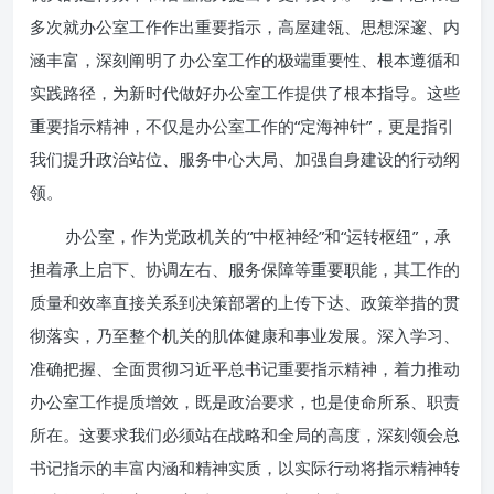
多次就办公室工作作出重要指示，高屋建瓴、思想深邃、内
涵丰富，深刻阐明了办公室工作的极端重要性、根本遵循和
实践路径，为新时代做好办公室工作提供了根本指导。这些
重要指示精神，不仅是办公室工作的“定海神针”，更是指引
我们提升政治站位、服务中心大局、加强自身建设的行动纲
领。
办公室，作为党政机关的“中枢神经”和“运转枢纽”，承
担着承上启下、协调左右、服务保障等重要职能，其工作的
质量和效率直接关系到决策部署的上传下达、政策举措的贯
彻落实，乃至整个机关的肌体健康和事业发展。深入学习、
准确把握、全面贯彻习近平总书记重要指示精神，着力推动
办公室工作提质增效，既是政治要求，也是使命所系、职责
所在。这要求我们必须站在战略和全局的高度，深刻领会总
书记指示的丰富内涵和精神实质，以实际行动将指示精神转