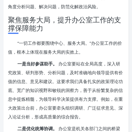
角度分析问题、解决问题，防范化解政治风险。
聚焦服务大局，提升办公室工作的支
撑保障能力
“一切工作都要围绕中心、服务大局。”办公室工作的价
值，根本上体现在服务大局的实效上。
一是当好参谋助手。
办公室要站在全局高度，深入研
究政策、研判形势、分析问题，及时准确地向领导提供有价
值的信息、意见和建议。这要求我们具备扎实的政策理论功
底、宽广的知识视野和敏锐的洞察力，善于从纷繁复杂的信
息中提炼精髓，为领导科学决策提供有力支撑。例如，在重
大政策出台前，办公室要牵头组织调研、广泛征求意见、深
入论证分析，形成高质量的综合报告。
二是优化统筹协调。
办公室是机关各部门之间的桥梁