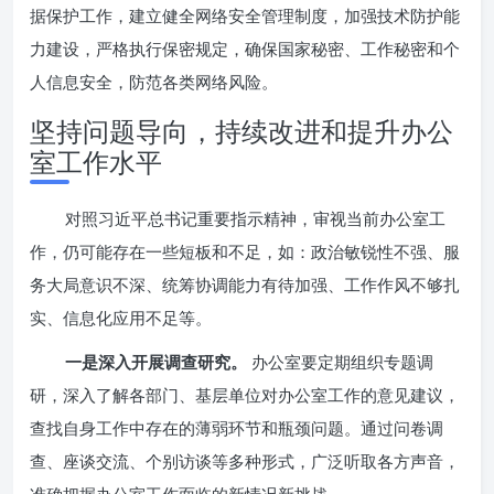
据保护工作，建立健全网络安全管理制度，加强技术防护能
力建设，严格执行保密规定，确保国家秘密、工作秘密和个
人信息安全，防范各类网络风险。
坚持问题导向，持续改进和提升办公
室工作水平
对照习近平总书记重要指示精神，审视当前办公室工
作，仍可能存在一些短板和不足，如：政治敏锐性不强、服
务大局意识不深、统筹协调能力有待加强、工作作风不够扎
实、信息化应用不足等。
一是深入开展调查研究。
办公室要定期组织专题调
研，深入了解各部门、基层单位对办公室工作的意见建议，
查找自身工作中存在的薄弱环节和瓶颈问题。通过问卷调
查、座谈交流、个别访谈等多种形式，广泛听取各方声音，