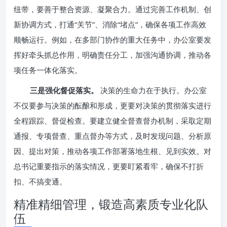
纽带，要善于整合资源、凝聚合力。通过完善工作机制、创
新协调方式，打通“关节”、消除“堵点”，确保各项工作高效
顺畅运行。例如，在多部门协作的重大任务中，办公室要发
挥好牵头抓总作用，明确责任分工，加强沟通协调，推动各
项任务一体化落实。
三是强化督促落实。
决策的生命力在于执行。办公室
不仅要参与决策的酝酿和形成，更要对决策的贯彻落实进行
全程跟踪、督促检查。要建立健全督查督办机制，采取定期
通报、专项督查、重点督办等方式，及时发现问题、分析原
因、提出对策，推动各项工作部署落地生根、见到实效。对
总书记重要指示的落实情况，更要盯紧看牢，确保不打折
扣、不搞变通。
精准精细管理，锻造高素质专业化队
伍