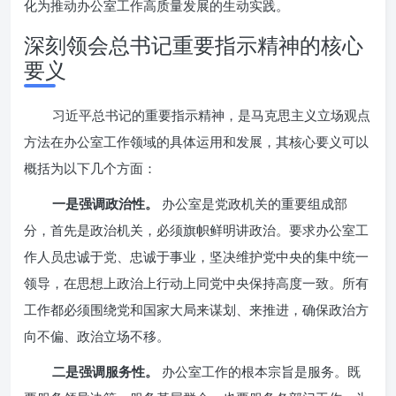
化为推动办公室工作高质量发展的生动实践。
深刻领会总书记重要指示精神的核心
要义
习近平总书记的重要指示精神，是马克思主义立场观点
方法在办公室工作领域的具体运用和发展，其核心要义可以
概括为以下几个方面：
一是强调政治性。
办公室是党政机关的重要组成部
分，首先是政治机关，必须旗帜鲜明讲政治。要求办公室工
作人员忠诚于党、忠诚于事业，坚决维护党中央的集中统一
领导，在思想上政治上行动上同党中央保持高度一致。所有
工作都必须围绕党和国家大局来谋划、来推进，确保政治方
向不偏、政治立场不移。
二是强调服务性。
办公室工作的根本宗旨是服务。既