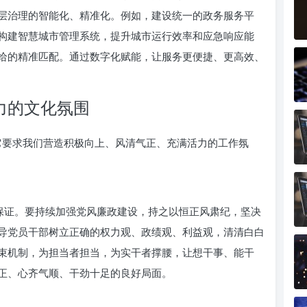
层治理的智能化、精准化。例如，建设统一的政务服务平
构建智慧城市管理系统，提升城市运行效率和应急响应能
给的精准匹配。通过数字化赋能，让服务更便捷、更高效、
力的文化氛围
，它要求我们营造积极向上、风清气正、充满活力的工作氛
本保证。要持续加强党风廉政建设，持之以恒正风肃纪，坚决
导党员干部树立正确的权力观、政绩观、利益观，清清白白
束机制，为担当者担当，为实干者撑腰，让想干事、能干
正、心齐气顺、干劲十足的良好局面。