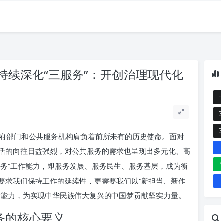
持续深化“三服务”：开创治理现代化
府部门和公共服务机构肩负着前所未有的历史使命。面对
活的向往日益强烈，对公共服务的需求也呈现出多元化、高
服务”工作能力，即服务发展、服务民生、服务基层，成为衡
要求我们保持工作的延续性，更需要我们以“新担当、新作
与能力，为实现中华民族伟大复兴的中国梦贡献坚实力量。
务的核心要义