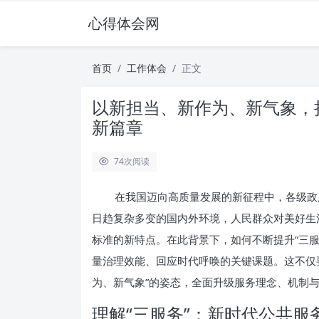
心得体会网
首页
工作体会
正文
以新担当、新作为、新气象，
新篇章
74
次阅读
在我国迈向高质量发展的新征程中，各级政
日趋复杂多变的国内外环境，人民群众对美好生
标准的新特点。在此背景下，如何不断提升“三
量治理效能、回应时代呼唤的关键课题。这不仅
为、新气象”的姿态，全面升级服务理念、机制
理解“三服务”：新时代公共服