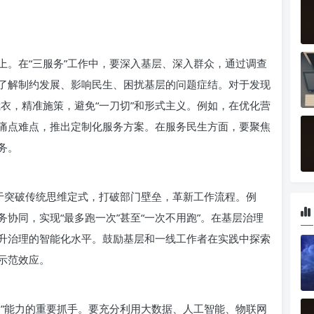
上。在“三服务”工作中，要深入基层、深入群众，通过调查
了解制约发展、影响民生、困扰基层的问题症结。对于发现
裁衣，精准施策，避免“一刀切”和形式主义。例如，在优化营
痛点难点，推出定制化服务方案。在服务民生方面，要聚焦
务。
敢于突破传统思维定式，打破部门壁垒，革新工作流程。例
协同，实现“最多跑一次”甚至“一次不用跑”。在基层治理
升治理的智能化水平。鼓励基层和一线工作者在实践中探索
示范效应。
务”能力的重要抓手。要充分利用大数据、人工智能、物联网