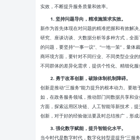
实效，不断提升服务质量和效率。
1. 坚持问题导向，精准施策求实效。
新作为首先体现在对问题的精准把握和有效解决
研究、座谈访谈、大数据分析等多种方式，全面
的问题，要坚持“一事一议”、“一地一策”，量体
商环境方面，要针对不同行业、不同类型企业的
不同群体的差异化需求，提供个性化、精细化服
2. 勇于改革创新，破除体制机制障碍。
创新是推动“三服务”能力提升的根本动力。要
如，在政务服务领域，推动部门间数据共享和业务
方面，探索运用区块链、人工智能等新技术，提
创新，对于好的经验做法要及时总结推广，形成
3. 强化数字赋能，提升智能化水平。
当今时代是数字时代，数字化转型是提升“三服