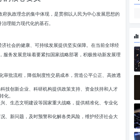
和政府执政理念的集中体现，是贯彻以人民为中心发展思想的
升治理能力现代化的基石。
为经济社会的健康、可持续发展提供坚实保障。在当前全球经
，服务发展意味着要紧扣国家战略部署，积极推动新发展理
简化审批流程，降低制度性交易成本，营造公平公正、高效透
科技创新企业、科研机构提供政策支持、资金扶持和人才
转化。
兴、生态文明建设等国家重大战略，提供精准化、专业化
况、新问题，及时预警和化解各类风险，维护经济社会大