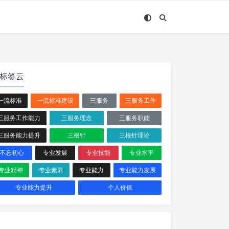
标签云
一流标准
一流标准建设
三服务
三服务工作
三服务工作能力
三服务理念
三服务职能
三服务能力提升
三根针
三根针理论
不忘初心
专业发展
专业技能
专业水平
专业精神
专业素养
专业能力
专业能力发展
专业能力提升
个人价值