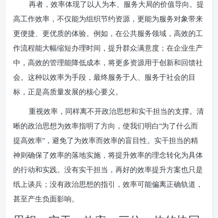
再者，效率体现了以人为本、服务大局的价值导向。提
高工作效率，不仅能为组织节约资源，更能为服务对象带来
更便捷、更优质的体验。例如，在公共服务领域，高效的工
作流程能大幅缩短办理时间，提升群众满意度；在企业生产
中，高效的管理能降低成本，将更多资源用于创新和回馈社
会。这种以效率为手段，最终服务于人、服务于社会的目
标，正是高质量发展的核心要义。
重视效率，同样离不开政治思想和实干担当的支撑。清
晰的政治思想为效率指明了方向，使我们明白“为了什么而
提高效率”，避免了为效率而效率的盲目性。实干担当的精
神则确保了效率的落地实施，将提升效率的理念转化为具体
的行动和实践。没有实干担当，再好的效率提升方案也只是
纸上谈兵；没有政治思想的指引，效率可能偏离正确轨道，
甚至产生负面影响。