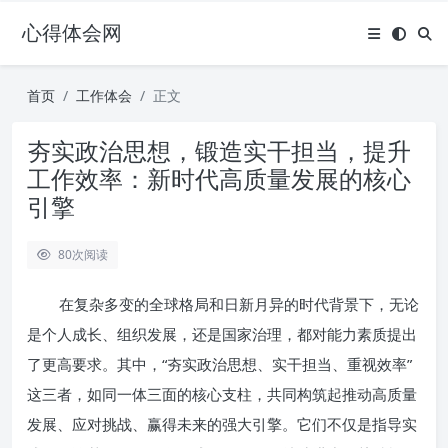
心得体会网
首页
工作体会
正文
夯实政治思想，锻造实干担当，提升
工作效率：新时代高质量发展的核心
引擎
80
次阅读
在复杂多变的全球格局和日新月异的时代背景下，无论
是个人成长、组织发展，还是国家治理，都对能力素质提出
了更高要求。其中，“夯实政治思想、实干担当、重视效率”
这三者，如同一体三面的核心支柱，共同构筑起推动高质量
发展、应对挑战、赢得未来的强大引擎。它们不仅是指导实