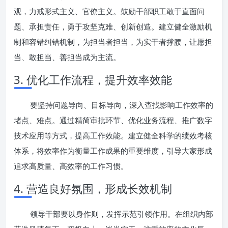
观，力戒形式主义、官僚主义。鼓励干部职工敢于直面问
题、承担责任，勇于攻坚克难、创新创造。建立健全激励机
制和容错纠错机制，为担当者担当，为实干者撑腰，让愿担
当、敢担当、善担当成为主流。
3. 优化工作流程，提升效率效能
要坚持问题导向、目标导向，深入查找影响工作效率的
堵点、难点。通过精简审批环节、优化业务流程、推广数字
技术应用等方式，提高工作效能。建立健全科学的绩效考核
体系，将效率作为衡量工作成果的重要维度，引导大家形成
追求高质量、高效率的工作习惯。
4. 营造良好氛围，形成长效机制
领导干部要以身作则，发挥示范引领作用。在组织内部