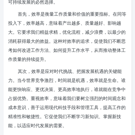
可持续发展的必然选择。
首先，效率是衡量工作质量和价值的重要指标。在同等
投入下，效率越高，意味着产出越多、质量越好、影响越
大。它要求我们精益求精，优化流程，减少浪费，以最少的
消耗获得最大的效益。这种对效率的追求，促使我们不断思
考如何改进工作方法、如何提升工作水平，从而推动整体工
作质量的持续提升。
其次，效率是应对时代挑战、把握发展机遇的关键能
力。当今世界竞争激烈，时间就是机遇，效率就是生命。谁
能更快响应、更优决策、更高效率地执行，谁就能在竞争中
占据优势。重视效率，意味着我们要树立强烈的时间观念和
成本意识，善于运用现代科技手段和管理工具，提高工作的
精准性和敏捷性。它促使我们不断学习新知识、掌握新技
能，以适应时代发展的需要。