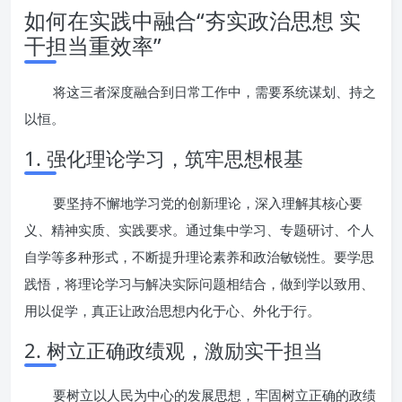
如何在实践中融合“夯实政治思想 实
干担当重效率”
将这三者深度融合到日常工作中，需要系统谋划、持之
以恒。
1. 强化理论学习，筑牢思想根基
要坚持不懈地学习党的创新理论，深入理解其核心要
义、精神实质、实践要求。通过集中学习、专题研讨、个人
自学等多种形式，不断提升理论素养和政治敏锐性。要学思
践悟，将理论学习与解决实际问题相结合，做到学以致用、
用以促学，真正让政治思想内化于心、外化于行。
2. 树立正确政绩观，激励实干担当
要树立以人民为中心的发展思想，牢固树立正确的政绩