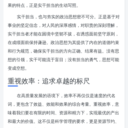
果的特点，正是实干担当的生动写照。
实干担当，也与夯实的政治思想密不可分。正是基于对
事业的坚定信念，对人民的深厚感情，对职责的深刻理解，
实干担当者才能在困境中坚韧不拔，在诱惑面前坚守原则，
在成绩面前保持谦逊。政治思想为其提供了内在的道德约束
和行为规范，确保实干担当的方向正确、结果有益。没有思
想的引领，实干可能流于盲目；没有担当的勇气，思想可能
变成空想。
重视效率：追求卓越的标尺
在高质量发展的语境下，效率不再仅仅是速度的代名
词，更包含了效益、效能和效果的综合考量。重视效率，意
味着我们要在有限的时间、资源和精力下，实现最优的产出
和最大的价值。这不仅是科学管理的要求，更是资源节约、