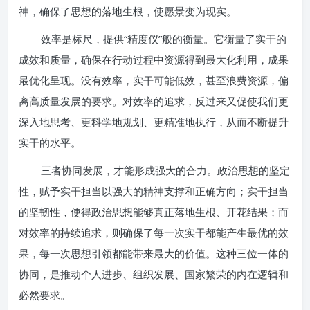
神，确保了思想的落地生根，使愿景变为现实。
效率是标尺，提供“精度仪”般的衡量。它衡量了实干的
成效和质量，确保在行动过程中资源得到最大化利用，成果
最优化呈现。没有效率，实干可能低效，甚至浪费资源，偏
离高质量发展的要求。对效率的追求，反过来又促使我们更
深入地思考、更科学地规划、更精准地执行，从而不断提升
实干的水平。
三者协同发展，才能形成强大的合力。政治思想的坚定
性，赋予实干担当以强大的精神支撑和正确方向；实干担当
的坚韧性，使得政治思想能够真正落地生根、开花结果；而
对效率的持续追求，则确保了每一次实干都能产生最优的效
果，每一次思想引领都能带来最大的价值。这种三位一体的
协同，是推动个人进步、组织发展、国家繁荣的内在逻辑和
必然要求。