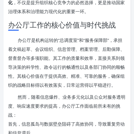
化
，不仅是提升组织核心竞争力的必然选择，更是推动国家
治理体系和治理能力现代化的重要一环。
办公厅工作的核心价值与时代挑战
办公厅是机构运转的“总调度室”和“服务保障部”，承担
着文稿起草、会议组织、信息管理、档案管理、后勤保障、
督查督办等多项职能。其工作的质量和效率，直接关系到领
导决策的科学性、政令运行的畅通性以及各部门协同的顺畅
性。其核心价值在于提供高效、精准、可靠的服务，确保组
织的战略目标得以有效落实，日常运营得以平稳进行。
然而，随着信息爆炸、业务多元化以及公众对服务透明
度、响应速度要求的提高，办公厅工作面临前所未有的挑
战：
首先，信息孤岛与数据壁垒阻碍了高效协同，导致重复劳动
和信息滞后。