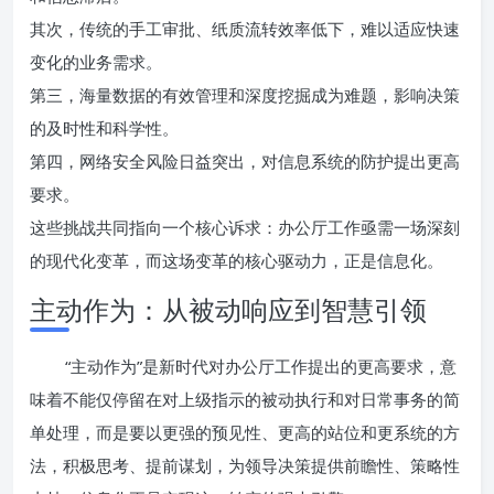
其次，传统的手工审批、纸质流转效率低下，难以适应快速
变化的业务需求。
第三，海量数据的有效管理和深度挖掘成为难题，影响决策
的及时性和科学性。
第四，网络安全风险日益突出，对信息系统的防护提出更高
要求。
这些挑战共同指向一个核心诉求：办公厅工作亟需一场深刻
的现代化变革，而这场变革的核心驱动力，正是信息化。
主动作为：从被动响应到智慧引领
“主动作为”是新时代对办公厅工作提出的更高要求，意
味着不能仅停留在对上级指示的被动执行和对日常事务的简
单处理，而是要以更强的预见性、更高的站位和更系统的方
法，积极思考、提前谋划，为领导决策提供前瞻性、策略性