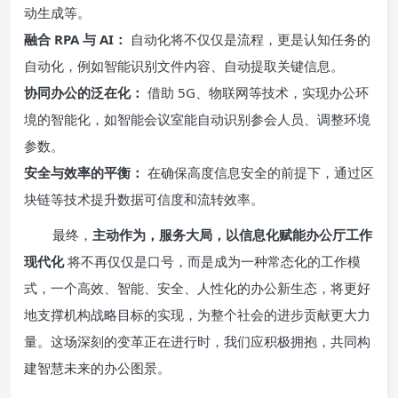
动生成等。
融合 RPA 与 AI：
自动化将不仅仅是流程，更是认知任务的
自动化，例如智能识别文件内容、自动提取关键信息。
协同办公的泛在化：
借助 5G、物联网等技术，实现办公环
境的智能化，如智能会议室能自动识别参会人员、调整环境
参数。
安全与效率的平衡：
在确保高度信息安全的前提下，通过区
块链等技术提升数据可信度和流转效率。
最终，
主动作为，服务大局，以信息化赋能办公厅工作
现代化
将不再仅仅是口号，而是成为一种常态化的工作模
式，一个高效、智能、安全、人性化的办公新生态，将更好
地支撑机构战略目标的实现，为整个社会的进步贡献更大力
量。这场深刻的变革正在进行时，我们应积极拥抱，共同构
建智慧未来的办公图景。