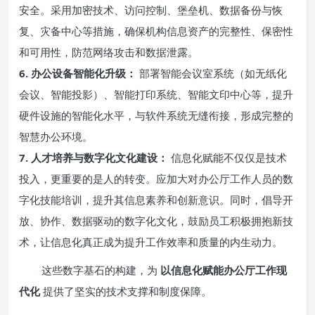
安全。采用加密技术、访问控制、堡垒机、数据备份与恢
复、灾备中心等措施，确保机构信息资产的完整性、保密性
和可用性，防范网络攻击和数据泄露。
6. 办公设备智能化升级：
部署智能会议室系统（如无纸化
会议、智能投影）、智能打印系统、智能文印中心等，提升
硬件设施的智能化水平，与软件系统无缝衔接，形成完整的
智慧办公环境。
7. 人才培养与数字化文化建设：
信息化赋能不仅仅是技术
投入，更重要的是人的转变。应加大对办公厅工作人员的数
字化技能培训，提升其信息素养和创新意识。同时，倡导开
放、协作、数据驱动的数字化文化，鼓励员工积极拥抱新技
术，让信息化真正成为提升工作效率和质量的内生动力。
这些数字基石的构建，为
以信息化赋能办公厅工作现
代化
提供了坚实的技术支撑和制度保障。