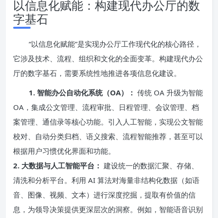
以信息化赋能：构建现代办公厅的数
字基石
“以信息化赋能”是实现办公厅工作现代化的核心路径，
它涉及技术、流程、组织和文化的全面变革。构建现代办公
厅的数字基石，需要系统性地推进各项信息化建设。
1. 智能办公自动化系统（OA）：
传统 OA 升级为智能
OA，集成公文管理、流程审批、日程管理、会议管理、档
案管理、通信录等核心功能。引入人工智能，实现公文智能
校对、自动分类归档、语义搜索、流程智能推荐，甚至可以
根据用户习惯优化界面和功能。
2. 大数据与人工智能平台：
建设统一的数据汇聚、存储、
清洗和分析平台。利用 AI 算法对海量非结构化数据（如语
音、图像、视频、文本）进行深度挖掘，提取有价值的信
息，为领导决策提供更深层次的洞察。例如，智能语音识别