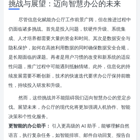
挑战与展望：迈向智慧办公的未来
尽管信息化赋能办公厅工作前景广阔，但在推进过程中
仍面临诸多挑战。首先是投入问题，软硬件升级、系统集
成、人才培养都需要大量的资金和时间。其次是数据安全与
隐私保护，如何在高效利用数据的同时确保数据安全合规，
是长期面临的课题。再者是用户习惯的改变和新系统的适应
性问题，推广过程中可能遇到抵触情绪。此外，信息化的持
续发展需要不断创新，技术的快速迭代要求办公厅保持前瞻
性，持续投入研发和升级。
然而，这些挑战并不能阻碍我们迈向智慧办公的坚定步
伐。展望未来，办公厅的现代化将更加强调人机协作、智能
决策和个性化服务。
更智能的办公助手：
引入更高级的 AI 助手，能够理解自然
语言，执行复杂任务，如智能排班、邮件自动回复、报告自