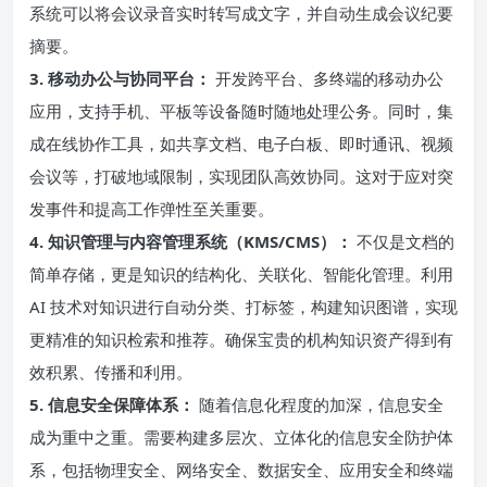
系统可以将会议录音实时转写成文字，并自动生成会议纪要
摘要。
3. 移动办公与协同平台：
开发跨平台、多终端的移动办公
应用，支持手机、平板等设备随时随地处理公务。同时，集
成在线协作工具，如共享文档、电子白板、即时通讯、视频
会议等，打破地域限制，实现团队高效协同。这对于应对突
发事件和提高工作弹性至关重要。
4. 知识管理与内容管理系统（KMS/CMS）：
不仅是文档的
简单存储，更是知识的结构化、关联化、智能化管理。利用
AI 技术对知识进行自动分类、打标签，构建知识图谱，实现
更精准的知识检索和推荐。确保宝贵的机构知识资产得到有
效积累、传播和利用。
5. 信息安全保障体系：
随着信息化程度的加深，信息安全
成为重中之重。需要构建多层次、立体化的信息安全防护体
系，包括物理安全、网络安全、数据安全、应用安全和终端