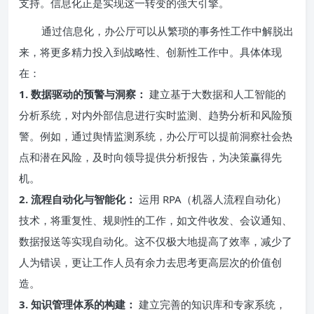
支持。信息化正是实现这一转变的强大引擎。
通过信息化，办公厅可以从繁琐的事务性工作中解脱出
来，将更多精力投入到战略性、创新性工作中。具体体现
在：
1. 数据驱动的预警与洞察：
建立基于大数据和人工智能的
分析系统，对内外部信息进行实时监测、趋势分析和风险预
警。例如，通过舆情监测系统，办公厅可以提前洞察社会热
点和潜在风险，及时向领导提供分析报告，为决策赢得先
机。
2. 流程自动化与智能化：
运用 RPA（机器人流程自动化）
技术，将重复性、规则性的工作，如文件收发、会议通知、
数据报送等实现自动化。这不仅极大地提高了效率，减少了
人为错误，更让工作人员有余力去思考更高层次的价值创
造。
3. 知识管理体系的构建：
建立完善的知识库和专家系统，