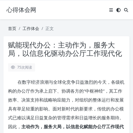
心得体会网
首页
工作体会
正文
赋能现代办公：主动作为，服务大
局，以信息化驱动办公厅工作现代化
75
次阅读
在数字经济浪潮与全球化竞争日益激烈的今天，各级机
构的办公厅作为承上启下、协调各方的“中枢神经”，其工作
效率、决策支持和战略响应能力，对组织的整体运行和发展
具有举足轻重的影响。面对新时代的新要求，传统的办公模
式已难以满足日益复杂的管理需求和日益增长的服务期待。
因此，
主动作为，服务大局，以信息化赋能办公厅工作现代