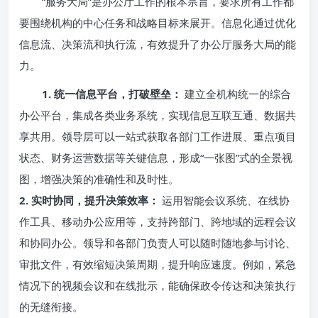
“服务大局”是办公厅工作的根本宗旨，要求所有工作都
要围绕机构的中心任务和战略目标来展开。信息化通过优化
信息流、决策流和执行流，有效提升了办公厅服务大局的能
力。
1. 统一信息平台，打破壁垒：
建立全机构统一的综合
办公平台，集成各类业务系统，实现信息互联互通、数据共
享共用。领导层可以一站式获取各部门工作进展、重点项目
状态、财务运营数据等关键信息，形成“一张图”式的全景视
图，增强决策的准确性和及时性。
2. 实时协同，提升决策效率：
运用智能会议系统、在线协
作工具、移动办公应用等，支持跨部门、跨地域的远程会议
和协同办公。领导和各部门负责人可以随时随地参与讨论、
审批文件，有效缩短决策周期，提升响应速度。例如，紧急
情况下的视频会议和在线批示，能确保政令传达和决策执行
的无缝衔接。