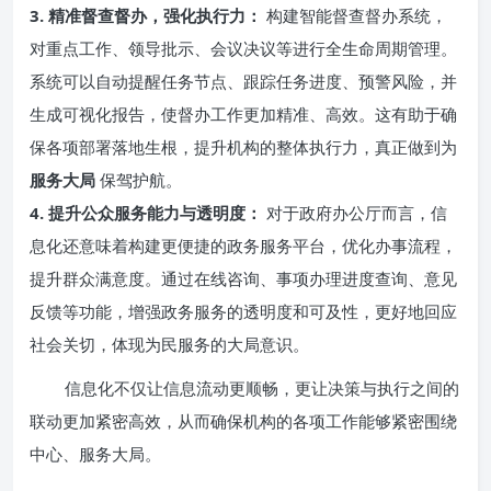
3. 精准督查督办，强化执行力：
构建智能督查督办系统，
对重点工作、领导批示、会议决议等进行全生命周期管理。
系统可以自动提醒任务节点、跟踪任务进度、预警风险，并
生成可视化报告，使督办工作更加精准、高效。这有助于确
保各项部署落地生根，提升机构的整体执行力，真正做到为
服务大局
保驾护航。
4. 提升公众服务能力与透明度：
对于政府办公厅而言，信
息化还意味着构建更便捷的政务服务平台，优化办事流程，
提升群众满意度。通过在线咨询、事项办理进度查询、意见
反馈等功能，增强政务服务的透明度和可及性，更好地回应
社会关切，体现为民服务的大局意识。
信息化不仅让信息流动更顺畅，更让决策与执行之间的
联动更加紧密高效，从而确保机构的各项工作能够紧密围绕
中心、服务大局。