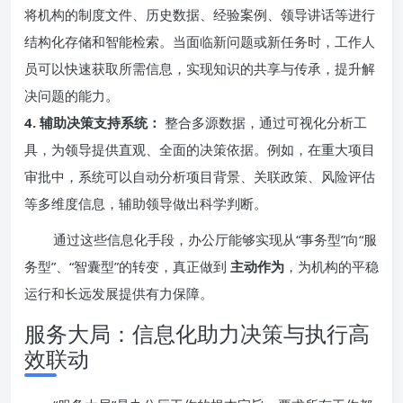
将机构的制度文件、历史数据、经验案例、领导讲话等进行
结构化存储和智能检索。当面临新问题或新任务时，工作人
员可以快速获取所需信息，实现知识的共享与传承，提升解
决问题的能力。
4. 辅助决策支持系统：
整合多源数据，通过可视化分析工
具，为领导提供直观、全面的决策依据。例如，在重大项目
审批中，系统可以自动分析项目背景、关联政策、风险评估
等多维度信息，辅助领导做出科学判断。
通过这些信息化手段，办公厅能够实现从“事务型”向“服
务型”、“智囊型”的转变，真正做到
主动作为
，为机构的平稳
运行和长远发展提供有力保障。
服务大局：信息化助力决策与执行高
效联动