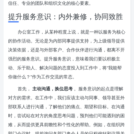
信任、专业的团队和组织文化的核心要素。
提升服务意识：内外兼修，协同致胜
办公室工作，从某种程度上说，就是一种以服务为核心
的协作活动。无论是为内部同事提供支持，为上级领导提供
决策依据，还是与外部客户、合作伙伴进行沟通，都离不开
强烈的服务意识。提升服务意识，意味着我们要以积极主
动、乐于助人、解决问题的态度投入到工作中，将“我能帮
你做什么？”作为工作交流的常态。
首先，
主动沟通，换位思考
。服务意识的起点是理解
对方的需求。在工作中，我们应该主动与同事、领导甚至外
部联系人进行沟通，了解他们的痛点、期望和目标。在沟通
时，尝试站在对方的角度思考问题，预判他们可能遇到的困
难，从而提供更具前瞻性和个性化的帮助。例如，在组织跨
部门会议时，提前询问各部门参会人员的日程偏好和议题关