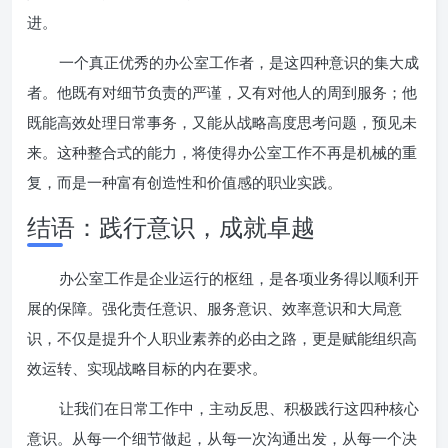
进。
一个真正优秀的办公室工作者，是这四种意识的集大成
者。他既有对细节负责的严谨，又有对他人的周到服务；他
既能高效处理日常事务，又能从战略高度思考问题，预见未
来。这种整合式的能力，将使得办公室工作不再是机械的重
复，而是一种富有创造性和价值感的职业实践。
结语：践行意识，成就卓越
办公室工作是企业运行的枢纽，是各项业务得以顺利开
展的保障。强化责任意识、服务意识、效率意识和大局意
识，不仅是提升个人职业素养的必由之路，更是赋能组织高
效运转、实现战略目标的内在要求。
让我们在日常工作中，主动反思、积极践行这四种核心
意识。从每一个细节做起，从每一次沟通出发，从每一个决