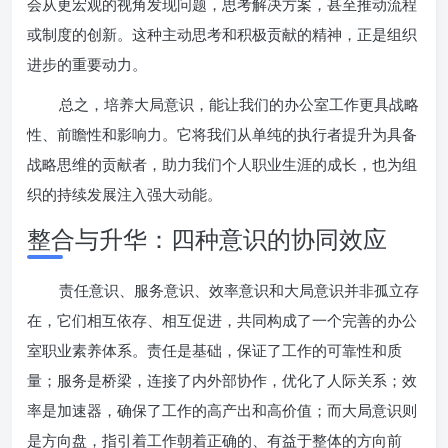
会从更宏观的视角发现问题，思考解决方案，甚至推动流程
或制度的创新。这种主动思考和积极贡献的精神，正是组织
进步的重要动力。
总之，培养大局意识，能让我们的办公室工作更具战略
性、前瞻性和影响力。它将我们从单纯的执行者提升为具备
战略思维的贡献者，助力我们个人职业生涯的成长，也为组
织的持续发展注入强大动能。
整合与升华：四种意识的协同效应
责任意识、服务意识、效率意识和大局意识并非孤立存
在，它们相互依存、相互促进，共同构成了一个完善的办公
室职业素养体系。责任是基础，保证了工作的可靠性和质
量；服务是桥梁，连接了内外部协作，优化了人际关系；效
率是加速器，确保了工作的高产出和高价值；而大局意识则
是方向盘，指引着工作朝着正确的、有益于整体的方向前