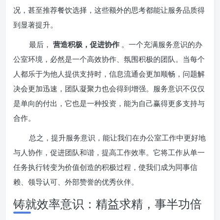
况，甚至推荐餐饮选择，这些额外的思考都能让服务品质得
到显著提升。
最后，
营造积极，促进协作
。一个充满服务意识的办
公室环境，必然是一个高效协作、氛围积极的团队。当每个
人都乐于为他人提供支持时，信息流通会更加顺畅，问题解
决会更加迅速，团队凝聚力也会得到增强。服务意识不仅仅
是单向的付出，它也是一种投资，能为自己赢得更多支持与
合作。
总之，提升服务意识，能让我们在办公室工作中更好地
与人协作，促进团队和谐，提高工作效率。它将工作从单一
任务执行转变为价值创造的积极过程，使我们成为同事信
赖、领导认可、外部赞誉的优秀伙伴。
铸就效率意识：精益求精，事半功倍