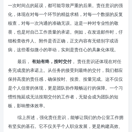
一次时间点的延误，都可能导致严重的后果。责任意识的强
化，体现在对每一个环节的精益求精，对每一个数据的反复
核查，对每一次沟通的准确无误。这是一种对专业性的敬
畏，也是对自己工作质量的承诺。例如，在发送邮件时，仔
细检查收件人、附件是否正确，正文内容有无错别字或语
病，这些看似微小的举动，实则是责任心的具象化体现。
最后，
有始有终，按时交付
。责任意识还体现在对任
务完成度的承诺上。从任务的接受到最终的交付，我们都应
保持高度的责任感，确保按时、按质、按量完成。这不仅仅
是个人信誉的体现，更是团队协作顺畅运行的保障。一个习
惯性拖延或无法按期交付的工作者，无疑会成为团队的短
板，影响整体效率。
综上所述，强化责任意识，能够让我们的办公室工作拥
有坚实的基石。它不仅关乎个人职业发展，更是构建高效、