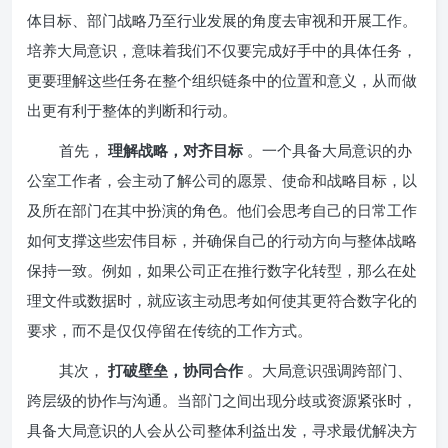
体目标、部门战略乃至行业发展的角度去审视和开展工作。
培养大局意识，意味着我们不仅要完成好手中的具体任务，
更要理解这些任务在整个组织链条中的位置和意义，从而做
出更有利于整体的判断和行动。
首先，
理解战略，对齐目标
。一个具备大局意识的办
公室工作者，会主动了解公司的愿景、使命和战略目标，以
及所在部门在其中扮演的角色。他们会思考自己的日常工作
如何支撑这些宏伟目标，并确保自己的行动方向与整体战略
保持一致。例如，如果公司正在推行数字化转型，那么在处
理文件或数据时，就应该主动思考如何使其更符合数字化的
要求，而不是仅仅停留在传统的工作方式。
其次，
打破壁垒，协同合作
。大局意识强调跨部门、
跨层级的协作与沟通。当部门之间出现分歧或资源紧张时，
具备大局意识的人会从公司整体利益出发，寻求最优解决方