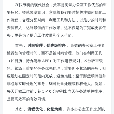
在快节奏的现代社会，效率是衡量办公室工作优劣的重
要标尺。铸就效率意识，意味着我们要时刻关注如何优化工
作流程，合理分配时间，利用工具和方法，以最少的时间和
资源投入，达到最佳的工作效果。这不仅是为了完成更多任
务，更是为了提升工作质量和个人价值。
首先，
时间管理，优先级排序
。高效的办公室工作者
懂得如何管理时间，而不是被时间管理。他们会利用工具
（如日历、待办清单 APP）对工作进行规划，区分轻重缓
急。紧急且重要的任务优先处理；重要但不紧急的任务，则
应规划在固定时间段内完成，避免拖延；至于那些琐碎但并
非必须立即处理的事务，则可批量处理或授权他人。例如，
每天开始工作前，花 5 -10 分钟列出当天任务清单并排序，
是提高效率的有效习惯。
其次，
流程优化，化繁为简
。许多办公室工作之所以