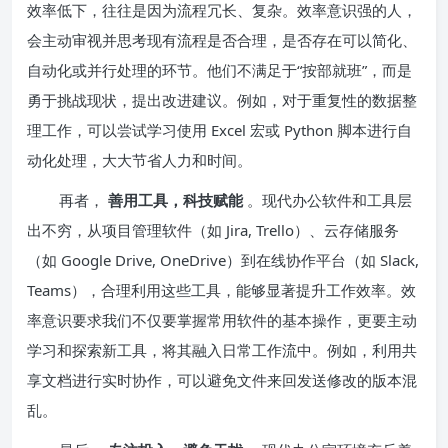
效率低下，往往是因为流程冗长、复杂。效率意识强的人，
会主动审视并思考现有流程是否合理，是否存在可以简化、
自动化或并行处理的环节。他们不满足于“按部就班”，而是
勇于挑战现状，提出改进建议。例如，对于重复性的数据整
理工作，可以尝试学习使用 Excel 宏或 Python 脚本进行自
动化处理，大大节省人力和时间。
再者，
善用工具，科技赋能
。现代办公软件和工具层
出不穷，从项目管理软件（如 Jira, Trello）、云存储服务
（如 Google Drive, OneDrive）到在线协作平台（如 Slack,
Teams），合理利用这些工具，能够显著提升工作效率。效
率意识要求我们不仅要掌握常用软件的基本操作，更要主动
学习和探索新工具，将其融入日常工作流中。例如，利用共
享文档进行实时协作，可以避免文件来回发送修改的版本混
乱。