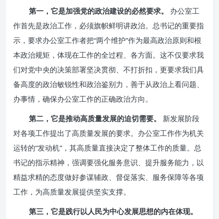
第一，它是加强党的政治建设的必然要求。
办公室工
作首先是政治工作，必须旗帜鲜明讲政治。总书记的重要指
示，要求办公室工作者把“两个维护”作为最高政治原则和根
本政治规矩，体现在工作的全过程、各方面。这不仅要求我
们对党中央的决策部署坚决贯彻、不打折扣，更要求我们具
备高度的政治敏锐性和政治鉴别力，善于从政治上看问题、
办事情，确保办公室工作的正确政治方向。
第二，它是推动高质量发展的迫切需要。
新发展阶段
对各项工作提出了高质量发展的要求。办公室工作作为机关
运转的“发动机”，其高质量直接决定了整体工作的质量。总
书记的指示精神，强调要强化服务意识、提升服务能力，以
精益求精的态度做好参谋辅政、督促落实、服务保障等各项
工作，为高质量发展提供坚实支撑。
第三，它是践行以人民为中心发展思想的内在体现。