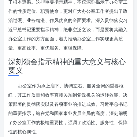
了根本遵循。这些重要指示精神，不仅深刻揭示了办公室工
作的性质定位、职责使命，更对广大办公室工作者提出了政
治过硬、业务精湛、作风优良的全面要求。深入贯彻落实习
近平总书记重要指示精神，绝非空泛之谈，而是要将其融入
办公室工作的方方面面，着力推动办公室工作实现更高质
量、更高效率、更优服务、更强保障。
深刻领会指示精神的重大意义与核心
要义
办公室作为承上启下、协调左右、服务全局的重要枢
纽，其工作质量和效率直接关系到党政机关的运转效能、决
策部署的贯彻落实以及各项事业的推进成效。习近平总书记
的重要指示，站在党和国家事业发展全局的高度，深刻阐明
了办公室工作的极端重要性，强调了政治性、服务性、保障
性的核心属性。