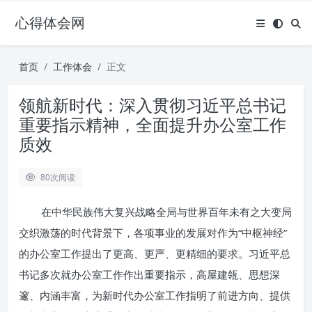
心得体会网
首页
工作体会
正文
领航新时代：深入贯彻习近平总书记
重要指示精神，全面提升办公室工作
质效
80
次阅读
在中华民族伟大复兴战略全局与世界百年未有之大变局
交织激荡的时代背景下，各项事业的发展对作为“中枢神经”
的办公室工作提出了更高、更严、更精细的要求。习近平总
书记多次就办公室工作作出重要指示，高屋建瓴、思想深
邃、内涵丰富，为新时代办公室工作指明了前进方向、提供