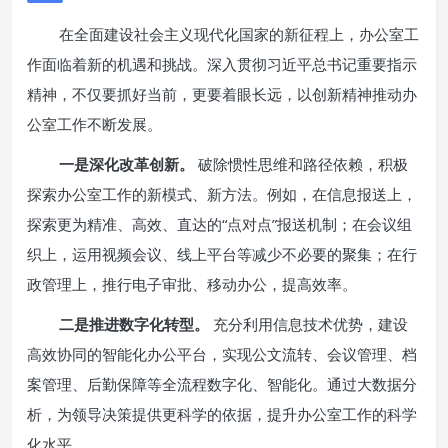
在全面建设社会主义现代化国家的新征程上，办公室工
作面临着新的机遇和挑战。深入贯彻习近平总书记重要指示
精神，不仅要抓好当前，更要着眼长远，以创新精神推动办
公室工作不断发展。
一是深化改革创新。
破除惯性思维和路径依赖，积极
探索办公室工作的新模式、新方法。例如，在信息报送上，
探索更为精准、高效、直达的“点对点”报送机制；在会议组
织上，运用视频会议、线上平台等减少不必要的聚集；在行
政管理上，推行电子审批、移动办公，提高效率。
二是推进数字化转型。
充分利用信息技术优势，建设
高效协同的智能化办公平台，实现公文流转、会议管理、档
案管理、后勤保障等全流程数字化、智能化。通过大数据分
析，为领导决策提供更科学的依据，提升办公室工作的科学
化水平。