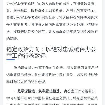
办公室工作要始终牢记为人民服务的宗旨，在服务领导决
策、服务基层、服务群众上彰显价值。总书记的重要指示，
要求办公室工作者树牢宗旨意识，将人民群众的呼声和诉求
作为重要参考，将服务人民的理念贯穿到公文处理、信息报
送、接待来访等各个环节，让人民群众切实感受到党和政府
的温暖。
锚定政治方向：以绝对忠诚确保办公
室工作行稳致远
政治建设是办公室工作的生命线。深入贯彻习近平总书
记重要指示精神，首先要将政治性摆在首位，以实际行动诠
释对党和人民的绝对忠诚。
一是学深悟透，筑牢思想根基。
办公室工作者要带头
学习习近平新时代中国特色社会主义思想，特别是总书记关