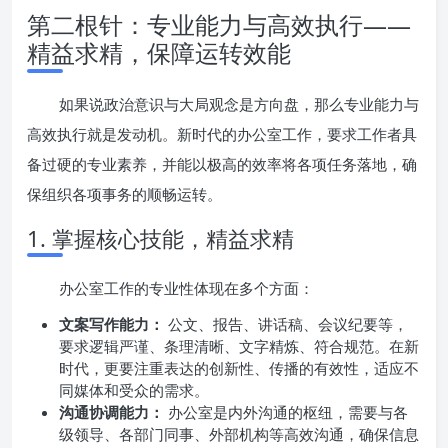
第二根针：专业能力与高效执行——
精益求精，保障运转效能
如果说政治意识与大局观念是方向盘，那么专业能力与
高效执行就是发动机。新时代的办公室工作，要求工作者具
备过硬的专业素养，并能以极高的效率将各项任务落地，确
保组织各项事务的顺畅运转。
1. 掌握核心技能，精益求精
办公室工作的专业性体现在多个方面：
文案写作能力：
公文、报告、讲话稿、会议纪要等，
要求逻辑严谨、条理清晰、文字精炼、符合规范。在新
时代，更要注重表达的创新性、传播的有效性，适应不
同媒体和受众的需求。
沟通协调能力：
办公室是内外沟通的枢纽，需要与各
级领导、各部门同事、外部机构等高效沟通，确保信息