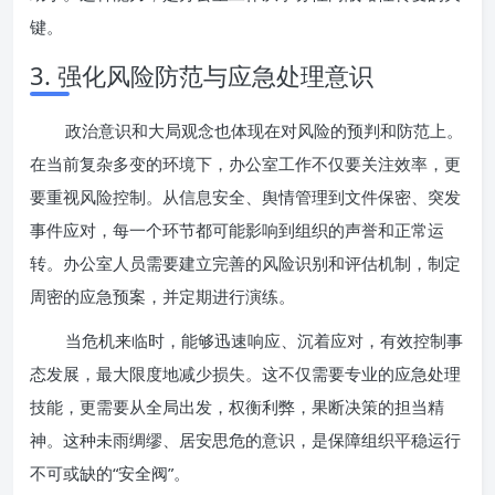
键。
3. 强化风险防范与应急处理意识
政治意识和大局观念也体现在对风险的预判和防范上。
在当前复杂多变的环境下，办公室工作不仅要关注效率，更
要重视风险控制。从信息安全、舆情管理到文件保密、突发
事件应对，每一个环节都可能影响到组织的声誉和正常运
转。办公室人员需要建立完善的风险识别和评估机制，制定
周密的应急预案，并定期进行演练。
当危机来临时，能够迅速响应、沉着应对，有效控制事
态发展，最大限度地减少损失。这不仅需要专业的应急处理
技能，更需要从全局出发，权衡利弊，果断决策的担当精
神。这种未雨绸缪、居安思危的意识，是保障组织平稳运行
不可或缺的“安全阀”。