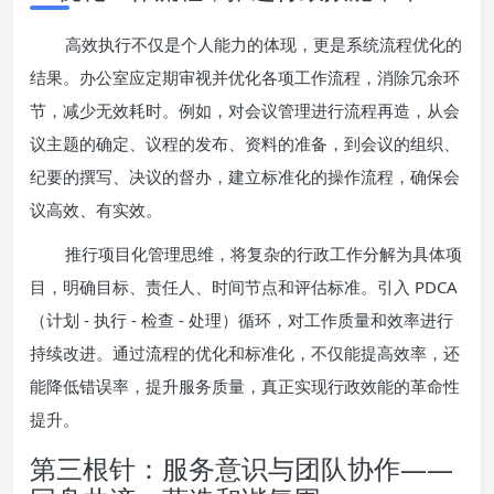
高效执行不仅是个人能力的体现，更是系统流程优化的
结果。办公室应定期审视并优化各项工作流程，消除冗余环
节，减少无效耗时。例如，对会议管理进行流程再造，从会
议主题的确定、议程的发布、资料的准备，到会议的组织、
纪要的撰写、决议的督办，建立标准化的操作流程，确保会
议高效、有实效。
推行项目化管理思维，将复杂的行政工作分解为具体项
目，明确目标、责任人、时间节点和评估标准。引入 PDCA
（计划 - 执行 - 检查 - 处理）循环，对工作质量和效率进行
持续改进。通过流程的优化和标准化，不仅能提高效率，还
能降低错误率，提升服务质量，真正实现行政效能的革命性
提升。
第三根针：服务意识与团队协作——