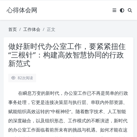
心得体会网
首页
工作体会
正文
做好新时代办公室工作，要紧紧扭住
“三根针”：构建高效智慧协同的行政
新范式
82
次阅读
在瞬息万变的新时代，办公室工作已不再是简单的行政
事务处理，它更是连接决策层与执行层、串联内外部资源、
赋能组织高效运转的“中枢神经”。随着数字技术、人工智能
的深度融合，以及组织形态、工作模式的不断演进，新时代
的办公室工作面临着前所未有的挑战与机遇。如何才能在这