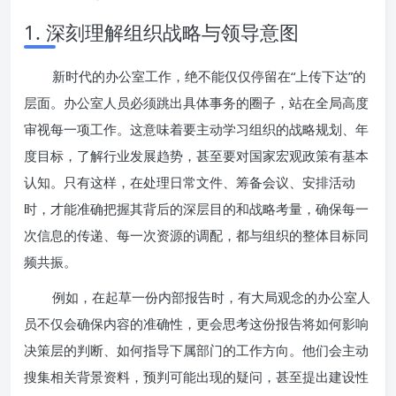
1. 深刻理解组织战略与领导意图
新时代的办公室工作，绝不能仅仅停留在“上传下达”的
层面。办公室人员必须跳出具体事务的圈子，站在全局高度
审视每一项工作。这意味着要主动学习组织的战略规划、年
度目标，了解行业发展趋势，甚至要对国家宏观政策有基本
认知。只有这样，在处理日常文件、筹备会议、安排活动
时，才能准确把握其背后的深层目的和战略考量，确保每一
次信息的传递、每一次资源的调配，都与组织的整体目标同
频共振。
例如，在起草一份内部报告时，有大局观念的办公室人
员不仅会确保内容的准确性，更会思考这份报告将如何影响
决策层的判断、如何指导下属部门的工作方向。他们会主动
搜集相关背景资料，预判可能出现的疑问，甚至提出建设性