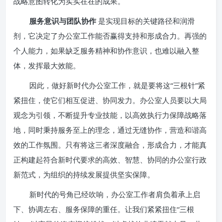
战略意图转化为实实在在的成果。
服务意识与团队协作
是实现目标的关键路径和润滑
剂，它决定了办公室工作能否赢得支持和形成合力。再强的
个人能力，如果缺乏服务精神和协作意识，也难以融入整
体，发挥最大效能。
因此，做好新时代办公室工作，就是要将这“三根针”紧
紧扭住，使它们相互促进、协同发力。办公室人员要以大局
观念为引领，不断提升专业技能，以高效执行力保障战略落
地，同时秉持服务至上的理念，通过无缝协作，营造和谐高
效的工作氛围。只有将这三者深度融合，形成合力，才能真
正构建起符合新时代要求的高效、智慧、协同的办公室行政
新范式，为组织的持续发展提供坚实保障。
新时代的号角已经吹响，办公室工作者肩负着承上启
下、协调左右、服务保障的重任。让我们紧紧扭住“三根