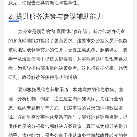
意见，使报告更具前瞻性和指导性。
2. 提升服务决策与参谋辅助能力
办公室是领导的“智囊团”和“参谋部”。新时代对办公室
的参谋辅助能力提出了更高要求。这要求办公室人员不仅能
被动地完成领导交办的任务，更要主动思考、超前谋划。要
善于从海量信息中提炼关键要素，从零散问题中发现普遍规
律，为领导提供高质量的决策参考。这包括数据分析、趋势
研判、政策解读等多种形式的辅助。
要积极拓展信息获取渠道，构建高效的信息收集、整
理、分析机制。例如，通过建立内部知识库、关注行业动
态、组织专题调研等方式，积累丰富的背景知识和数据资
源。在面对突发事件或复杂问题时，能够迅速调动资源，提
供多角度的分析报告和解决方案建议，真正成为领导的得力
助手。这种能力，是办公室工作从事务性向战略性转变的关