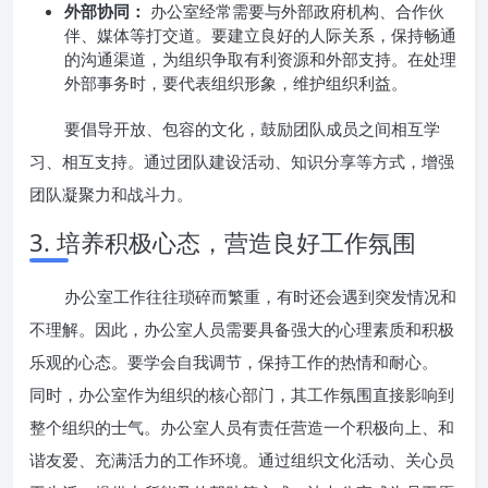
外部协同：
办公室经常需要与外部政府机构、合作伙
伴、媒体等打交道。要建立良好的人际关系，保持畅通
的沟通渠道，为组织争取有利资源和外部支持。在处理
外部事务时，要代表组织形象，维护组织利益。
要倡导开放、包容的文化，鼓励团队成员之间相互学
习、相互支持。通过团队建设活动、知识分享等方式，增强
团队凝聚力和战斗力。
3. 培养积极心态，营造良好工作氛围
办公室工作往往琐碎而繁重，有时还会遇到突发情况和
不理解。因此，办公室人员需要具备强大的心理素质和积极
乐观的心态。要学会自我调节，保持工作的热情和耐心。
同时，办公室作为组织的核心部门，其工作氛围直接影响到
整个组织的士气。办公室人员有责任营造一个积极向上、和
谐友爱、充满活力的工作环境。通过组织文化活动、关心员