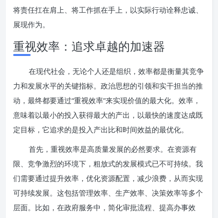
将责任扛在肩上、将工作抓在手上，以实际行动诠释忠诚、
展现作为。
重视效率：追求卓越的加速器
在现代社会，无论个人还是组织，效率都是衡量其竞争
力和发展水平的关键指标。政治思想的引领和实干担当的推
动，最终都要通过“重视效率”来实现价值的最大化。效率，
意味着以最小的投入获得最大的产出，以最快的速度达成既
定目标，它追求的是投入产出比和时间效益的最优化。
首先，重视效率是高质量发展的必然要求。在资源有
限、竞争激烈的环境下，粗放式的发展模式已不可持续。我
们需要通过提升效率，优化资源配置，减少浪费，从而实现
可持续发展。这包括管理效率、生产效率、决策效率等多个
层面。比如，在政府服务中，简化审批流程、提高办事效