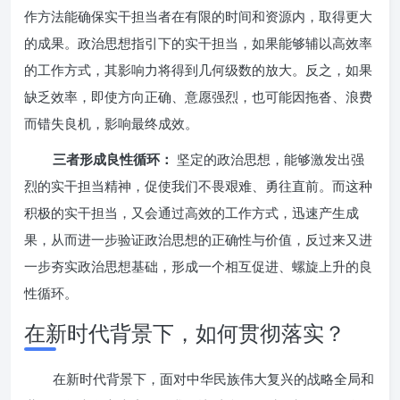
作方法能确保实干担当者在有限的时间和资源内，取得更大
的成果。政治思想指引下的实干担当，如果能够辅以高效率
的工作方式，其影响力将得到几何级数的放大。反之，如果
缺乏效率，即使方向正确、意愿强烈，也可能因拖沓、浪费
而错失良机，影响最终成效。
三者形成良性循环：
坚定的政治思想，能够激发出强
烈的实干担当精神，促使我们不畏艰难、勇往直前。而这种
积极的实干担当，又会通过高效的工作方式，迅速产生成
果，从而进一步验证政治思想的正确性与价值，反过来又进
一步夯实政治思想基础，形成一个相互促进、螺旋上升的良
性循环。
在新时代背景下，如何贯彻落实？
在新时代背景下，面对中华民族伟大复兴的战略全局和