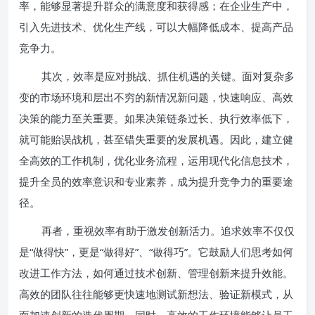
率，能够显著提升群众的满意度和获得感；在企业生产中，
引入先进技术、优化生产线，可以大幅降低成本、提高产品
竞争力。
其次，效率是应对挑战、抓住机遇的关键。面对复杂多
变的市场环境和层出不穷的新情况新问题，快速响应、高效
决策的能力至关重要。如果决策链条过长、执行效率低下，
就可能贻误战机，甚至错失重要的发展机遇。因此，建立健
全高效的工作机制，优化业务流程，运用现代化信息技术，
提升全员的效率意识和专业素养，成为提升竞争力的重要途
径。
再者，重视效率有助于激发创新活力。追求效率不仅仅
是“做得快”，更是“做得好”、“做得巧”。它鼓励人们思考如何
改进工作方法，如何通过技术创新、管理创新来提升效能。
高效的团队往往能够更快速地测试新想法、验证新模式，从