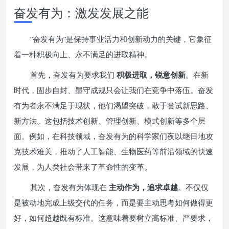
奋发有为：激发发展之能
“奋发有为”是保持事业活力和创新动力的关键，它象征
着一种积极向上、永不满足的进取精神。
首先，奋发有为要求我们
积极进取，锐意创新
。在新
时代，固步自封、墨守成规只会让我们在竞争中落伍。奋发
有为者永不满足于现状，他们渴望突破，敢于尝试新思路、
新方法。这包括技术创新、管理创新、模式创新等多个层
面。例如，在科技领域，奋发有为的科学家们夜以继日地攻
克技术难关，推动了人工智能、生物医药等前沿领域的快速
发展，为人类社会带来了革命性的变革。
其次，奋发有为体现在
主动作为，追求卓越
。不仅仅
是被动地完成上级交代的任务，而是要主动思考如何做得更
好，如何超越既有标准。这意味着要树立高标准、严要求，