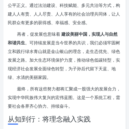
公平正义。通过法治建设、科技赋能、多元共治等方式，构
建人人有责、人人尽责、人人享有的社会治理共同体，让人
民群众有更多的获得感、幸福感、安全感。
再者，促发展也意味着
建设美丽中国，实现人与自然
和谐共生
。可持续发展是当今世界的共识，我们必须牢固树
立和践行绿水青山就是金山银山的理念，走生态优先、绿色
发展之路。加大生态环境保护力度，推动绿色低碳转型，实
现经济社会发展全面绿色转型，为子孙后代留下天蓝、地
绿、水清的美丽家园。
最终，所有这些努力都将汇聚成一股强大的发展合力，
实现中华民族伟大复兴的宏伟蓝图。这是一个系统工程，需
要社会各界齐心协力、持续奋斗。
从知到行：将理念融入实践