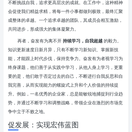
不断挑战自我，追求更高层次的成就。在工作中，这种精神
会促使我们精益求精，将每一件小事都做到极致，最终汇聚
成整体的卓越。一个追求卓越的团队，其成员会相互激励，
共同进步，形成强大的集体凝聚力。
再者，奋发有为离不开
持续学习，自我超越
的毅力。
知识更新速度日新月异，只有不断学习新知识、掌握新技
能，才能跟上时代步伐，保持竞争力。奋发有为者视学习为
终身课题，他们善于从实践中学习，从他人身上学习，更重
要的是，他们敢于否定过去的自己，不断进行自我反思和自
我完善，从而实现能力的螺旋式上升和个人价值的持续提
升。例如，一名优秀的企业家，总是能敏锐地捕捉到行业趋
势，并通过不断学习和调整战略，带领企业在激烈的市场竞
争中立于不败之地。
促发展：实现宏伟蓝图