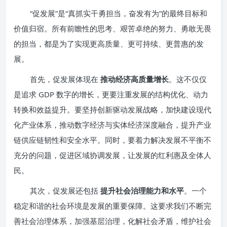
“促发展”是“真抓实干勇担当，奋发有为”的最终目标和
价值归宿。所有前瞻性的思考、艰苦卓绝的努力、勇敢无畏
的担当，都是为了实现更高质量、更可持续、更普惠的发
展。
首先，促发展体现在
推动经济高质量增长
。这不仅仅
是追求 GDP 数字的增长，更要注重发展的结构优化、动力
转换和效益提升。要坚持创新驱动发展战略，加快建设现代
化产业体系，推动数字经济与实体经济深度融合，提升产业
链供应链韧性和安全水平。同时，要着力解决发展不平衡不
充分的问题，促进区域协调发展，让发展的红利惠及全体人
民。
其次，促发展还包括
提升社会治理能力和水平
。一个
稳定和谐的社会环境是发展的重要保障。这要求我们不断完
善社会治理体系，加强基层治理，化解社会矛盾，维护社会