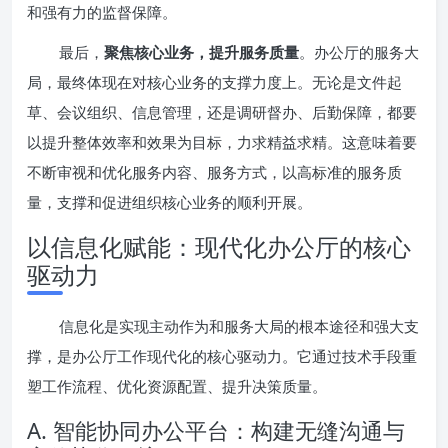
和强有力的监督保障。
最后，
聚焦核心业务，提升服务质量
。办公厅的服务大
局，最终体现在对核心业务的支撑力度上。无论是文件起
草、会议组织、信息管理，还是调研督办、后勤保障，都要
以提升整体效率和效果为目标，力求精益求精。这意味着要
不断审视和优化服务内容、服务方式，以高标准的服务质
量，支撑和促进组织核心业务的顺利开展。
以信息化赋能：现代化办公厅的核心
驱动力
信息化是实现主动作为和服务大局的根本途径和强大支
撑，是办公厅工作现代化的核心驱动力。它通过技术手段重
塑工作流程、优化资源配置、提升决策质量。
A. 智能协同办公平台：构建无缝沟通与