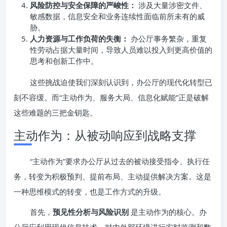
风险防控与安全保障的严峻性：
涉及大量涉密文件、
敏感数据，信息安全和业务连续性面临前所未有的威
胁。
人力资源与工作负荷的失衡：
办公厅事务繁杂，重复
性劳动占据大量时间，导致人员难以投入到更高价值的
思考和创新工作中。
这些挑战迫使我们深刻认识到，办公厅的现代化转型已
刻不容缓。而“主动作为、服务大局、信息化赋能”正是破解
这些难题的三把金钥匙。
主动作为：从被动响应到战略支撑
“主动作为”要求办公厅从过去的被动接受指令、执行任
务，转变为积极预判、提前布局、主动提供解决方案。这是
一种思维模式的转变，也是工作方式的升级。
首先，
预见性分析与风险识别
是主动作为的核心。办