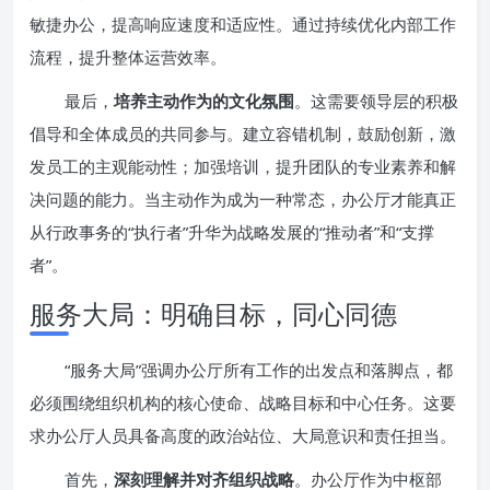
敏捷办公，提高响应速度和适应性。通过持续优化内部工作
流程，提升整体运营效率。
最后，
培养主动作为的文化氛围
。这需要领导层的积极
倡导和全体成员的共同参与。建立容错机制，鼓励创新，激
发员工的主观能动性；加强培训，提升团队的专业素养和解
决问题的能力。当主动作为成为一种常态，办公厅才能真正
从行政事务的“执行者”升华为战略发展的“推动者”和“支撑
者”。
服务大局：明确目标，同心同德
“服务大局”强调办公厅所有工作的出发点和落脚点，都
必须围绕组织机构的核心使命、战略目标和中心任务。这要
求办公厅人员具备高度的政治站位、大局意识和责任担当。
首先，
深刻理解并对齐组织战略
。办公厅作为中枢部