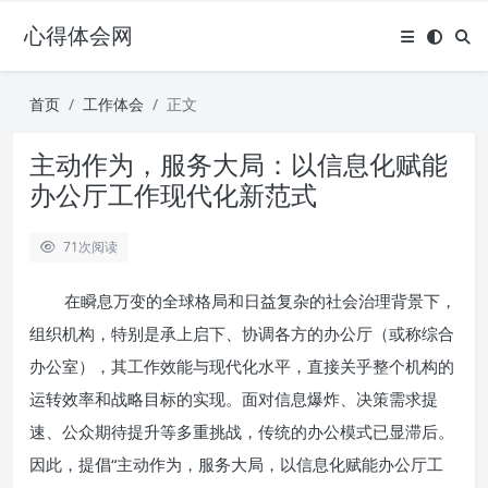
心得体会网
首页
工作体会
正文
主动作为，服务大局：以信息化赋能
办公厅工作现代化新范式
71
次阅读
在瞬息万变的全球格局和日益复杂的社会治理背景下，
组织机构，特别是承上启下、协调各方的办公厅（或称综合
办公室），其工作效能与现代化水平，直接关乎整个机构的
运转效率和战略目标的实现。面对信息爆炸、决策需求提
速、公众期待提升等多重挑战，传统的办公模式已显滞后。
因此，提倡“主动作为，服务大局，以信息化赋能办公厅工