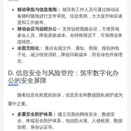
移动审批与信息查阅：
领导和工作人员可通过移动设
备随时随地进行文件审批、信息查阅，大大提升响应速
度和工作效率。
移动会议与远程办公：
支持远程视频会议，方便异地
参会人员，降低差旅成本。在特殊情况下，可保障业务
连续性。
全面无纸化：
逐步实现文件、通知、简报、报告的电
子化，减少纸张消耗，降低印刷成本，符合绿色环保理
念。
D. 信息安全与风险管控：筑牢数字化办
公的安全屏障
随着信息化程度的加深，信息安全和数据隐私保护成为
重中之重。
多重安全防护体系：
建立完善的网络安全、数据安
全、终端安全防护体系，包括防火墙、入侵检测、数据
加密、身份认证等。