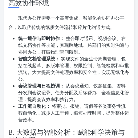
高效协作环境
现代办公厅需要一个高度集成、智能化的协同办公平
台，以取代传统的纸质文件流转和碎片化沟通方式。
统一通信与即时协作：
整合即时通讯、视频会议、在
线文档协作等功能，实现跨地域、跨部门的实时沟通与
协同办公，打破物理空间限制。
智能文档管理系统：
实现文件的全生命周期管理，包
括在线起草、多版本管理、权限控制、智能检索和审批
流转。大大提高文件处理效率和安全性，实现无纸化办
公。
会议管理与日程协调：
从会议通知、议题征集、资料
分发到会议记录、任务分配及后续督办，全程信息化管
理，提高会议效率和执行力。
工作流自动化：
将审批、报销、请假等各类事务性流
程自动化，减少人工干预，缩短办理时间，提升整体运
营效率。
B. 大数据与智能分析：赋能科学决策与