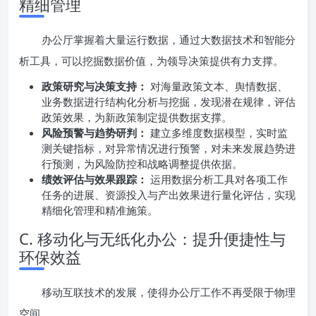
精细管理
办公厅掌握着大量运行数据，通过大数据技术和智能分
析工具，可以挖掘数据价值，为领导决策提供有力支撑。
政策研究与决策支持：
对海量政策文本、舆情数据、
业务数据进行结构化分析与挖掘，发现潜在规律，评估
政策效果，为新政策制定提供数据支撑。
风险预警与趋势研判：
建立多维度数据模型，实时监
测关键指标，对异常情况进行预警，对未来发展趋势进
行预测，为风险防控和战略调整提供依据。
绩效评估与效果跟踪：
运用数据分析工具对各项工作
任务的进展、资源投入与产出效果进行量化评估，实现
精细化管理和精准施策。
C. 移动化与无纸化办公：提升便捷性与
环保效益
移动互联技术的发展，使得办公厅工作不再受限于物理
空间。