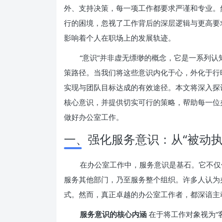
外、支持决策，每一项工作都要求严谨和专业。
行的困境，忽视了工作背后的深层逻辑与更高要
影响着个人在职场上的发展轨迹。
“意识”并非虚无缥缈的概念，它是一系列
策路径。当我们将这些意识内化于心，外化于行
实现与团队目标达成的有效途径。本文将深入探讨“
核心意识，并提供切实可行的策略，帮助每一位
做好办公室工作。
一、强化服务意识：从“被动执
在办公室工作中，服务意识是基石。它不仅
服务其他部门，乃至服务整个组织。许多人认为
式。然而，真正卓越的办公室工作者，都深谙主
服务意识的核心内涵
在于将工作对象视为“