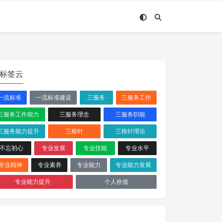
标签云
一流标准
一流标准建设
三服务
三服务工作
三服务工作能力
三服务理念
三服务职能
三服务能力提升
三根针
三根针理论
不忘初心
专业发展
专业技能
专业水平
专业精神
专业素养
专业能力
专业能力发展
专业能力提升
个人价值