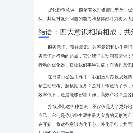
强化协作意识，能够有效打破部门壁垒，促
队，其应对复杂问题的能力和整体战斗力将大大
结语：四大意识相辅相成，共
服务意识、责任意识、效率意识和协作意识
务意识是行动的起点，它让我们主动洞察需求；
行动的优化器，它让我们事半功倍；而协作意识
在日常办公室工作中，我们应时刻反思这四
够主动思考、超预期服务？是对工作敷衍了事，
效率低下，还是能够智慧工作、高效产出？是各
持续强化这四种意识，不仅仅是为了更好地
自己。它们是你职业生涯中最为宝贵的无形资产
在开始，将这些意识内化于心、外化于行，共同