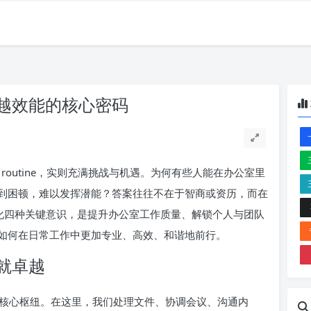
越效能的核心密码
outine，实则充满挑战与机遇。为何有些人能在办公室里
到困顿，难以发挥潜能？答案往往不在于智商或资历，而在
强化四种关键意识，是提升办公室工作质量、解锁个人与团队
如何在日常工作中更加专业、高效、和谐地前行。
就卓越
核心枢纽。在这里，我们处理文件、协调会议、沟通内