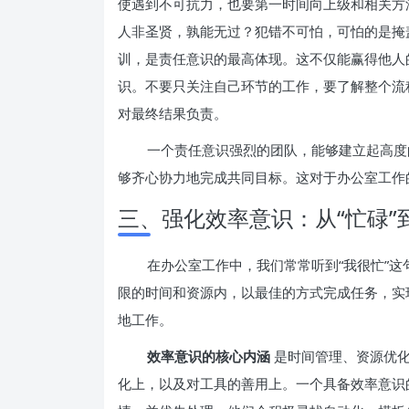
使遇到不可抗力，也要第一时间向上级和相关方
人非圣贤，孰能无过？犯错不可怕，可怕的是掩
训，是责任意识的最高体现。这不仅能赢得他人
识。不要只关注自己环节的工作，要了解整个流
对最终结果负责。
一个责任意识强烈的团队，能够建立起高度
够齐心协力地完成共同目标。这对于办公室工作
三、强化效率意识：从“忙碌”
在办公室工作中，我们常常听到“我很忙”这
限的时间和资源内，以最佳的方式完成任务，实
地工作。
效率意识的核心内涵
是时间管理、资源优
化上，以及对工具的善用上。一个具备效率意识