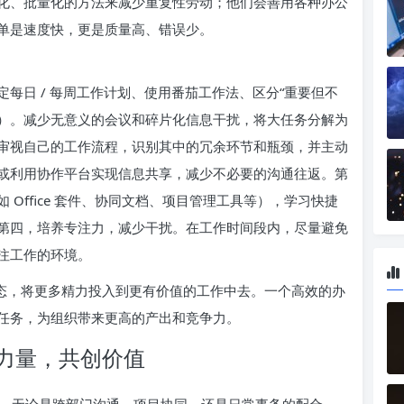
化、批量化的方法来减少重复性劳动；他们会善用各种办公
单是速度快，更是质量高、错误少。
每日 / 每周工作计划、使用番茄工作法、区分“重要但不
阵）。减少无意义的会议和碎片化信息干扰，将大任务分解为
审视自己的工作流程，识别其中的冗余环节和瓶颈，并主动
或利用协作平台实现信息共享，减少不必要的沟通往返。第
Office 套件、协同文档、项目管理工具等），学习快捷
第四，培养专注力，减少干扰。在工作时间段内，尽量避免
注工作的环境。
状态，将更多精力投入到更有价值的工作中去。一个高效的办
任务，为组织带来更高的产出和竞争力。
力量，共创价值