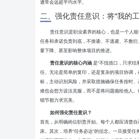
通常会远超平均水平。
二、强化责任意识：将“我的工
责任意识是职业素养的核心，也是一个人能
任务和承诺负责到底，不推诿、不逃避、不敷衍
量下降、甚至影响整体项目的推进。
责任意识的核心内涵
是“不找借口，只求结
任。无论是简单的复印，还是复杂的项目协调，
标，主动识别风险，并采取措施确保任务按时、
难也会想方设法克服，而不是将问题抛给他人。他
细节都力求完美。
如何强化责任意识？
首先，从明确岗位职责开始。每个人都应清楚自
床。其次，培养“任务必达”的信念。一旦接受