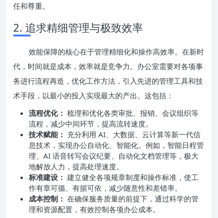
任和尊重。
2. 追求精细管理与极致效率
效能保障的核心在于管理精细化和操作高效率。在新时
代，时间就是成本，效率就是竞争力。办公室需要对各项事
务进行流程再造，优化工作方法，引入先进的管理工具和技
术手段，以最小的投入实现最大的产出。这包括：
流程优化：
梳理和优化各类审批、报销、会议组织等
流程，减少中间环节，提高流转速度。
技术赋能：
充分利用 AI、大数据、云计算等新一代信
息技术，实现办公自动化、智能化。例如，智能日程管
理、AI 语音转写会议纪要、自动化文档管理等，极大
地解放人力，提高处理速度。
标准建设：
建立健全各项规章制度和操作标准，使工
作有章可循、有据可依，减少随意性和差错率。
成本控制：
在确保服务质量的前提下，通过科学的管
理和资源配置，有效控制各项办公成本。