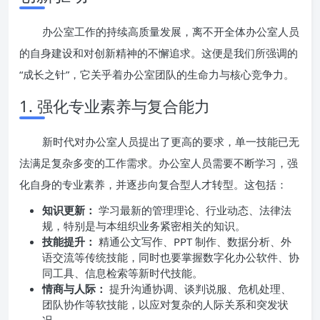
办公室工作的持续高质量发展，离不开全体办公室人员
的自身建设和对创新精神的不懈追求。这便是我们所强调的
“成长之针”，它关乎着办公室团队的生命力与核心竞争力。
1. 强化专业素养与复合能力
新时代对办公室人员提出了更高的要求，单一技能已无
法满足复杂多变的工作需求。办公室人员需要不断学习，强
化自身的专业素养，并逐步向复合型人才转型。这包括：
知识更新：
学习最新的管理理论、行业动态、法律法
规，特别是与本组织业务紧密相关的知识。
技能提升：
精通公文写作、PPT 制作、数据分析、外
语交流等传统技能，同时也要掌握数字化办公软件、协
同工具、信息检索等新时代技能。
情商与人际：
提升沟通协调、谈判说服、危机处理、
团队协作等软技能，以应对复杂的人际关系和突发状