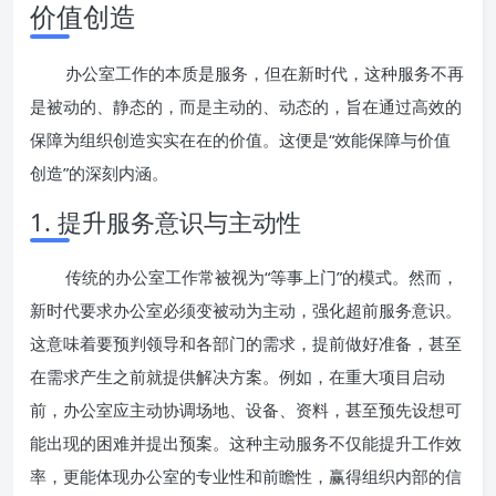
价值创造
办公室工作的本质是服务，但在新时代，这种服务不再
是被动的、静态的，而是主动的、动态的，旨在通过高效的
保障为组织创造实实在在的价值。这便是“效能保障与价值
创造”的深刻内涵。
1. 提升服务意识与主动性
传统的办公室工作常被视为“等事上门”的模式。然而，
新时代要求办公室必须变被动为主动，强化超前服务意识。
这意味着要预判领导和各部门的需求，提前做好准备，甚至
在需求产生之前就提供解决方案。例如，在重大项目启动
前，办公室应主动协调场地、设备、资料，甚至预先设想可
能出现的困难并提出预案。这种主动服务不仅能提升工作效
率，更能体现办公室的专业性和前瞻性，赢得组织内部的信