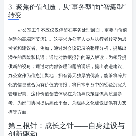
3. 聚焦价值创造，从“事务型”向“智囊型”
转变
办公室工作不应仅仅停留在事务处理层面，更要向价值
创造的高端环节迈进。这要求办公室人员从执行者转变为思
考者和建议者。例如，通过对会议记录的整理分析，提炼出
潜在的风险和机遇；通过对数据报告的深入解读，为领导提
供新的视角；通过对内部管理问题的调研，提出改进建议。
办公室作为信息汇聚地，拥有得天独厚的优势，能够将碎片
化的信息整合为有价值的情报，将日常事务中的经验沉淀为
管理智慧。这种价值创造体现在为领导决策提供高质量参
考、为部门协同提供高效平台、为组织文化建设提供有力支
撑等方面。
第三根针：成长之针——自身建设与
创新驱动