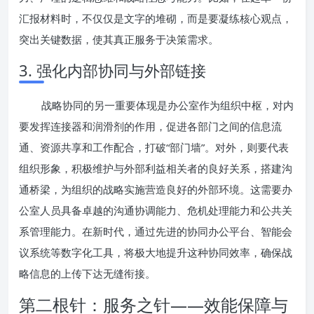
汇报材料时，不仅仅是文字的堆砌，而是要凝练核心观点，
突出关键数据，使其真正服务于决策需求。
3. 强化内部协同与外部链接
战略协同的另一重要体现是办公室作为组织中枢，对内
要发挥连接器和润滑剂的作用，促进各部门之间的信息流
通、资源共享和工作配合，打破“部门墙”。对外，则要代表
组织形象，积极维护与外部利益相关者的良好关系，搭建沟
通桥梁，为组织的战略实施营造良好的外部环境。这需要办
公室人员具备卓越的沟通协调能力、危机处理能力和公共关
系管理能力。在新时代，通过先进的协同办公平台、智能会
议系统等数字化工具，将极大地提升这种协同效率，确保战
略信息的上传下达无缝衔接。
第二根针：服务之针——效能保障与