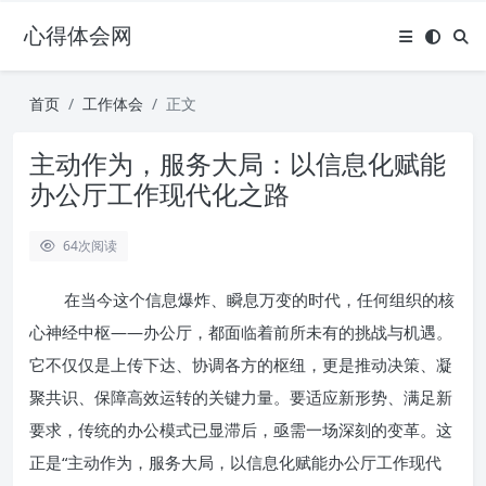
心得体会网
首页
工作体会
正文
主动作为，服务大局：以信息化赋能
办公厅工作现代化之路
64
次阅读
在当今这个信息爆炸、瞬息万变的时代，任何组织的核
心神经中枢——办公厅，都面临着前所未有的挑战与机遇。
它不仅仅是上传下达、协调各方的枢纽，更是推动决策、凝
聚共识、保障高效运转的关键力量。要适应新形势、满足新
要求，传统的办公模式已显滞后，亟需一场深刻的变革。这
正是“主动作为，服务大局，以信息化赋能办公厅工作现代