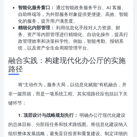
智能化服务窗口：
通过智能政务服务平台、AI 客服、
自助终端等，为外部服务对象提供更便捷、高效、智能
化的服务，提升用户满意度。
精细化内部管理：
利用信息化手段对人力资源、财
务、资产等内部管理进行精细化、自动化操作，提高行
政管理效率和决策科学性。例如，智能考勤、报销系
统，以及资产全生命周期管理平台。
融合实践：构建现代化办公厅的实施
路径
将“主动作为，服务大局，以信息化赋能”有机融合，并
非一蹴而就，而是一项系统工程。其实现路径应包括以下关
键环节：
1. 顶层设计与战略规划先行：
明确办公厅现代化建设
的总体目标、分阶段任务和技术路线图。将信息化建设纳入
组织整体发展战略，避免盲目投资和重复建设。制定详细的