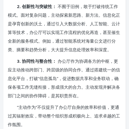
2. 创新性与突破性：
不囿于旧例，敢于打破传统工作
模式。面对复杂问题，主动探索新思路、新方法。信息化正
是孕育创新的沃土，通过引入大数据分析、人工智能、云计
算等技术，办公厅可以实现工作流程的优化再造，甚至催生
全新的服务模式。例如，通过智能系统对海量公文进行分
类、摘要和趋势分析，大大提升信息处理效率和深度。
3. 协同性与整合性：
办公厅作为协调各方的中枢，更
应主动推动跨部门、跨层级的协同合作。通过搭建统一的信
息化平台，打破“信息孤岛”，促进数据共享和业务联动，确
保各项工作无缝衔接，形成强大的合力。主动发现并解决各
部门之间的协作障碍，是其职责所在。
“主动作为”不仅提升了办公厅自身的效率和价值，更通
过其辐射效应，带动整个组织形成积极向上、追求卓越的工
作氛围。