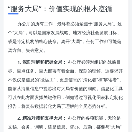
“服务大局”：价值实现的根本遵循
办公厅的所有工作，最终都必须聚焦于“服务大局”。这
个“大局”，可以是国家发展战略、地方经济社会发展目标、
或是特定机构的核心使命。离开“大局”，任何工作都可能偏
离方向、失去意义。
1. 深刻理解和把握全局：
办公厅必须对组织的战略目
标、重点任务、重大部署有着全面、深刻的理解。这要求其
不仅仅是信息的“搬运工”，更是信息的“消化者”和“解读者”，
能够从海量信息中提炼出对大局有价值的洞察。信息化工具
可以在此方面发挥关键作用，例如通过可视化图表和定制化
报告，将复杂数据转化为易于理解的全局态势分析。
2. 精准对接和支撑大局：
办公厅的各项职能，无论是
文秘、会务、调研，还是信息、督办、后勤，都要与“大局”