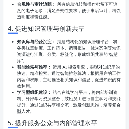
合规性与审计追踪：
所有信息流转和操作都留下可追
溯的电子记录，满足合规性要求，便于事后审计，增强
透明度和责任感。
4. 促进知识管理与创新共享
知识库与经验沉淀：
搭建结构化的知识管理平台，将
各类规章制度、工作范本、调研报告、优秀案例等知识
资源进行汇聚、分类、标签化，形成组织共享的“智慧
库”。
智能检索与推荐：
运用 AI 搜索引擎，实现对知识库的
快速、精准检索。通过智能推荐算法，根据用户的工作
内容和权限，主动推送相关知识和信息，促进知识的有
效利用。
学习型组织建设：
结合在线学习平台，将内部培训资
料、外部学习资源整合，鼓励员工进行自主学习和技能
提升。通过知识共享和交流，激发创新思维，培养复合
型人才。
5. 提升服务公众与内部管理水平