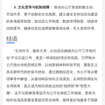
5. 文化变革与机制保障：
推动办公厅形成积极主动、
开放共享、勇于创新的文化氛围。建立健全支持信息化建设
的各项规章制度，如信息公开制度、数据管理制度、绩效评
估制度等，确保信息化成果能够落地生根，长久发挥作用。
结语
“主动作为，服务大局，以信息化赋能办公厅工作现代
化”不仅仅是口号，更是一种深刻的理念和实践。它呼唤办
公厅跳出传统思维定势，以创新精神和科技手段，重新定义
其在新时代的价值与使命。通过拥抱信息化，办公厅将从繁
琐事务中解放，从被动响应转向主动谋划，从局部协调走向
全局统筹，真正成为组织高效运转的“指挥部”和“智慧大
脑”。这不仅能够显著提升办公厅自身的工作效能，更将为
组织实现高质量发展提供坚实保障，最终更好地服务于国家