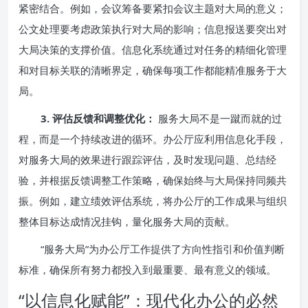
紧密结合。例如，会议筹备要紧扣会议主题对大局的意义；
公文处理要考虑政策执行对大局的影响；信息报送要突出对
大局决策的支撑价值。信息化系统通过对任务的精细化管理
和对目标关联的清晰界定，确保每项工作都能精准服务于大
局。
3. 评估反馈和调整优化：
服务大局不是一蹴而就的过
程，而是一个持续改进的循环。办公厅应利用信息化手段，
对服务大局的效果进行跟踪评估，及时发现问题、总结经
验，并根据反馈调整工作策略，确保始终与大局保持同频共
振。例如，建立绩效评估系统，将办公厅的工作成果与组织
整体目标达成情况挂钩，量化服务大局的贡献。
“服务大局”为办公厅工作提供了方向性指引和价值判断
标准，确保所有努力都投入到最重要、最有意义的领域。
“以信息化赋能”：现代化办公的必然