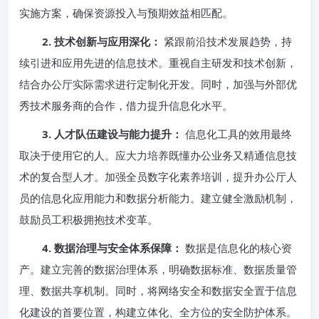
实施方案，确保资源投入与预期效益相匹配。
2. 技术创新与应用深化：
紧跟前沿技术发展趋势，持
续引进和应用先进的信息技术。重视自主研发和技术创新，
结合办公厅实际需求进行定制化开发。同时，加强与外部优
秀技术服务商的合作，借力提升信息化水平。
3. 人才队伍建设与能力提升：
信息化工具的效用最终
取决于使用它的人。应大力培养既懂办公业务又精通信息技
术的复合型人才。加强全员数字化素养培训，提升办公厅人
员的信息化应用能力和数据分析能力。建立健全激励机制，
鼓励员工积极拥抱技术变革。
4. 数据治理与安全体系保障：
数据是信息化的核心资
产。建立完善的数据治理体系，明确数据标准、数据质量管
理、数据共享机制。同时，将网络安全和数据安全置于信息
化建设的首要位置，构建立体化、全方位的安全防护体系。