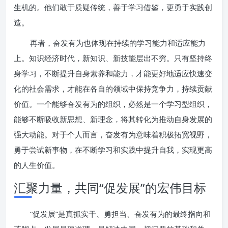
生机的。他们敢于质疑传统，善于学习借鉴，更勇于实践创
造。
再者，奋发有为也体现在持续的学习能力和适应能力
上。知识经济时代，新知识、新技能层出不穷。只有坚持终
身学习，不断提升自身素养和能力，才能更好地适应快速变
化的社会需求，才能在各自的领域中保持竞争力，持续贡献
价值。一个能够奋发有为的组织，必然是一个学习型组织，
能够不断吸收新思想、新理念，将其转化为推动自身发展的
强大动能。对于个人而言，奋发有为意味着积极拓宽视野，
勇于尝试新事物，在不断学习和实践中提升自我，实现更高
的人生价值。
汇聚力量，共同“促发展”的宏伟目标
“促发展”是真抓实干、勇担当、奋发有为的最终指向和