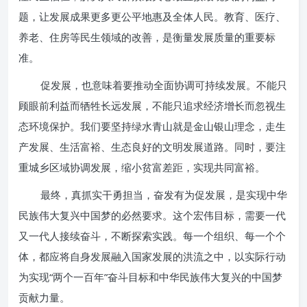
题，让发展成果更多更公平地惠及全体人民。教育、医疗、
养老、住房等民生领域的改善，是衡量发展质量的重要标
准。
促发展，也意味着要推动全面协调可持续发展。不能只
顾眼前利益而牺牲长远发展，不能只追求经济增长而忽视生
态环境保护。我们要坚持绿水青山就是金山银山理念，走生
产发展、生活富裕、生态良好的文明发展道路。同时，要注
重城乡区域协调发展，缩小贫富差距，实现共同富裕。
最终，真抓实干勇担当，奋发有为促发展，是实现中华
民族伟大复兴中国梦的必然要求。这个宏伟目标，需要一代
又一代人接续奋斗，不断探索实践。每一个组织、每一个个
体，都应将自身发展融入国家发展的洪流之中，以实际行动
为实现“两个一百年”奋斗目标和中华民族伟大复兴的中国梦
贡献力量。