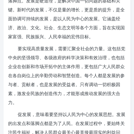
落脚点。发展是硬道理，是解决中国一切问题的基础和关
键。新时代的发展，不仅是量的增长，更是质的提升，是全
面协调可持续的发展，是以人民为中心的发展。它涵盖经
济、政治、文化、社会、生态文明等各个方面，旨在实现国
家富强、民族振兴、人民幸福的宏伟目标。
要实现高质量发展，需要汇聚全社会的力量。这包括党
中央的坚强领导、各级政府的科学决策和有效治理，也包括
企业在创新和市场开拓中的主体作用，更包括广大人民群众
在各自岗位上的辛勤劳动和智慧创造。每个人都是发展的参
与者、贡献者，也是发展的受益者。只有调动一切积极因
素，激发全民族的创造伟力，才能形成推动发展的强大合
力。
促发展，意味着要坚持以人民为中心的发展思想。发展
的出发点和落脚点都是为了人民。在发展过程中，要始终关
注民生福祉，解决人民群众最关心最直接最现实的利益问