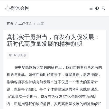
心得体会网
首页
工作体会
正文
真抓实干勇担当，奋发有为促发展：
新时代高质量发展的精神旗帜
65
次阅读
在中华民族伟大复兴的征程上，我们面临着前所未有的
机遇与挑战。如何在新时代背景下，凝聚共识，激发潜能，
推动各项事业持续向前发展？这不仅是一个宏大的国家命
题，也是每个组织、每个个体需要深刻思考和实践的课题。
而“真抓实干勇担当，奋发有为促发展”这句铿锵有力的话
语，正是指引我们破浪前行、实现高质量发展的精神旗帜和