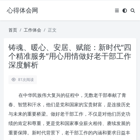
心得体会网
首页
工作体会
正文
铸魂、暖心、安居、赋能：新时代“四
个精准服务”用心用情做好老干部工作
深度解析
81
次阅读
在中华民族伟大复兴的征程中，无数老干部奉献了青
春、智慧和汗水，他们是党和国家的宝贵财富，是连接历史
与未来的重要桥梁。做好老干部工作，不仅是对他们历史功
绩的肯定和尊重，更是党和国家事业薪火相传、赓续发展的
重要保障。新时代背景下，老干部工作的内涵和要求日益丰