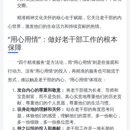
交圈。
精准精神文化关怀的核心在于赋能，它关注老干部的内
心世界，激发他们的生命活力和持续贡献的热情。
“用心用情”：做好老干部工作的根本
保障
“四个精准服务”是方法论，而“用心用情”则是价值观和
行动力。没有“用心用情”的投入，再精准的服务也可能流于
形式，难以触及老干部的内心。“用心用情”体现在：
发自内心的尊重和敬意：
将老干部视为长者、导师和
宝贵财富，而不是负担。真心实意地尊重他们的历史贡
献，尊重他们的个人意愿，尊重他们的生活习惯。
设身处地的理解和关怀：
站在老干部的角度思考问
题，体验他们的感受，理解他们的需求。多一份耐心，
多一份细致，多一份换位思考。
持之以恒的投入和奉献：
老干部工作是一项长期的、