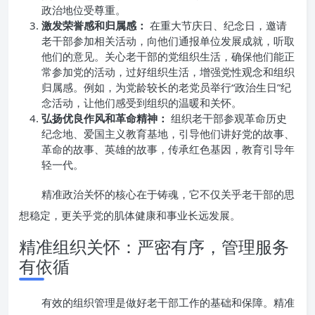
政治地位受尊重。
激发荣誉感和归属感：
在重大节庆日、纪念日，邀请
老干部参加相关活动，向他们通报单位发展成就，听取
他们的意见。关心老干部的党组织生活，确保他们能正
常参加党的活动，过好组织生活，增强党性观念和组织
归属感。例如，为党龄较长的老党员举行“政治生日”纪
念活动，让他们感受到组织的温暖和关怀。
弘扬优良作风和革命精神：
组织老干部参观革命历史
纪念地、爱国主义教育基地，引导他们讲好党的故事、
革命的故事、英雄的故事，传承红色基因，教育引导年
轻一代。
精准政治关怀的核心在于铸魂，它不仅关乎老干部的思
想稳定，更关乎党的肌体健康和事业长远发展。
精准组织关怀：严密有序，管理服务
有依循
有效的组织管理是做好老干部工作的基础和保障。精准