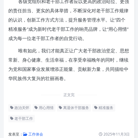
各级党组织和老干部工作者应以更高的政治站位、更强
的责任担当、更实的具体举措，不断深化对老干部工作规律
的认识，创新工作方式方法，提升服务管理水平。让“四个
精准服务”成为新时代老干部工作的响亮品牌，让“用心用情”
成为每一位老干部工作者的自觉行动。
唯有如此，我们才能真正让广大老干部政治坚定、思想
常新、身心健康、生活幸福，在享受幸福晚年的同时，继续
为党和国家事业发展增添正能量、贡献新力量，共同描绘中
华民族伟大复兴的壮丽画卷。
正文完
政治关怀
用心用情
离退休干部服务
精准服务
老干部工作
发表至：
工作体会
2025年11月3日