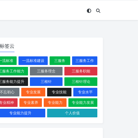
标签云
一流标准
一流标准建设
三服务
三服务工作
三服务工作能力
三服务理念
三服务职能
三服务能力提升
三根针
三根针理论
不忘初心
专业发展
专业技能
专业水平
专业精神
专业素养
专业能力
专业能力发展
专业能力提升
个人价值