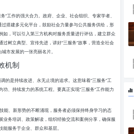
服务”工作的强大合力。政府、企业、社会组织、专家学者、
。通过搭建多元化平台，鼓励社会力量参与公共服务供给，形
例如，可以引入第三方机构对服务质量进行评估，建立群众
通过树立典型、宣传先进，讲好“三服务”故事，营造全社会
为城市发展的一张亮丽名片。
效机制
它强调的是持续改进、永无止境的追求。这意味着“三服务”工
为功、持续发力的系统工程。要真正实现“三服务”工作能力
技能、新形势的不断涌现，服务者必须保持终身学习的态
展业务培训、政策解读，组织经验交流和案例分享，确保服
技能服务于企业、群众和基层。