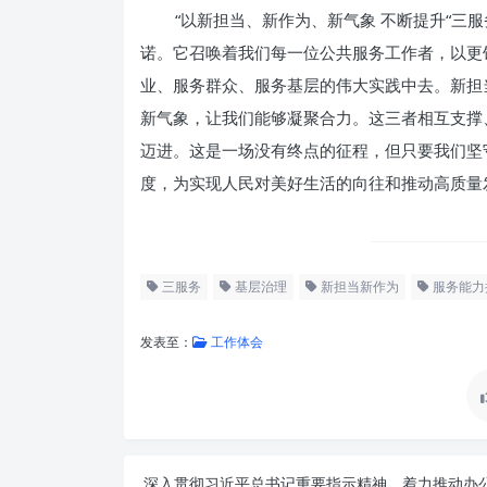
“以新担当、新作为、新气象 不断提升“三
诺。它召唤着我们每一位公共服务工作者，以更
业、服务群众、服务基层的伟大实践中去。新担
新气象，让我们能够凝聚合力。这三者相互支撑
迈进。这是一场没有终点的征程，但只要我们坚
度，为实现人民对美好生活的向往和推动高质量
三服务
基层治理
新担当新作为
服务能力
发表至：
工作体会