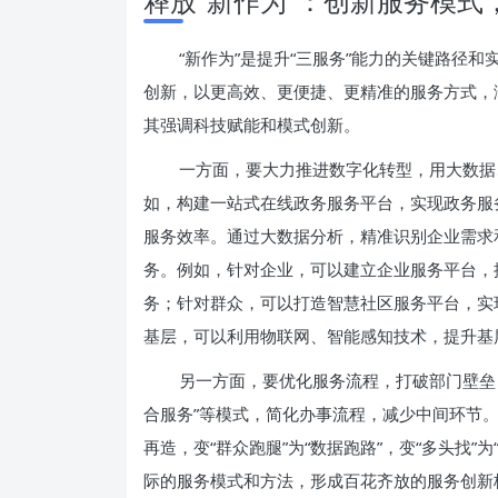
释放“新作为”：创新服务模式
“新作为”是提升“三服务”能力的关键路径
创新，以更高效、更便捷、更精准的服务方式，
其强调科技赋能和模式创新。
一方面，要大力推进数字化转型，用大数据
如，构建一站式在线政务服务平台，实现政务服务事
服务效率。通过大数据分析，精准识别企业需求
务。例如，针对企业，可以建立企业服务平台，
务；针对群众，可以打造智慧社区服务平台，实
基层，可以利用物联网、智能感知技术，提升基
另一方面，要优化服务流程，打破部门壁垒，
合服务”等模式，简化办事流程，减少中间环节
再造，变“群众跑腿”为“数据跑路”，变“多头找
际的服务模式和方法，形成百花齐放的服务创新