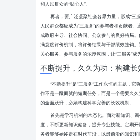
和人民群众的“贴心人”。
再者，要广泛凝聚社会各界力量，形成“三
人民群众都应成为“三服务”的参与者和贡献者
成政府主导、社会协同、公众参与的良好格局。
满意度评价机制，将评价结果与干部绩效挂钩。
关心服务、参与服务的浓厚氛围，让“三服务”成
不断提升，久久为功：构建长
“不断提升”是“三服务”工作永恒的主题，
作不是一蹴而就的短期任务，而是一个需要久久
的全面跃升，必须构建科学完善的长效机制。
首先是学习机制的常态化。面对新知识、新
度，不断更新知识储备，提升专业技能。定期开
务者能够始终走在时代前沿，以最前沿的知识和