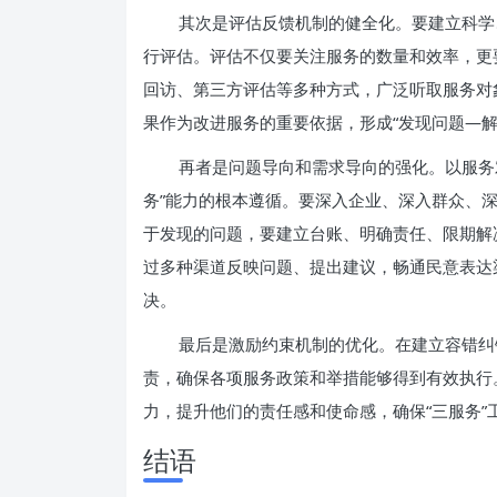
其次是评估反馈机制的健全化。要建立科学
行评估。评估不仅要关注服务的数量和效率，更
回访、第三方评估等多种方式，广泛听取服务对
果作为改进服务的重要依据，形成“发现问题—
再者是问题导向和需求导向的强化。以服务
务”能力的根本遵循。要深入企业、深入群众、
于发现的问题，要建立台账、明确责任、限期解
过多种渠道反映问题、提出建议，畅通民意表达
决。
最后是激励约束机制的优化。在建立容错纠
责，确保各项服务政策和举措能够得到有效执行
力，提升他们的责任感和使命感，确保“三服务”
结语