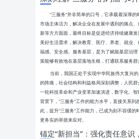
“三服务”并非简单的口号，它承载着深厚
市场主体活力，解决企业在发展中遇到的痛点、
新等方方面面，最终目标是促进经济持续健康发
美好生活需求，解决教育、医疗、养老、就业、
福感、安全感。服务基层，是为了赋能基层治理
策能够有效地在基层落地生根，打通联系服务群众
当前，我国正处于实现中华民族伟大复兴的
的阵痛，社会结构和利益格局深刻调整，人民群
一轮科技革命和产业变革加速演进，数字化、智
背景下，“三服务”工作的能力水平，直接关系
此，提升“三服务”工作能力，已成为刻不容缓
更务实的举措来应对。
锚定“新担当”：强化责任意识