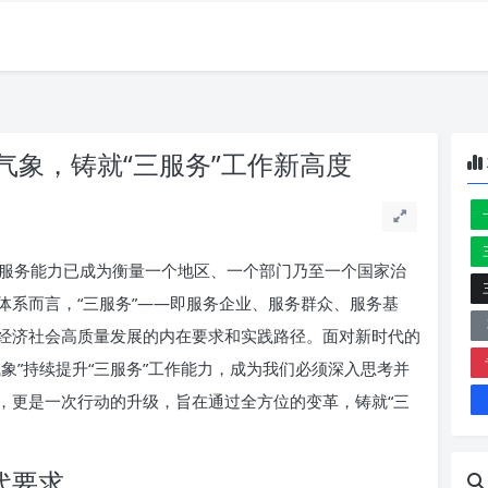
气象，铸就“三服务”工作新高度
服务能力已成为衡量一个地区、一个部门乃至一个国家治
体系而言，“三服务”——即服务企业、服务群众、服务基
经济社会高质量发展的内在要求和实践路径。面对新时代的
象”持续提升“三服务”工作能力，成为我们必须深入思考并
，更是一次行动的升级，旨在通过全方位的变革，铸就“三
代要求