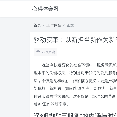
心得体会网
首页
工作体会
正文
驱动变革：以新担当新作为新
79
次阅读
在当今快速变化的社会环境中，服务意识和
理水平的关键标尺。特别是对于我们的公共服务
层，不仅是党和政府工作的核心要义，更是推动
新挑战、新机遇，如何以“新担当、新作为、新气
付诸实践的重大课题。这不仅是一场理念的革新
服务”工作的新高度。
深刻理解“三服务”的内涵与时