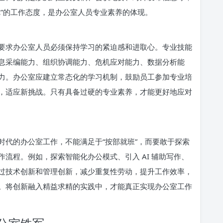
疵”的工作态度，是办公室人员专业素养的体现。
要求办公室人员必须保持学习的紧迫感和进取心。专业技能
息采编能力、组织协调能力、危机应对能力、数据分析能
力。办公室应建立常态化的学习机制，鼓励员工参加专业培
，适应新挑战。只有具备过硬的专业素养，才能更好地应对
时代的办公室工作，不能满足于“按部就班”，而要敢于探索
流程。例如，探索智能化办公模式、引入 AI 辅助写作、
过技术创新和管理创新，减少重复性劳动，提升工作效率，
。将创新融入精益求精的实践中，才能真正实现办公室工作