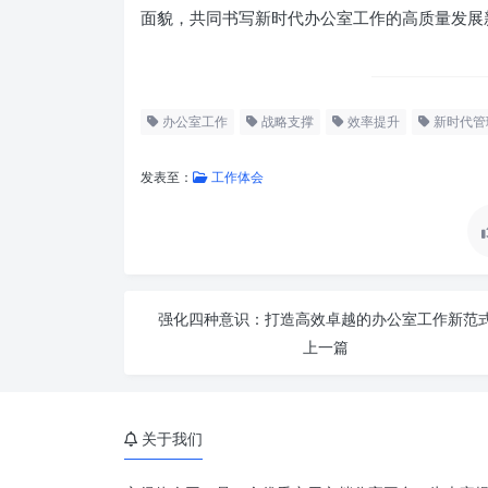
面貌，共同书写新时代办公室工作的高质量发展
办公室工作
战略支撑
效率提升
新时代管
发表至：
工作体会
强化四种意识：打造高效卓越的办公室工作新范
上一篇
关于我们