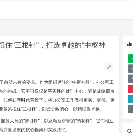
住“三根针”，打造卓越的“中枢神
了前所未有的要求。作为组织运转的“中枢神经”，办公室工
准的挑战。它不再仅仅是事务性的处理中心，更是战略部署
。如何在新时代背景下，将办公室工作做得更实、更优、更
要紧紧扭住“三根针”，以匠心致初心，以精细促卓越。
，服务大局的“穿引针”，以及精益求精的“绣花针”。它们相互
高质量发展的核心框架和实践路径。