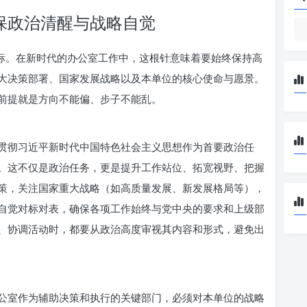
保政治清醒与战略自觉
目标。在新时代的办公室工作中，这根针意味着要始终保持高
大决策部署、国家发展战略以及本单位的核心使命与愿景。
前提就是方向不能偏、步子不能乱。
贯彻习近平新时代中国特色社会主义思想作为首要政治任
。这不仅是政治任务，更是提升工作站位、拓宽视野、把握
策，关注国家重大战略（如高质量发展、新发展格局等），
自觉对标对表，确保各项工作始终与党中央的要求和上级部
、协调活动时，都要从政治高度审视其内容和形式，避免出
公室作为辅助决策和执行的关键部门，必须对本单位的战略