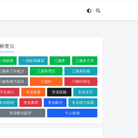
标签云
一流标准
一流标准建设
三服务
三服务工作
三服务工作能力
三服务理念
三服务职能
三服务能力提升
三根针
三根针理论
不忘初心
专业发展
专业技能
专业水平
专业精神
专业素养
专业能力
专业能力发展
专业能力提升
个人价值