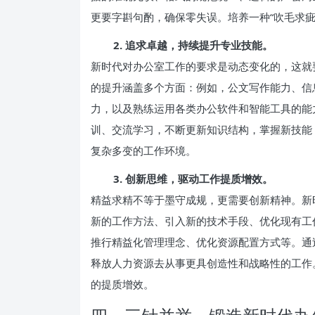
更要字斟句酌，确保零失误。培养一种“吹毛求
2. 追求卓越，持续提升专业技能。
新时代对办公室工作的要求是动态变化的，这就
的提升涵盖多个方面：例如，公文写作能力、信
力，以及熟练运用各类办公软件和智能工具的能
训、交流学习，不断更新知识结构，掌握新技能
复杂多变的工作环境。
3. 创新思维，驱动工作提质增效。
精益求精不等于墨守成规，更需要创新精神。新
新的工作方法、引入新的技术手段、优化现有工作
推行精益化管理理念、优化资源配置方式等。通
释放人力资源去从事更具创造性和战略性的工作
的提质增效。