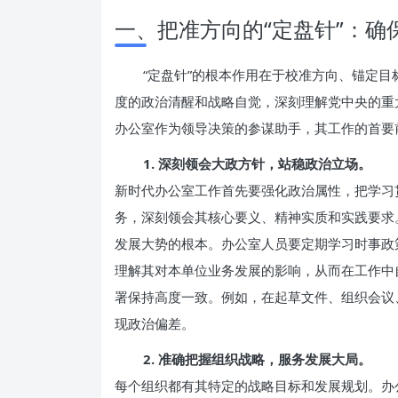
一、把准方向的“定盘针”：确
“定盘针”的根本作用在于校准方向、锚定
度的政治清醒和战略自觉，深刻理解党中央的重
办公室作为领导决策的参谋助手，其工作的首要
1. 深刻领会大政方针，站稳政治立场。
新时代办公室工作首先要强化政治属性，把学习
务，深刻领会其核心要义、精神实质和实践要求
发展大势的根本。办公室人员要定期学习时事政
理解其对本单位业务发展的影响，从而在工作中
署保持高度一致。例如，在起草文件、组织会议
现政治偏差。
2. 准确把握组织战略，服务发展大局。
每个组织都有其特定的战略目标和发展规划。办