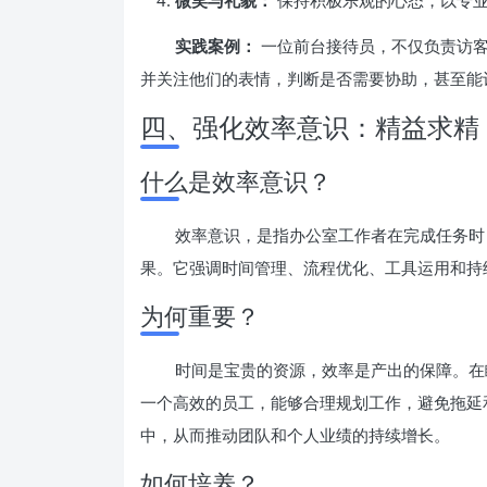
微笑与礼貌：
保持积极乐观的心态，以专
实践案例：
一位前台接待员，不仅负责访客
并关注他们的表情，判断是否需要协助，甚至能
四、强化效率意识：精益求精
什么是效率意识？
效率意识，是指办公室工作者在完成任务时
果。它强调时间管理、流程优化、工具运用和持
为何重要？
时间是宝贵的资源，效率是产出的保障。在
一个高效的员工，能够合理规划工作，避免拖延
中，从而推动团队和个人业绩的持续增长。
如何培养？