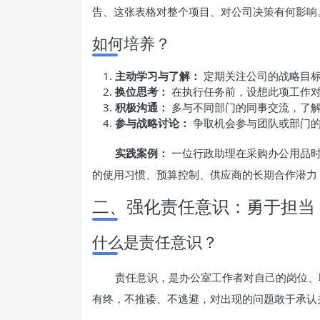
告、这张表格对整个项目、对公司决策有何影响
如何培养？
主动学习与了解：
定期关注公司的战略目标
换位思考：
在执行任务前，设想此项工作对
积极沟通：
多与不同部门的同事交流，了解
参与战略讨论：
争取机会参与团队或部门的
实践案例：
一位行政助理在采购办公用品时
的使用习惯、预算控制、供应商的长期合作潜力
二、强化责任意识：勇于担当
什么是责任意识？
责任意识，是办公室工作者对自己的岗位、
有终，不推诿、不逃避，对出现的问题敢于承认并