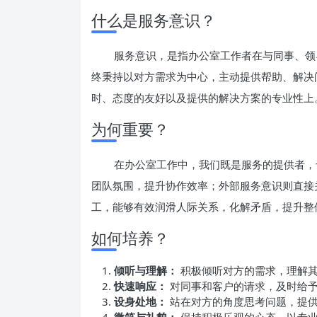
什么是服务意识？
服务意识，是指办公室工作者在与同事、领
终秉持以对方需求为中心，主动提供帮助、解决
时、态度的友好以及提供的解决方案的专业性上
为何重要？
在办公室工作中，我们既是服务的提供者，
团队氛围，提升协作效率；外部服务意识则直接
工，能够有效润滑人际关系，化解矛盾，提升整
如何培养？
倾听与理解：
积极倾听对方的需求，理解
快速响应：
对同事和客户的请求，及时给予
设身处地：
站在对方的角度思考问题，提