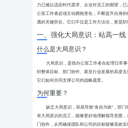
力已难以适应时代需求。企业对员工的期望，已从“
公室工作者必须主动拥抱变化，不断提升自身的
遇的关键所在。它们不仅是工作方法论，更是职
一、强化大局意识：站高一线
什么是大局意识？
大局意识，是指办公室工作者在处理日常事
织整体目标、部门协作、甚至行业发展的高度去
它们如何共同支撑公司的战略愿景。
为何重要？
缺乏大局意识，容易导致“各自为政”，部
有大局意识的员工，能够更好地理解领导意图，
门协作，从而确保团队和公司的目标能够高效实