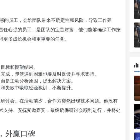
感的员工，会给团队带来不确定性和风险，导致工作延
责任心强的员工，是团队的宝贵财富，他们能够确保工作按
得更多成长机会和更重要的任务。
、目标和期望结果。
完成，即使遇到困难也要及时反馈并寻求支持。
而是主动分析原因，提出解决方案。
和失败中吸取经验教训，不断提升。
研讨会。在活动前夕，合作方突然出现技术问题。他没有
术支持、安抚受邀嘉宾，最终确保研讨会顺利进行，并将处
，外赢口碑