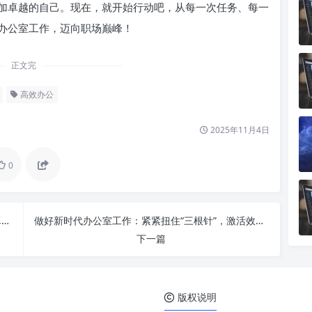
加卓越的自己。现在，就开始行动吧，从每一次任务、每一
办公室工作，迈向职场巅峰！
正文完
高效办公
2025年11月4日
0
做好新时代办公室工作：紧紧扭住“三根针”，打造卓越的“中枢神经”
做好新时代办公室工作：紧紧扭住“三根针”，激活效能新引擎
下一篇
版权说明