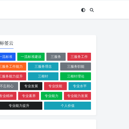
标签云
一流标准
一流标准建设
三服务
三服务工作
三服务工作能力
三服务理念
三服务职能
三服务能力提升
三根针
三根针理论
不忘初心
专业发展
专业技能
专业水平
专业精神
专业素养
专业能力
专业能力发展
专业能力提升
个人价值