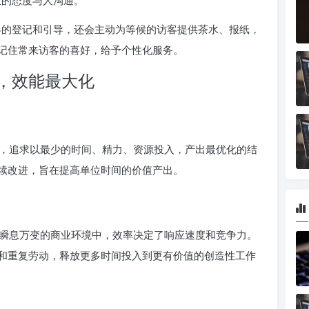
业的态度与人沟通。
的登记和引导，还会主动为等候的访客提供茶水、报纸，
记住常来访客的喜好，给予个性化服务。
，效能最大化
，追求以最少的时间、精力、资源投入，产出最优化的结
续改进，旨在提高单位时间的价值产出。
瞬息万变的商业环境中，效率决定了响应速度和竞争力。
和重复劳动，释放更多时间投入到更有价值的创造性工作