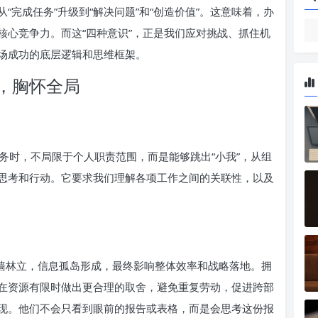
完成任务”升级到“解决问题”和“创造价值”。这意味着，办
核心竞争力。而这“四种意识”，正是我们应对挑战、抓住机
场成功的底层逻辑和思维框架。
，胸怀全局
务时，不局限于个人职责范围，而是能够跳出“小我”，从组
思考和行动。它要求我们理解各项工作之间的关联性，以及
门墙林立，信息孤岛形成，最终影响整体效率和战略落地。拥
在资源有限时做出更合理的取舍，避免重复劳动，促进跨部
现。他们不会只看到眼前的报告或表格，而是会思考这份报