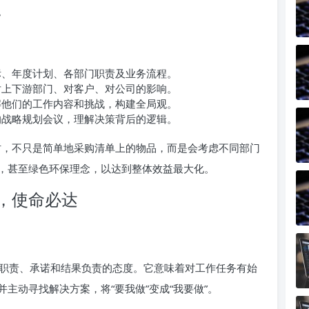
。
、年度计划、各部门职责及业务流程。
上下游部门、对客户、对公司的影响。
他们的工作内容和挑战，构建全局观。
战略规划会议，理解决策背后的逻辑。
，不只是简单地采购清单上的物品，而是会考虑不同部门
，甚至绿色环保理念，以达到整体效益最大化。
，使命必达
职责、承诺和结果负责的态度。它意味着对工作任务有始
主动寻找解决方案，将“要我做”变成“我要做”。