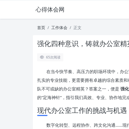
心得体会网
首页
工作体会
正文
强化四种意识，铸就办公室精
65
次阅读
在当今快节奏、高压力的职场环境中，办公
扎实的专业技能，更需要拥有卓越的综合素质和
队不可或缺的办公室精英？答案之一，便是
强化
的“定海神针”，指引我们高效、专业、协作地
现代办公室工作的挑战与机遇
数字化转型、远程协作、跨文化沟通……现