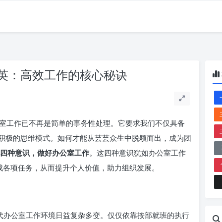
英：高效工作的核心秘诀
室工作已不再是简单的事务性处理。它要求我们不仅具备
积极的思维模式。如何才能从芸芸众生中脱颖而出，成为团
四种意识，做好办公室工作
。这四种意识犹如办公室工作
完成各项任务，从而提升个人价值，助力组织发展。
代办公室工作环境日益复杂多变。仅仅依靠按部就班的执行