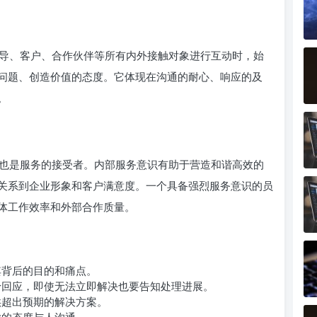
导、客户、合作伙伴等所有内外接触对象进行互动时，始
问题、创造价值的态度。它体现在沟通的耐心、响应的及
。
也是服务的接受者。内部服务意识有助于营造和谐高效的
关系到企业形象和客户满意度。一个具备强烈服务意识的员
体工作效率和外部合作质量。
其背后的目的和痛点。
回应，即使无法立即解决也要告知处理进展。
供超出预期的解决方案。