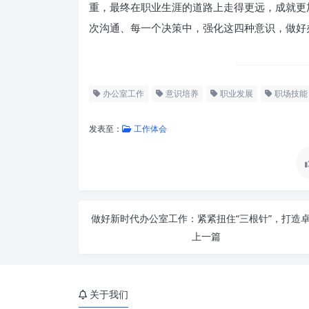
重，最终在职业生涯的道路上走得更远，成就更
次沟通、每一个决策中，强化这四种意识，做好
办公室工作
意识培养
职业发展
职场技能
发表至：
工作体会
上一篇
关于我们