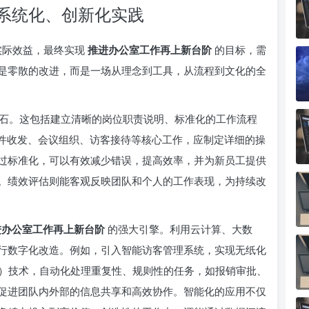
系统化、创新化实践
为实际效益，最终实现
推进办公室工作再上新台阶
的目标，需
是零散的改进，而是一场从理念到工具，从流程到文化的全
石。这包括建立清晰的岗位职责说明、标准化的工作流程
文件收发、会议组织、访客接待等核心工作，应制定详细的操
过标准化，可以有效减少错误，提高效率，并为新员工提供
。绩效评估则能客观反映团队和个人的工作表现，为持续改
进办公室工作再上新台阶
的强大引擎。利用云计算、大数
行数字化改造。例如，引入智能访客管理系统，实现无纸化
化）技术，自动化处理重复性、规则性的任务，如报销审批、
促进团队内外部的信息共享和高效协作。智能化的应用不仅