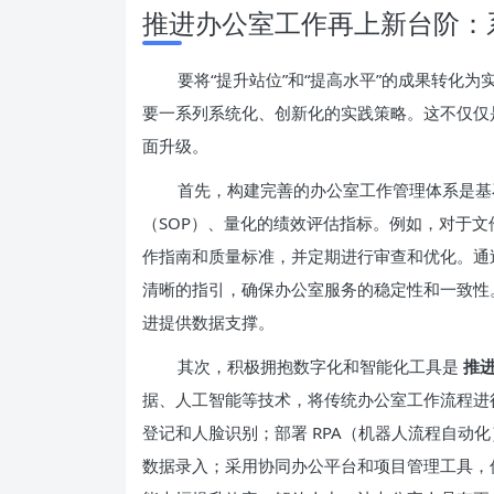
推进办公室工作再上新台阶：
要将“提升站位”和“提高水平”的成果转化
要一系列系统化、创新化的实践策略。这不仅仅
面升级。
首先，构建完善的办公室工作管理体系是基
（SOP）、量化的绩效评估指标。例如，对于
作指南和质量标准，并定期进行审查和优化。通
清晰的指引，确保办公室服务的稳定性和一致性
进提供数据支撑。
其次，积极拥抱数字化和智能化工具是
推
据、人工智能等技术，将传统办公室工作流程进
登记和人脸识别；部署 RPA（机器人流程自动
数据录入；采用协同办公平台和项目管理工具，