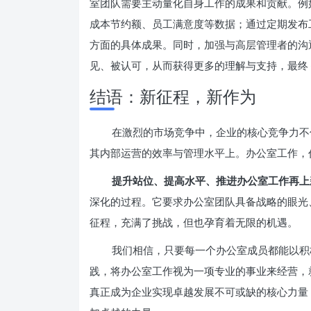
室团队需要主动量化自身工作的成果和贡献。例如
成本节约额、员工满意度等数据；通过定期发布
方面的具体成果。同时，加强与高层管理者的沟
见、被认可，从而获得更多的理解与支持，最终
结语：新征程，新作为
在激烈的市场竞争中，企业的核心竞争力不
其内部运营的效率与管理水平上。办公室工作，
提升站位、提高水平、推进办公室工作再上
深化的过程。它要求办公室团队具备战略的眼光
征程，充满了挑战，但也孕育着无限的机遇。
我们相信，只要每一个办公室成员都能以积
践，将办公室工作视为一项专业的事业来经营，
真正成为企业实现卓越发展不可或缺的核心力量