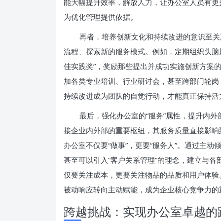
能大幅提升效率，解放人力，让办公室人员有更
为优化管理提供依据。
再者，培养创新文化和持续改进的意识至关
流程、探索新的服务模式。例如，定期组织头脑风
佳实践奖”，奖励那些提出并成功实施创新方案
加各类专业培训、行业研讨会，甚至跨部门轮岗
持续改进成为团队的自觉行动，才能真正保持活
最后，强化办公室的“服务”属性，提升内
接企业内外部的重要枢纽，其服务质量直接影响
办公室不仅要“做事”，更要“服务人”。通过主
甚至可以引入“客户关系管理”的理念，建立与
仅要关注成本，更要关注物品的品质和用户体验
被动响应转向主动赋能，成为企业核心竞争力的
跨越挑战：实现办公室卓越的