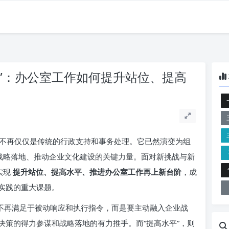
者”：办公室工作如何提升站位、提高
不再仅仅是传统的行政支持和事务处理。它已然演变为组
障战略落地、推动企业文化建设的关键力量。面对新挑战与新
实现
提升站位、提高水平、推进办公室工作再上新台阶
，成
实践的重大课题。
队不再满足于被动响应和执行指令，而是要主动融入企业战
决策的得力参谋和战略落地的有力推手。而“提高水平”，则