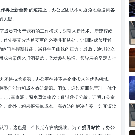
工作再上新台阶
的道路上，办公室团队不可避免地会遇到各
的关键。
室成员习惯于既有的工作模式，对引入新技术、新流程或
，首先要充分沟通变革的必要性和益处，让团队成员理解
帮助他们掌握新技能，减轻学习曲线的压力；最后，通过设立
用成功案例来打消疑虑，激发参与热情。领导层的坚定支持
力还是技术资源，办公室往往不是企业投入的优先领域。
源整合能力和成本效益意识。例如，通过精细化管理，优化
协作，共享资源，避免重复建设；通过数据分析，证明办公室
入。此外，积极探索低成本、高效益的解决方案，如开源软
和认可，这也是一个长期存在的挑战。为了
提升站位
，办公