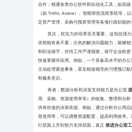
合作；精通各类办公软件和自动化工具，如高级 Exc
（如 Trello, Asana）、智能审批流程
定资产管理、采购与预算管理等各项行政职能的
其次，软实力的培养至关重要。这包括强大
依然能有条不紊；出色的解决问题能力，能够独
和职业操守，对待工作严谨细致，保守企业机密
快速掌握并应用。例如，一个具备高水平的办公
主动处理紧急事务，甚至根据领导的习惯预订航
和服务意识。
再者，数据分析和决策支持能力是办公室
用、采购、资源使用率等）的收集、整理和分析
供有价值的决策依据。例如，通过分析办公用品
室使用率，可以调整资源配置，提高利用效率。
行层面上升到智力支持层面，真正
推进办公室工