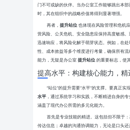
门不可或缺的伙伴。当办公室工作能够跳出本部
时，其在组织中的战略价值将得到显著增强。
再者，
提升站位
也体现在风险管理和危机
营风险、公关危机、安全隐患应保持高度敏感。
迅速响应，将风险化解于萌芽状态。例如，在处
性、成本效益等多个维度进行考量，确保所有流
能力，无疑是办公室
提升站位
的重要标志，使
提高水平：构建核心能力，精
“站位”的提升需要“水平”的支撑。要真正实
水平
，通过系统学习和实践，不断精进自身的专
涵盖了现代办公所需的多元化能力。
首先是专业技能的精进。这包括但不限于：
传达信息；卓越的沟通协调能力，无论是口头还