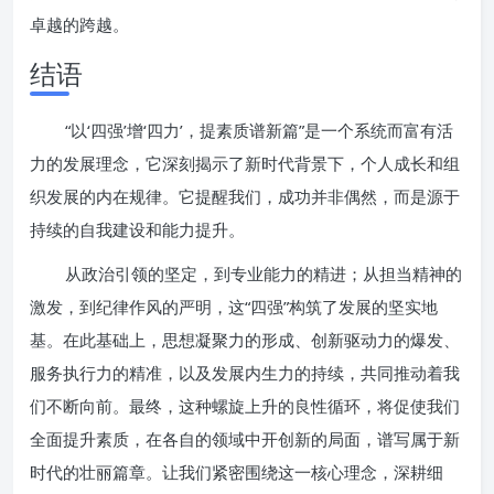
卓越的跨越。
结语
“以‘四强’增‘四力’，提素质谱新篇”是一个系统而富有活
力的发展理念，它深刻揭示了新时代背景下，个人成长和组
织发展的内在规律。它提醒我们，成功并非偶然，而是源于
持续的自我建设和能力提升。
从政治引领的坚定，到专业能力的精进；从担当精神的
激发，到纪律作风的严明，这“四强”构筑了发展的坚实地
基。在此基础上，思想凝聚力的形成、创新驱动力的爆发、
服务执行力的精准，以及发展内生力的持续，共同推动着我
们不断向前。最终，这种螺旋上升的良性循环，将促使我们
全面提升素质，在各自的领域中开创新的局面，谱写属于新
时代的壮丽篇章。让我们紧密围绕这一核心理念，深耕细