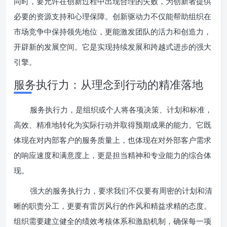
同时，要允许在创新过程中出现合理的失败，为创新者提供
必要的资源支持和心理保障。创新驱动力不仅能帮助组织在
市场竞争中保持领先地位，更能激发团队的活力和创造力，
开辟新的发展空间。它是实现持续发展和跨越式进步的强大
引擎。
服务执行力：从理念到行动的精准落地
服务执行力，是组织或个人将各项决策、计划和标准，
高效、精准地转化为实际行动并取得预期成果的能力。它既
体现在对内部客户的服务质量上，也体现在对外部客户需求
的响应速度和满意度上，更是担当精神和专业能力的综合体
现。
强大的服务执行力，要求我们不仅要有周密的计划和清
晰的职责分工，更要有雷厉风行的作风和精益求精的态度。
组织需要建立健全的绩效考核体系和激励机制，确保每一项