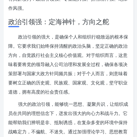
作风强。
政治引领强：定海神针，方向之舵
政治引领的强大，是确保个人和组织行稳致远的根本保
障。它要求我们始终保持清醒的政治头脑，坚定正确的政治
方向，自觉践行社会主义核心价值观。对于组织而言，这意
味着要将党的领导融入公司治理和发展全过程，确保各项决
策部署与国家大政方针同频共振；对于个人而言，则意味着
要树立正确的历史观、民族观、国家观、文化观，坚守职业
道德，拥有高度的社会责任感。
强大的政治引领，能够统一思想、凝聚共识，让组织成
员在共同的理想信念下，迸发出强大的向心力和战斗力。它
能帮助我们辨明是非、抵制诱惑，在复杂多变的环境中保持
战略定力，不偏航、不迷失。通过加强理论学习、思想教育