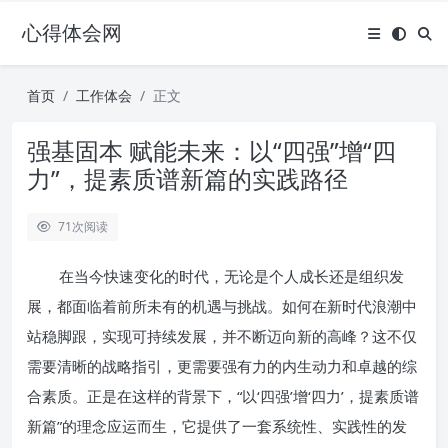
心得体会网
首页
工作体会
正文
强基固本 赋能未来：以“四强”增“四
力”，提素质谱新篇的实践路径
71
次阅读
在当今快速变化的时代，无论是个人成长还是组织发
展，都面临着前所未有的机遇与挑战。如何在新时代浪潮中
站稳脚跟，实现可持续发展，并不断迈向新的高峰？这不仅
需要清晰的战略指引，更需要强有力的内生动力和卓越的综
合素质。正是在这样的背景下，“以‘四强’增‘四力’，提素质谱
新篇”的理念应运而生，它提供了一套系统性、实践性的发