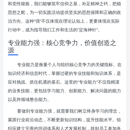
和党性锻炼，我们能够筑牢信仰之基，补足精神之钙，把稳
思想之舵，为一切实践活动提供坚实的思想保障和正确的政
治方向。这种“强”不仅体现在理论认知上，更要体现在实际
行动中，成为指导我们工作和生活的“定海神针”。
专业能力强：核心竞争力，价值创造之
源
专业能力是衡量个人与组织核心竞争力的关键指标。在
知识经济和信息时代，掌握过硬的专业技能和知识体系，是
应对挑战、抓住机遇的基石。这里的“专业能力”不仅指精湛
的业务技能，更包括学习能力、创新能力、解决问题的能力
以及跨领域整合能力。
要做到专业能力强，就需要我们树立终身学习的理念，
紧跟行业前沿动态，不断更新知识结构，提升技能水平。组
织应建立完善的培训体系和人才发展机制，鼓励员工参加各