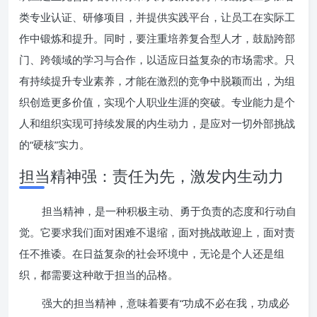
类专业认证、研修项目，并提供实践平台，让员工在实际工
作中锻炼和提升。同时，要注重培养复合型人才，鼓励跨部
门、跨领域的学习与合作，以适应日益复杂的市场需求。只
有持续提升专业素养，才能在激烈的竞争中脱颖而出，为组
织创造更多价值，实现个人职业生涯的突破。专业能力是个
人和组织实现可持续发展的内生动力，是应对一切外部挑战
的“硬核”实力。
担当精神强：责任为先，激发内生动力
担当精神，是一种积极主动、勇于负责的态度和行动自
觉。它要求我们面对困难不退缩，面对挑战敢迎上，面对责
任不推诿。在日益复杂的社会环境中，无论是个人还是组
织，都需要这种敢于担当的品格。
强大的担当精神，意味着要有“功成不必在我，功成必