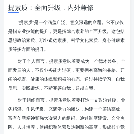
提素质：全面升级，内外兼修
“提素质”是一个涵盖广泛、意义深远的命题。它不仅仅
是指专业技能的提升，更是指综合素养的全面升级。这包括
思想政治素质、职业道德素质、科学文化素质、身心健康素
质等多方面的提升。
对于个人而言，提素质意味着要成为一个德才兼备、全
面发展的人，不仅业务能力过硬，更要拥有高尚的品格、开
阔的视野、健康的体魄和积极的心态。通过持续学习、自我
反思、实践锻炼，不断完善自我，超越自我。
对于组织而言，提素质意味着要打造一支政治过硬、业
务精湛、作风优良、充满活力的团队，构建一个廉洁高效、
富有创新精神和强大凝聚力的组织。通过制度建设、文化熏
陶、人才培养，使组织整体素质达到新的高度，形成核心竞