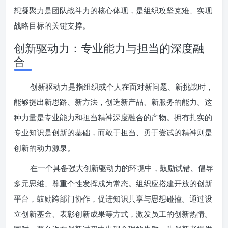
想凝聚力是团队战斗力的核心体现，是组织攻坚克难、实现
战略目标的关键支撑。
创新驱动力：专业能力与担当的深度融
合
创新驱动力是指组织或个人在面对新问题、新挑战时，
能够提出新思路、新方法，创造新产品、新服务的能力。这
种力量是专业能力和担当精神深度融合的产物。拥有扎实的
专业知识是创新的基础，而敢于担当、勇于尝试的精神则是
创新的动力源泉。
在一个具备强大创新驱动力的环境中，鼓励试错、倡导
多元思维、尊重个性发挥成为常态。组织应搭建开放的创新
平台，鼓励跨部门协作，促进知识共享与思想碰撞。通过设
立创新基金、表彰创新成果等方式，激发员工的创新热情。