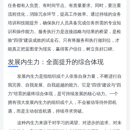
任务都有人负责、有时间节点、有质量要求。同时，要注重
流程优化，消除冗余环节，提高工作效率。通过持续的业务
培训和技能提升，确保执行人员具备完成任务所需的专业知
识和操作能力。服务执行力是连接战略与结果的桥梁，是检
验“四强”建设成效的试金石。只有将服务和执行做到位，才
能真正把蓝图变为现实，赢得客户信任，树立良好口碑。
发展内生力：全面提升的综合体现
发展内生力是指组织或个人依靠自身力量，不断进行自
我完善、自我发展、自我超越的能力。它是“四强”建设与“四
力”培育的最终综合体现，是可持续发展的核心动力。一个
拥有强大发展内生力的组织或个人，不会被动等待外部机
遇，而是主动创造机遇，持续寻求突破。
这种内生力来源于对学习的渴望、对进步的追求、对未