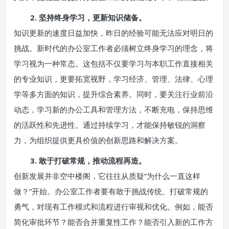
2. 坚持终身学习，更新知识储备。
知识更新的速度日益加快，昨日的经验可能无法应对明日的
挑战。新时代的办公室工作者必须树立终身学习的理念，将
学习视为一种常态。这包括不仅要学习与本职工作直接相关
的专业知识，更要拓宽视野，学习经济、管理、法律、心理
学等多方面的知识，提升综合素养。同时，要关注行业前沿
动态，学习新的办公工具和管理方法，不断充电，保持思维
的活跃性和先进性。通过持续学习，才能保持敏锐的洞察
力，为组织提供更具价值的创新思路和解决方案。
3. 敢于打破常规，推动流程再造。
创新发展并非空中楼阁，它往往从质疑“为什么一直这样
做？”开始。办公室工作者要有敢于挑战传统、打破常规的
勇气，对现有工作模式和流程进行审视和优化。例如，能否
简化审批环节？能否合并重复性工作？能否引入新的工作方