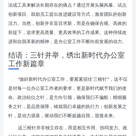
法或工具来解决长期存在的痛点？通过开展头脑风暴、试点
创新项目、鼓励员工提出改进建议等方式，激发团队的创新
活力。当然，创新并非盲目求新，而是在确保合规、高效的
前提下，追求更高质量、更具效率的工作成果。这种持续改
进和自我革新的精神，是办公室工作不断向前发展的动力。
结语：三针并举，绣出新时代办公室
工作新篇章
“做好新时代办公室工作，要紧紧扭住‘三根针’”，这不仅
是对每一位办公室工作者的要求，更是新时代赋予我们的使
命。政治站位之针，是方向引领，确保我们不偏航；精细服
务之针，是品质保障，铸就我们卓越的执行力；创新发展之
针，是动力源泉，驱动我们不断超越自我，迎接未来。
这三根针并非独立存在，而是相互作用、协同发力。政