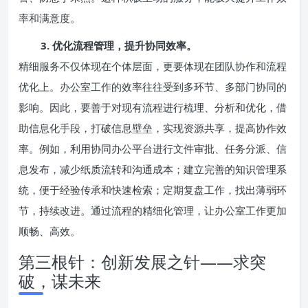
率和满意度。
3. 优化流程管理，提升协同效率。
精细服务不仅体现在个体层面，更要体现在团队协作和流程
优化上。办公室工作的效率往往受到多环节、多部门协同的
影响。因此，要善于对现有流程进行梳理、分析和优化，借
助信息化手段，打破信息壁垒，实现资源共享，提高协作效
率。例如，利用协同办公平台进行文件审批、任务分派、信
息发布，减少纸质流转和沟通成本；建立完善的知识管理系
统，便于经验传承和快速检索；定期复盘工作，找出薄弱环
节，持续改进。通过流程的精细化管理，让办公室工作更加
顺畅、高效。
第三根针：创新发展之针——求突
破，谋未来