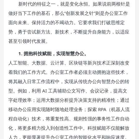
新时代的特征之一，就是变化永恒。如果说前两根针是
做好当下工作的基石，那么“创新发展之针”则是办公室工作
面向未来、保持活力的不竭动力。它要求我们打破思维定
势，勇于尝试新方法、新技术，不断提升自身能力，以适应
甚至引领时代发展。
1. 拥抱科技赋能，实现智慧办公。
人工智能、大数据、云计算、区块链等新兴技术正深刻改变
着我们的工作方式。办公室工作者必须主动拥抱这些技术，
将其融入日常工作流程中，实现从传统办公向智慧办公的转
型。例如，利用 AI 工具辅助公文写作、会议记录，提高文
字处理效率；运用大数据分析提升决策支持的精准性；通过
移动办公应用实现随时随地处理业务；探索 RPA（机器人流
程自动化）技术，将重复性高、规则性强的事务性工作自动
化，将更多精力投入到创造性工作中。科技赋能不仅能解放
人力，更能显著提升办公室工作的智能化水平和响应速度。