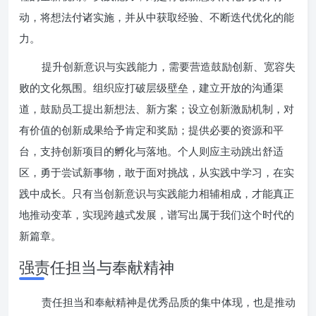
动，将想法付诸实施，并从中获取经验、不断迭代优化的能
力。
提升创新意识与实践能力，需要营造鼓励创新、宽容失
败的文化氛围。组织应打破层级壁垒，建立开放的沟通渠
道，鼓励员工提出新想法、新方案；设立创新激励机制，对
有价值的创新成果给予肯定和奖励；提供必要的资源和平
台，支持创新项目的孵化与落地。个人则应主动跳出舒适
区，勇于尝试新事物，敢于面对挑战，从实践中学习，在实
践中成长。只有当创新意识与实践能力相辅相成，才能真正
地推动变革，实现跨越式发展，谱写出属于我们这个时代的
新篇章。
强责任担当与奉献精神
责任担当和奉献精神是优秀品质的集中体现，也是推动