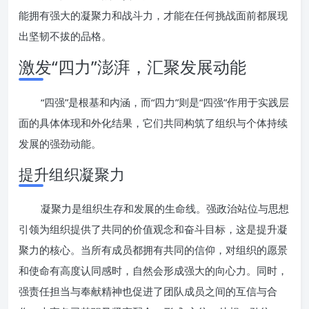
能拥有强大的凝聚力和战斗力，才能在任何挑战面前都展现
出坚韧不拔的品格。
激发“四力”澎湃，汇聚发展动能
“四强”是根基和内涵，而“四力”则是“四强”作用于实践层
面的具体体现和外化结果，它们共同构筑了组织与个体持续
发展的强劲动能。
提升组织凝聚力
凝聚力是组织生存和发展的生命线。强政治站位与思想
引领为组织提供了共同的价值观念和奋斗目标，这是提升凝
聚力的核心。当所有成员都拥有共同的信仰，对组织的愿景
和使命有高度认同感时，自然会形成强大的向心力。同时，
强责任担当与奉献精神也促进了团队成员之间的互信与合