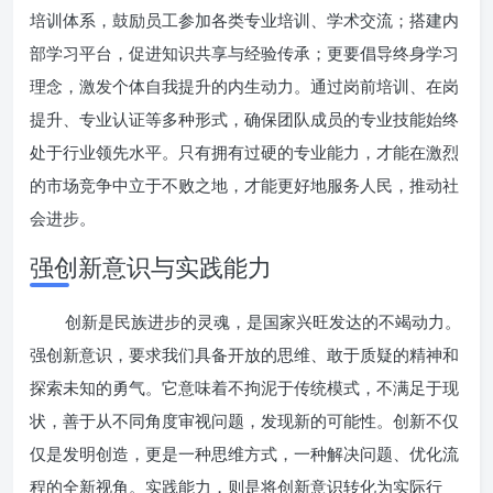
培训体系，鼓励员工参加各类专业培训、学术交流；搭建内
部学习平台，促进知识共享与经验传承；更要倡导终身学习
理念，激发个体自我提升的内生动力。通过岗前培训、在岗
提升、专业认证等多种形式，确保团队成员的专业技能始终
处于行业领先水平。只有拥有过硬的专业能力，才能在激烈
的市场竞争中立于不败之地，才能更好地服务人民，推动社
会进步。
强创新意识与实践能力
创新是民族进步的灵魂，是国家兴旺发达的不竭动力。
强创新意识，要求我们具备开放的思维、敢于质疑的精神和
探索未知的勇气。它意味着不拘泥于传统模式，不满足于现
状，善于从不同角度审视问题，发现新的可能性。创新不仅
仅是发明创造，更是一种思维方式，一种解决问题、优化流
程的全新视角。实践能力，则是将创新意识转化为实际行