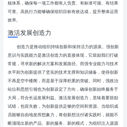
核体系，确保每一项工作都有人负责、有标准可循、有结果
可查。高执行力能够确保组织目标有效达成，提升整体运营
效率。
激活发展创造力
创造力是推动组织持续创新和保持活力的源泉。强创新
意识与实践能力是激活创造力的直接体现，它鼓励我们打破
常规，寻求新的解决方案和发展路径。而强专业能力与技术
水平则为创新提供了坚实的技术支撑和知识储备，使得创新
不再是空中楼阁，而是基于深厚积累的突破。同时，强政治
站位和思想引领也为创新设定了方向，确保创新始终服务于
大局，符合长远发展利益。激活发展创造力，意味着要鼓励
试错，包容失败，为创新提供足够的空间和资源。当组织成
员能够自由地发挥想象力，将创新想法付诸实践时，就能不
断涌现出新的产品、新的服务、新的模式，为组织注入源源