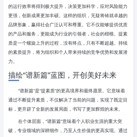
的运行效率将得到极大提升，决策更加科学，应对风险能力
更强，创新成果更加丰硕。这样的组织，无疑将铸就卓越的
品牌形象，赢得社会广泛认可和尊重。它不仅能够提供优质
的产品和服务，更能成为行业的引领者，社会的楷模。提素
质是一个螺旋上升的过程，没有终点，只有不断超越。持续
的素质提升，将为组织和个人带来持续的竞争优势和发展潜
力。
描绘“谱新篇”蓝图，开创美好未来
“谱新篇”是“提素质”的更高境界和最终愿景。它意味着
通过不断提升素质，不仅解决了当前的问题，实现了既定目
标，更开辟了全新的发展局面，书写了更加辉煌的未来。
在个体层面，“谱新篇”意味着个人职业生涯的重大突
破，专业领域的深耕细作，乃至人生价值的更高实现。通过