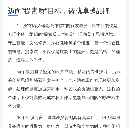
迈向“提素质”目标，铸就卓越品牌
“四强”的深入锤炼与“四力”的有效激发，最终目的便是
实现个体与组织的“提素质”。“素质”一词涵盖了思想道德、
专业技能、文化修养、身心健康等多个维度，是一个综合性
的概念。提素质，不仅仅是技能上的提升，更是品格上的锤
炼、境界上的升华。
当个体拥有了坚定的政治立场、精湛的专业技能、活跃
的创新思维和强烈的责任担当，他 / 她的工作表现将更加卓
越，处理问题更加游刃有余，对团队的贡献也更大。这样的
个体，不仅能高效完成本职工作，更能成为团队的榜样和中
坚力量。
对于组织而言，当其成员普遍具备高素质，且组织本身
具备强大的凝聚力、执行力、创造力和竞争力时，整个组织