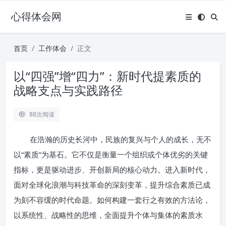
心得体会网
首页
工作体会
正文
以“四强”增“四力”：新时代提素质的
战略支点与实践路径
88
次阅读
在浩瀚的历史长河中，民族的复兴与个人的成长，无不
以“素质”为基石。它不仅是衡量一个组织或个体优劣的关键
指标，更是驱动进步、开创新局的核心动力。进入新时代，
面对全球化浪潮与科技革命的深刻变革，提升综合素质已成
为刻不容缓的时代命题。如何构建一套行之有效的方法论，
以系统性、战略性的思维，全面提升个体与集体的素质水