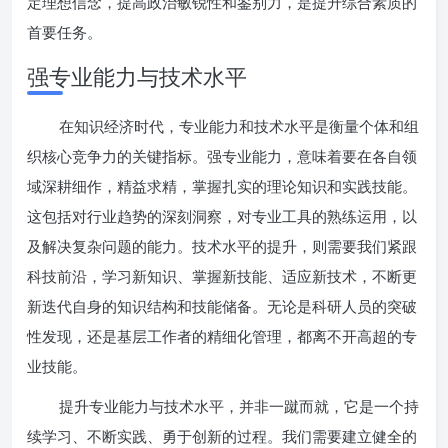
定理想信念，提高政治敏锐性和鉴别力，是提升综合素质的
首要任务。
强专业能力与技术水平
在知识经济时代，专业能力和技术水平是衡量个体和组
织核心竞争力的关键指标。强专业能力，意味着要在各自领
域深耕细作，精益求精，掌握扎实的理论知识和实践技能。
这包括对行业趋势的深刻洞察，对专业工具的熟练运用，以
及解决复杂问题的能力。技术水平的提升，则需要我们紧跟
科技前沿，学习新知识、掌握新技能、适应新技术，不断更
新迭代自身的知识结构和技能储备。无论是科研人员的突破
性发现，还是基层工作者的精细化管理，都离不开高超的专
业技能。
提升专业能力与技术水平，并非一蹴而就，它是一个持
续学习、不断实践、勇于创新的过程。我们需要建立健全的