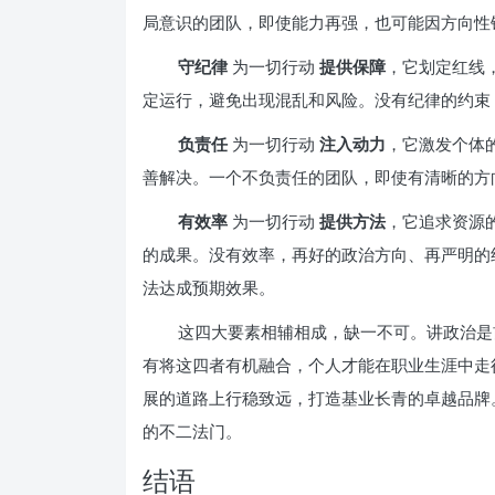
局意识的团队，即使能力再强，也可能因方向性
守纪律
为一切行动
提供保障
，它划定红线
定运行，避免出现混乱和风险。没有纪律的约束
负责任
为一切行动
注入动力
，它激发个体
善解决。一个不负责任的团队，即使有清晰的方
有效率
为一切行动
提供方法
，它追求资源
的成果。没有效率，再好的政治方向、再严明的
法达成预期效果。
这四大要素相辅相成，缺一不可。讲政治是
有将这四者有机融合，个人才能在职业生涯中走
展的道路上行稳致远，打造基业长青的卓越品牌
的不二法门。
结语