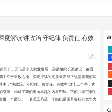
度解读‘讲政治 守纪律 负责任 有效
背景下，无论是个人职业发展，还是组织长远建设，都面
潮中立于不败之地，实现持续的高质量发展？这需要我们深
其中，“讲政治、守纪律、负责任、有效率”这十二个字，犹
的引擎，构成了我们走向卓越的内在密码。它们并非空洞的
衡量一个团队、一名员工乃至一个组织是否具备核心竞争力