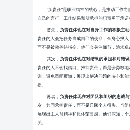
“负责任”是职业精神的核心，是推动工作
自己的言行、工作结果和所承担的职责勇于承诺
首先，
负责任体现在对自身工作的积极主动
责任的人会把任务当成自己的使命，全身心投入
而不是被动等待指令。他们会关注细节，追求卓
其次，
负责任体现在对结果的承担和对错误
责任的人不会找借口、推卸责任，而是会勇敢地
训，避免重蹈覆辙，展现出解决问题的决心和能
提。
再者，
负责任体现在对团队和组织的忠诚与
友，共同承担责任，而不是只顾个人得失。当组
展现出主人翁精神和集体荣誉感。他们深知，个
关。