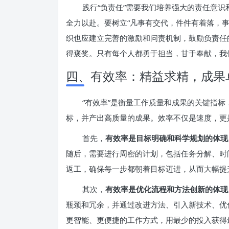
践行“负责任”需要我们培养强大的责任意
全力以赴。要树立“凡事有交代，件件有着落，
织也应建立完善的激励和问责机制，鼓励负责任
得褒奖。只有每个人都勇于担当，甘于奉献，我
四、有效率：精益求精，成果
“有效率”是衡量工作质量和成果的关键指
标，并产出高质量的成果。效率不仅是速度，更
首先，
有效率是目标明确和科学规划的体现
随后，需要进行周密的计划，包括任务分解、时
返工，确保每一步都朝着目标迈进，从而大幅提
其次，
有效率是优化流程和方法创新的体现
瓶颈和冗余，并通过改进方法、引入新技术、优
更智能、更便捷的工作方式，用最少的投入获得