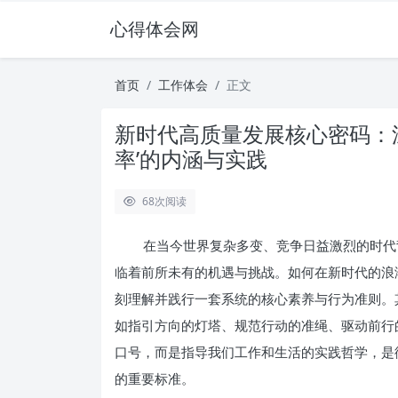
心得体会网
首页
工作体会
正文
新时代高质量发展核心密码：深
率’的内涵与实践
68
次阅读
在当今世界复杂多变、竞争日益激烈的时代
临着前所未有的机遇与挑战。如何在新时代的浪
刻理解并践行一套系统的核心素养与行为准则。
如指引方向的灯塔、规范行动的准绳、驱动前行
口号，而是指导我们工作和生活的实践哲学，是
的重要标准。