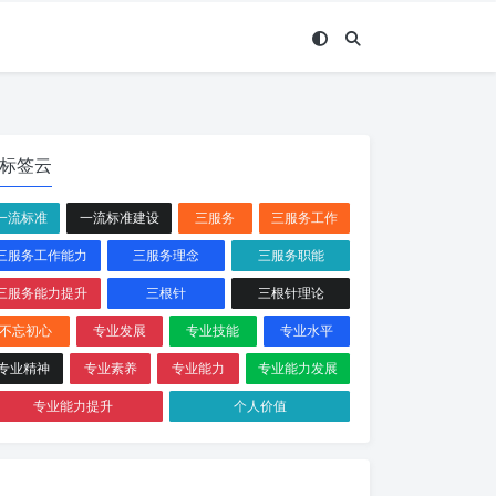
标签云
一流标准
一流标准建设
三服务
三服务工作
三服务工作能力
三服务理念
三服务职能
三服务能力提升
三根针
三根针理论
不忘初心
专业发展
专业技能
专业水平
专业精神
专业素养
专业能力
专业能力发展
专业能力提升
个人价值