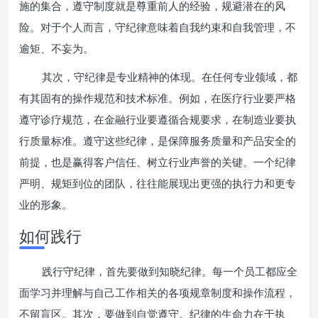
施的集合，遵守制度就是尊重前人的经验，规避潜在的风
险。对于个人而言，守纪律意味着自我约束和自我管理，不
逾矩、不妄为。
其次，守纪律是专业精神的体现。在任何专业领域，都
有其固有的操作规范和技术标准。例如，在医疗行业要严格
遵守诊疗规范，在金融行业要遵循合规要求，在制造业要执
行质量标准。遵守这些纪律，是保障服务质量和产品安全的
前提，也是赢得客户信任、树立行业声誉的关键。一个纪律
严明、规矩到位的团队，往往能展现出更强的执行力和更专
业的形象。
如何践行
践行守纪律，首先要做到知晓纪律。每一个员工都应全
面学习并理解与自己工作相关的各项规章制度和操作流程，
不留盲区。其次，要做到自觉遵守。纪律的生命力在于执