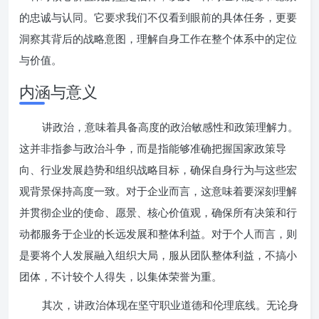
的忠诚与认同。它要求我们不仅看到眼前的具体任务，更要
洞察其背后的战略意图，理解自身工作在整个体系中的定位
与价值。
内涵与意义
讲政治，意味着具备高度的政治敏感性和政策理解力。
这并非指参与政治斗争，而是指能够准确把握国家政策导
向、行业发展趋势和组织战略目标，确保自身行为与这些宏
观背景保持高度一致。对于企业而言，这意味着要深刻理解
并贯彻企业的使命、愿景、核心价值观，确保所有决策和行
动都服务于企业的长远发展和整体利益。对于个人而言，则
是要将个人发展融入组织大局，服从团队整体利益，不搞小
团体，不计较个人得失，以集体荣誉为重。
其次，讲政治体现在坚守职业道德和伦理底线。无论身