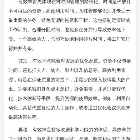
有效率首先体现在对时间管理的精细化。时间是稀缺且
不可再生的资源，高效利用时间，意味着能够识别并专注于
最重要的任务，避免无谓的拖延和干扰。这包括制定清晰的
工作计划、合理分配时间、避免多任务并行导致效率低下
等。一个高效的人，总能巧妙地利用碎片时间，将工作安排
得井井有条。
其次，有效率意味着对资源的优化配置。资源不仅包括
时间，还包括人力、物力、财力以及信息等。高效利用资
源，就是在保证质量的前提下，用最少的投入获得最大的产
出。这要求我们具备成本意识，避免浪费，并通过流程优
化、技术创新等手段，提升资源的使用效率。例如，利用自
动化工具替代重复性的人工操作，或者通过优化会议流程来
提高决策效率。
再者，有效率是持续改进和学习能力的体现。高效率并
非一蹴而就，而是通过不断尝试、反馈、调整和学习而逐渐