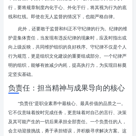
行，要将规章制度内化于心、外化于行，将其视为行为的底
线和红线。即使在无人监督的情况下，也能严格自律。
此外，还要敢于监督和纠正不守纪律的行为。纪律的维
护是集体责任，当发现有违反纪律的现象时，应及时指出或
向上级反映，共同维护组织的良好秩序。守纪律不仅是个人
行为规范，更是组织文化建设的重要组成部分。一个纪律严
明的组织，能够有效减少内耗，提高执行力，为实现目标奠
定坚实基础。
负责任：担当精神与成果导向的核心
“负责任”是职业素养中最核心、最具价值的品质之一。
它不仅意味着按时完成任务，更意味着对自己的言行、决策
及其可能产生的一切后果承担全部责任。一个负责任的人，
会主动迎接挑战，勇于承担错误，并积极寻求解决方案。这