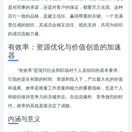
是对同事的承诺，还是对客户的保证，都要尽力兑现。这种
言行一致的品格，是建立信任、赢得尊重的关键。一个充满
责任感的组织，其成员会相互信任、彼此支持，共同为组织
的成功贡献力量。
有效率：资源优化与价值创造的加速
器
“有效率”是现代社会和职场对个人及组织的基本要求。
它指的是在有限的时间、资源和投入下，产出最大化的价值
和成果。效率是衡量工作质量和能力的重要指标，也是个人
和组织保持竞争力的关键所在。在信息爆炸、竞争激烈的时
代，效率的高低直接决定了成败。
内涵与意义