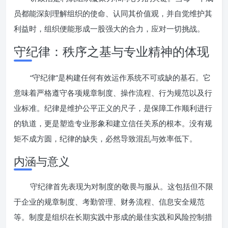
员都能深刻理解组织的使命、认同其价值观，并自觉维护其
利益时，组织便能形成一股强大的合力，应对一切挑战。
守纪律：秩序之基与专业精神的体现
“守纪律”是构建任何有效运作系统不可或缺的基石。它
意味着严格遵守各项规章制度、操作流程、行为规范以及行
业标准。纪律是维护公平正义的尺子，是保障工作顺利进行
的轨道，更是塑造专业形象和建立信任关系的根本。没有规
矩不成方圆，纪律的缺失，必然导致混乱与效率低下。
内涵与意义
守纪律首先表现为对制度的敬畏与服从。这包括但不限
于企业的规章制度、考勤管理、财务流程、信息安全规范
等。制度是组织在长期实践中形成的最佳实践和风险控制措