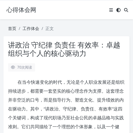
心得体会网
首页
工作体会
正文
讲政治 守纪律 负责任 有效率：卓越
组织与个人的核心驱动力
70
次阅读
在当今快速变化的时代，无论是个人职业发展还是组织
持续进步，都需要一套坚实的核心理念作为支撑。这套理念
并非空泛的口号，而是指导行为、塑造文化、提升绩效的内
在驱动力。其中，“讲政治、守纪律、负责任、有效率”这四
个关键词，构成了现代职场乃至社会公民的卓越品格与实践
准则。它们共同描绘了一个理想的个体形象，以及一个健