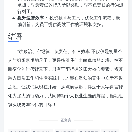
承担，对负责任的行为予以奖励，对不负责任的行为进
行纠正。
提升运营效率：
投资技术与工具，优化工作流程，鼓
励创新，为员工提供高效工作的环境和支持。
结语
“讲政治、守纪律、负责任、有 F 效率”不仅仅是衡量个
人与组织素质的尺子，更是指引我们走向卓越的灯塔。在不
断变化的时代背景下，只有牢牢把握这四大核心要素，将其
融入日常工作和生活实践中，才能在激烈的竞争中立于不败
之地。让我们从现在开始，从点滴做起，将这十六字真言转
化为强大的行动力，共同铸就个人职业生涯的辉煌，推动组
织实现更加宏伟的目标！
正文完