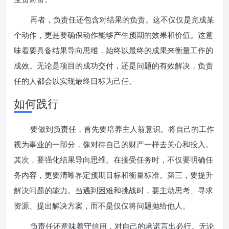
再者，负责任还包含对结果的负责。这不仅仅是完成某
个动作，更是要确保动作能够产生预期的效果和价值。这意
味着要具备结果导向思维，始终以最终的成果来衡量工作的
成效。无论是项目的成功交付，还是问题的有效解决，负责
任的人都会以实现最终目标为己任。
如何践行
要做到负责任，首先要培养主人翁意识。将自己的工作
视为事业的一部分，像对待自己的财产一样去关心和投入。
其次，要强化结果导向思维。在接受任务时，不仅要明确任
务内容，更要清晰界定预期目标和衡量标准。第三，要提升
解决问题的能力。当遇到困难和挑战时，要主动思考、寻求
资源、提出解决方案，而不是仅仅将问题抛给他人。
负责任还意味着守信用，对自己的承诺言出必行。无论