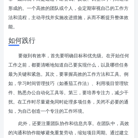
形成的。一个高效的团队或个人，会定期审视自己的工作方
法和流程，主动寻找并实施改进措施，从而不断提升整体效
能。
如何践行
要做到有效率，首先要明确目标和优先级。在开始任何
工作之前，都要清晰地知道自己要实现什么，以及哪些任务
最为关键和紧急。其次，要掌握高效的工作方法和工具。例
如，学习时间管理技巧（如番茄工作法）、利用项目管理软
件、熟悉办公自动化工具等。第三，要培养专注力，减少干
扰。在工作时尽量避免同时处理多项任务，关闭不必要的通
知，为自己创造一个专注的工作环境。
此外，还要注重团队协作和信息共享。在团队中，高效
的沟通和协作能够避免重复劳动，缩短项目周期。通过建立