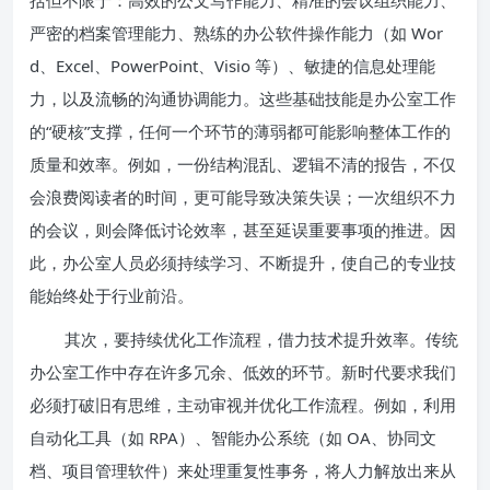
括但不限于：高效的公文写作能力、精准的会议组织能力、
严密的档案管理能力、熟练的办公软件操作能力（如 Wor
d、Excel、PowerPoint、Visio 等）、敏捷的信息处理能
力，以及流畅的沟通协调能力。这些基础技能是办公室工作
的“硬核”支撑，任何一个环节的薄弱都可能影响整体工作的
质量和效率。例如，一份结构混乱、逻辑不清的报告，不仅
会浪费阅读者的时间，更可能导致决策失误；一次组织不力
的会议，则会降低讨论效率，甚至延误重要事项的推进。因
此，办公室人员必须持续学习、不断提升，使自己的专业技
能始终处于行业前沿。
其次，要持续优化工作流程，借力技术提升效率。传统
办公室工作中存在许多冗余、低效的环节。新时代要求我们
必须打破旧有思维，主动审视并优化工作流程。例如，利用
自动化工具（如 RPA）、智能办公系统（如 OA、协同文
档、项目管理软件）来处理重复性事务，将人力解放出来从