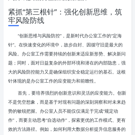
紧抓“第三根针”：强化创新思维，筑
牢风险防线
“创新思维与风险防控”，是新时代办公室工作的“定海
针”。在快速变化的环境中，故步自封、因循守旧是最大的
风险。办公室工作需要持续的创新来适应新形势、解决新问
题；同时，面对日益复杂的外部环境和潜在的内部隐患，强
大的风险防控能力又是确保组织安全稳定运行的基石。这根
针体现的是办公室工作的应变能力和前瞻性。
首先，要培养强烈的创新意识和灵活的应变能力。创新
不是凭空想象，而是基于对现有问题的深刻洞察和对未来趋
势的敏锐把握。办公室人员不能仅仅满足于完成“规定动
作”，而要主动思考“自选动作”，探索更优的工作模式、更有
效的方法路径。例如，如何利用大数据分析提升信息服务的