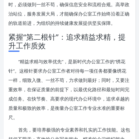
时，必须做到一丝不苟，确保信息安全和流程合规。高举政
治站位，服务发展大局，才能确保办公室工作始终沿着正确
的轨道前进，为组织的持续健康发展提供坚实保障。
紧握“第二根针”：追求精益求精，提
升工作质效
“精益求精与效率优先”，是新时代办公室工作的“绣花
针”。这根针要求办公室工作者对待每一项任务都要像绣花
一样，细致入微、一丝不苟，力求做到最好；同时，又要注
重效率，在保证质量的前提下，以最优化路径和最短时间完
成任务。在快节奏、高要求的现代办公环境中，追求卓越的
质量和极致的效率，是衡量办公室工作专业水准的重要标
尺。
首先，要培养极强的专业素养和扎实的工作技能。这包