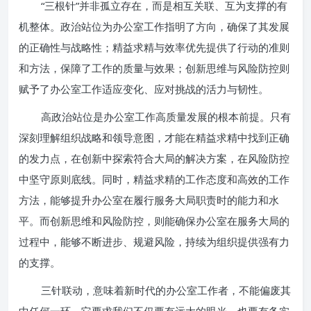
“三根针”并非孤立存在，而是相互关联、互为支撑的有
机整体。政治站位为办公室工作指明了方向，确保了其发展
的正确性与战略性；精益求精与效率优先提供了行动的准则
和方法，保障了工作的质量与效果；创新思维与风险防控则
赋予了办公室工作适应变化、应对挑战的活力与韧性。
高政治站位是办公室工作高质量发展的根本前提。只有
深刻理解组织战略和领导意图，才能在精益求精中找到正确
的发力点，在创新中探索符合大局的解决方案，在风险防控
中坚守原则底线。同时，精益求精的工作态度和高效的工作
方法，能够提升办公室在履行服务大局职责时的能力和水
平。而创新思维和风险防控，则能确保办公室在服务大局的
过程中，能够不断进步、规避风险，持续为组织提供强有力
的支撑。
三针联动，意味着新时代的办公室工作者，不能偏废其