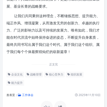
展、基业长青的战略要求。
让我们共同秉持这种理念，不断锤炼思想、提升能力、
端正作风、增强凝聚，从而激发无穷的创新力、卓越的执行
力、广泛的影响力以及可持续的发展力。唯有如此，我们才
能在时代洪流中始终保持奋进的姿态，不断提升自身素质，
最终共同书写出属于我们这个时代、属于我们这个组织、属
于我们每个个体最辉煌灿烂的崭新篇章！
正文完
企业文化
战略管理
核心竞争力
组织发展
能力提升
发表至：
工作体会
2025年11月10日