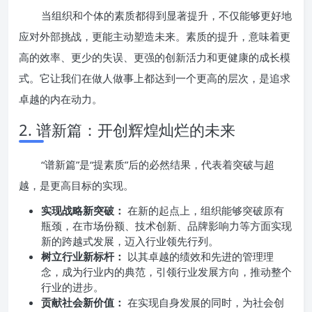
当组织和个体的素质都得到显著提升，不仅能够更好地
应对外部挑战，更能主动塑造未来。素质的提升，意味着更
高的效率、更少的失误、更强的创新活力和更健康的成长模
式。它让我们在做人做事上都达到一个更高的层次，是追求
卓越的内在动力。
2. 谱新篇：开创辉煌灿烂的未来
“谱新篇”是“提素质”后的必然结果，代表着突破与超
越，是更高目标的实现。
实现战略新突破：
在新的起点上，组织能够突破原有
瓶颈，在市场份额、技术创新、品牌影响力等方面实现
新的跨越式发展，迈入行业领先行列。
树立行业新标杆：
以其卓越的绩效和先进的管理理
念，成为行业内的典范，引领行业发展方向，推动整个
行业的进步。
贡献社会新价值：
在实现自身发展的同时，为社会创