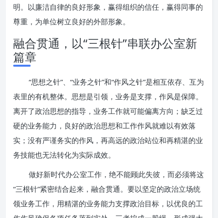
明。以廉洁自律的良好形象，赢得组织的信任，赢得同事的
尊重，为单位树立良好的外部形象。
融合贯通，以“三根针”串联办公室新
篇章
“思想之针”、“业务之针”和“作风之针”是相互依存、互为
表里的有机整体。思想是引领，业务是支撑，作风是保障。
离开了政治思想的指导，业务工作就可能偏离方向；缺乏过
硬的业务能力，良好的政治思想和工作作风就难以有效落
实；没有严谨务实的作风，再高远的政治站位和再精湛的业
务技能也无法转化为实际成效。
做好新时代办公室工作，绝不能顾此失彼，而必须将这
“三根针”紧密结合起来，融合贯通。要以坚定的政治立场统
领业务工作，用精湛的业务能力支撑政治目标，以优良的工