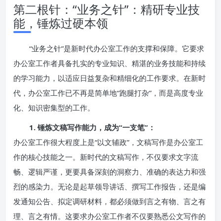
第二根针：“业务之针”：精研专业技
能，锤炼过硬本领
“业务之针”是新时代办公室工作的支撑和保障。它要求
办公室工作者具备扎实的专业知识、精湛的业务技能和持续
的学习能力，以适应日益复杂和精细化的工作要求。在新时
代，办公室工作已不再是简单地“跑腿打杂”，而是高度专业
化、知识密集型的工作。
1. 锤炼文稿写作能力，成为“一支笔”：
办公室工作很大程度上是“以文辅政”，文稿写作是办公室工
作的核心技能之一。新时代的文稿写作，不仅要求文字流
畅、逻辑严谨，更要具备深刻的洞察力、准确的表达力和强
烈的感染力。无论是起草领导讲话、撰写工作报告，还是编
发通知公告、拟定调研材料，都必须做到言之有物、言之有
理、言之有情。这要求办公室工作者不仅要熟悉公文写作的