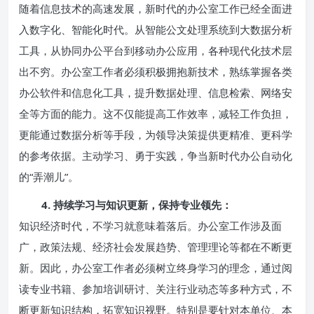
随着信息技术的高速发展，新时代的办公室工作已经全面进
入数字化、智能化时代。从智能公文处理系统到大数据分析
工具，从协同办公平台到移动办公应用，各种现代化技术层
出不穷。办公室工作者必须积极拥抱新技术，熟练掌握各类
办公软件和信息化工具，提升数据处理、信息检索、网络安
全等方面的能力。这不仅能提高工作效率，减轻工作负担，
更能通过数据分析等手段，为领导决策提供更精准、更科学
的参考依据。主动学习、勇于实践，争当新时代办公自动化
的“弄潮儿”。
4. 持续学习与知识更新，保持专业领先：
知识经济时代，不学习就意味着落后。办公室工作涉及面
广，政策法规、经济社会发展趋势、管理理论等都在不断更
新。因此，办公室工作者必须树立终身学习的理念，通过阅
读专业书籍、参加培训研讨、关注行业动态等多种方式，不
断更新知识结构，拓宽知识视野。特别是要针对本单位、本