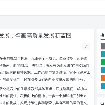
发展：擘画高质量发展新蓝图
多变的挑战与机遇。无论是个人成长、企业转型，还是国
动指南。而“真抓实干勇担当，奋发有为促发展”这句凝练而
我们应有的精神风貌、工作态度与发展路径。它不仅是对工
为的高度倡导，旨在引领我们迈向高质量发展的新征程。
代化进程中的生动实践和具体要求。它提醒我们，成功从
推卸的责任、积极向上的精神，一步一个脚印地开创出来
未来的挑战，实现持续进步和繁荣，具有不可估量的意义。