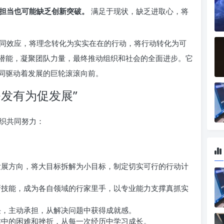
担当也可能缺乏创新突破。
满足于现状，缺乏进取心，将
同效应，将理念转化为实实在在的行动，将行动转化为可
潜能，凝聚团队力量，最终推动组织和社会的全面进步。它
同驱动着发展的巨轮滚滚向前。
发有为促发展”
织共同努力：
展方向，将大目标拆解为小目标，制定切实可行的行动计
技能，成为各自领域的行家里手，以专业能力支撑真抓实
，主动承担，从解决问题中获得成就感。
中的困难和挫折，从每一次经历中学习成长。