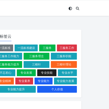
标签云
一流标准
一流标准建设
三服务
三服务工作
三服务工作能力
三服务理念
三服务职能
三服务能力提升
三根针
三根针理论
不忘初心
专业发展
专业技能
专业水平
专业精神
专业素养
专业能力
专业能力发展
专业能力提升
个人价值