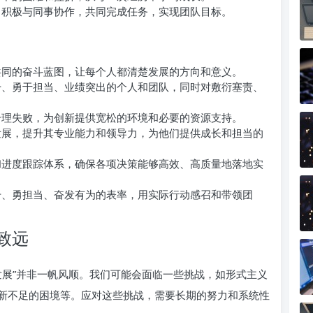
积极与同事协作，共同完成任务，实现团队目标。
同的奋斗蓝图，让每个人都清楚发展的方向和意义。
、勇于担当、业绩突出的个人和团队，同时对敷衍塞责、
理失败，为创新提供宽松的环境和必要的资源支持。
展，提升其专业能力和领导力，为他们提供成长和担当的
进度跟踪体系，确保各项决策能够高效、高质量地落地实
、勇担当、奋发有为的表率，用实际行动感召和带领团
致远
发展”并非一帆风顺。我们可能会面临一些挑战，如形式主义
新不足的困境等。应对这些挑战，需要长期的努力和系统性