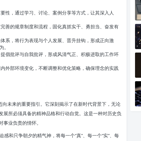
要性，通过学习、讨论、案例分享等方式，让其深入人
完善的规章制度和流程，固化真抓实干、勇担当、奋发有
体系，将行为表现与个人发展、晋升挂钩，形成正向激
为。
提倡批评与自我批评，形成风清气正、积极进取的工作环
内外部环境变化，不断调整和优化策略，确保理念的实践
们迈向未来的重要指引。它深刻揭示了在新时代背景下，无论
发展所必须具备的精神品格和行动自觉。这是一种对历史负
对事业负责的情怀。
感和只争朝夕的精气神，将每一个“真”、每一个“实”、每