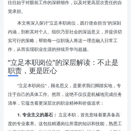
往往始于对眼前工作的深耕细作，以及对更高层次责任的自
觉承担。
本文将深入探讨“立足本职岗位，践行使命担当”的深刻
内涵，剖析其对个人、组织乃至社会的深远意义，并提供切
实可行的策略，帮助每一位职场人将这一理念融入日常工
作，从而实现职业生涯的持续升华与超越。
“立足本职岗位”的深层解读：不止是
职责，更是匠心
“立足本职岗位”，顾名思义，是要求我们脚踏实地，专
注于自己的具体工作。然而，这绝不仅仅是机械地完成任务
清单，它蕴含着更深层次的职业精神和价值追求：
1. 专业主义的基石：
立足本职，首先意味着要具备高
度的专业素养。这包括精通岗位所需的知识和技能，熟悉工