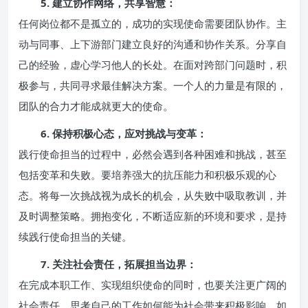
5. 建立协作网络，共享智慧：
任何岗位都不是孤立的，成功的实现使命需要团队协作。主
动与同事、上下游部门建立良好的沟通和协作关系。分享自
己的经验，虚心学习他人的长处。在面对跨部门问题时，积
极参与，共同寻求最佳解决方案。一个人的力量是有限的，
团队的合力才能成就更大的使命。
6. 保持积极心态，应对挑战与变革：
践行使命担当的过程中，必然会遇到各种困难和挑战，甚至
包括变革和失败。要培养强大的抗压能力和积极乐观的心
态。将每一次挑战视为成长的机会，从失败中吸取教训，并
及时调整策略。拥抱变化，不断适应新的环境和要求，是持
续践行使命担当的关键。
7. 关注社会责任，拓展担当边界：
在完成本职工作、实现组织使命的同时，也要关注更广阔的
社会责任。思考自己的工作如何能为社会带来积极影响，如