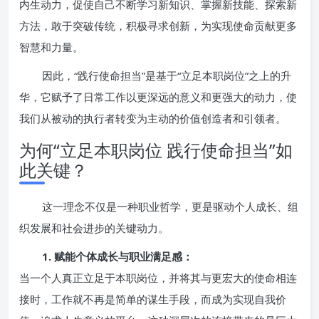
内生动力，促使自己不断学习新知识、掌握新技能、探索新
方法，敢于突破传统，积极寻求创新，为实现使命贡献更多
智慧和力量。
因此，“践行使命担当”是基于“立足本职岗位”之上的升
华，它赋予了日常工作以更深远的意义和更强大的动力，使
我们从被动的执行者转变为主动的价值创造者和引领者。
为何“立足本职岗位 践行使命担当”如
此关键？
这一理念不仅是一种职业哲学，更是驱动个人成长、组
织发展和社会进步的关键动力。
1. 赋能个体成长与职业满足感：
当一个人真正立足于本职岗位，并将其与更宏大的使命相连
接时，工作就不再是简单的谋生手段，而成为实现自我价