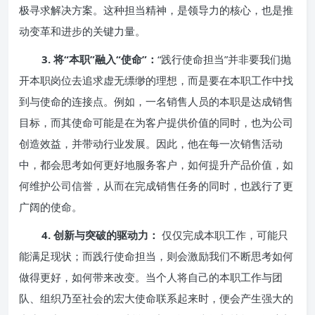
极寻求解决方案。这种担当精神，是领导力的核心，也是推
动变革和进步的关键力量。
3. 将“本职”融入“使命”：
“践行使命担当”并非要我们抛
开本职岗位去追求虚无缥缈的理想，而是要在本职工作中找
到与使命的连接点。例如，一名销售人员的本职是达成销售
目标，而其使命可能是在为客户提供价值的同时，也为公司
创造效益，并带动行业发展。因此，他在每一次销售活动
中，都会思考如何更好地服务客户，如何提升产品价值，如
何维护公司信誉，从而在完成销售任务的同时，也践行了更
广阔的使命。
4. 创新与突破的驱动力：
仅仅完成本职工作，可能只
能满足现状；而践行使命担当，则会激励我们不断思考如何
做得更好，如何带来改变。当个人将自己的本职工作与团
队、组织乃至社会的宏大使命联系起来时，便会产生强大的