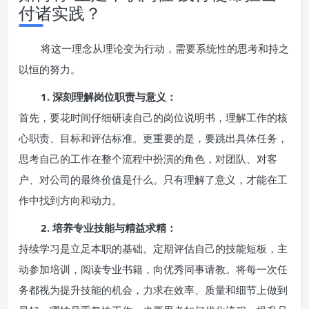
付诸实践？
将这一理念从理论变为行动，需要系统性的思考和持之
以恒的努力。
1. 深刻理解岗位职责与意义：
首先，要花时间仔细研读自己的岗位说明书，理解工作的核
心职责、目标和评估标准。更重要的是，要跳出具体任务，
思考自己的工作在整个流程中扮演的角色，对团队、对客
户、对公司的最终价值是什么。只有理解了意义，才能在工
作中找到方向和动力。
2. 培养专业技能与精益求精：
持续学习是立足本职的基础。定期评估自己的技能短板，主
动参加培训，阅读专业书籍，向优秀同事请教。将每一次任
务都视为提升技能的机会，力求在效率、质量和细节上做到