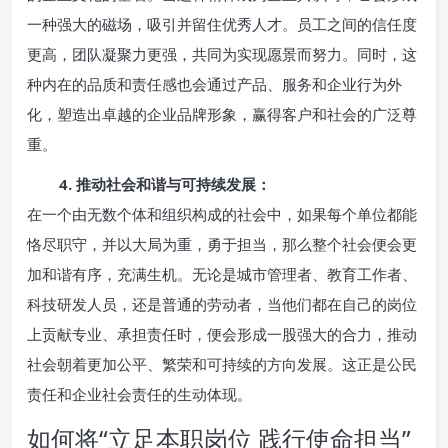
一种强大的磁场，吸引并留住优秀人才。员工之间的信任度
更高，团队凝聚力更强，共同为实现愿景而努力。同时，这
种内在的品质和责任感也会通过产品、服务和企业行为外
化，塑造出卓越的企业品牌形象，赢得客户和社会的广泛尊
重。
4. 推动社会和谐与可持续发展：
在一个由无数个体和组织构成的社会中，如果每个单位都能
恪尽职守，并以大局为重，勇于担当，那么整个社会便会更
加和谐有序，充满生机。无论是城市管理者、教育工作者、
科技研发人员，还是普通的劳动者，当他们都在自己的岗位
上贡献专业、承担责任时，便会形成一股强大的合力，推动
社会朝着更加公平、繁荣和可持续的方向发展。这正是公民
责任和企业社会责任的生动体现。
如何将“立足本职岗位 践行使命担当”