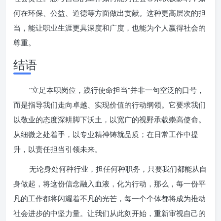
何在环保、公益、道德等方面做出贡献。这种更高层次的担
当，能让职业生涯更具深度和广度，也能为个人赢得社会的
尊重。
结语
“立足本职岗位，践行使命担当”并非一句空泛的口号，
而是指导我们走向卓越、实现价值的行动纲领。它要求我们
以敬业的态度深耕脚下沃土，以宽广的视野承载崇高使命。
从细微之处着手，以专业精神铸就品质；在日常工作中提
升，以责任担当引领未来。
无论身处何种行业，担任何种职务，只要我们都能从自
身做起，将这份信念融入血液，化为行动，那么，每一份平
凡的工作都将闪耀着不凡的光芒，每一个个体都将成为推动
社会进步的中坚力量。让我们从此刻开始，重新审视自己的