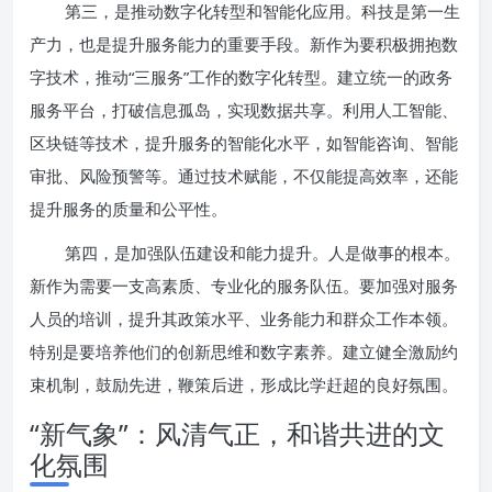
第三，是推动数字化转型和智能化应用。科技是第一生
产力，也是提升服务能力的重要手段。新作为要积极拥抱数
字技术，推动“三服务”工作的数字化转型。建立统一的政务
服务平台，打破信息孤岛，实现数据共享。利用人工智能、
区块链等技术，提升服务的智能化水平，如智能咨询、智能
审批、风险预警等。通过技术赋能，不仅能提高效率，还能
提升服务的质量和公平性。
第四，是加强队伍建设和能力提升。人是做事的根本。
新作为需要一支高素质、专业化的服务队伍。要加强对服务
人员的培训，提升其政策水平、业务能力和群众工作本领。
特别是要培养他们的创新思维和数字素养。建立健全激励约
束机制，鼓励先进，鞭策后进，形成比学赶超的良好氛围。
“新气象”：风清气正，和谐共进的文
化氛围