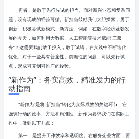
再者，是敢于先行先试的担当。面对新兴业态和复杂问
题，没有现成的经验可循。新担当鼓励我们大胆探索，勇于
创新，积极尝试新模式、新方法。例如，在数字经济蓬勃发
展的今天，如何利用大数据、人工智能等技术赋能“三服
务”？这需要我们敢于投入，敢于试错，在实践中不断迭代
优化。对于一些具有普遍性、前瞻性的问题，可以先行试
点，形成可复制可推广的经验。
“新作为”：务实高效，精准发力的行
动指南
“新作为”是将“新担当”转化为实际成效的关键环节，它
强调行动的效率、方法和精准性。新作为要求我们在实际工
作中，做到以下几点：
第一，是提升工作效率和透明度。在服务企业方面，要