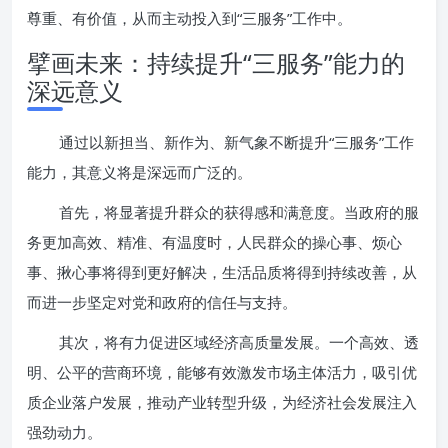
尊重、有价值，从而主动投入到“三服务”工作中。
擘画未来：持续提升“三服务”能力的
深远意义
通过以新担当、新作为、新气象不断提升“三服务”工作
能力，其意义将是深远而广泛的。
首先，将显著提升群众的获得感和满意度。当政府的服
务更加高效、精准、有温度时，人民群众的操心事、烦心
事、揪心事将得到更好解决，生活品质将得到持续改善，从
而进一步坚定对党和政府的信任与支持。
其次，将有力促进区域经济高质量发展。一个高效、透
明、公平的营商环境，能够有效激发市场主体活力，吸引优
质企业落户发展，推动产业转型升级，为经济社会发展注入
强劲动力。