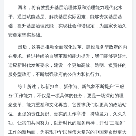
再者，将有效提升基层治理体系和治理能力现代化水
平。通过赋能基层、解决基层实际困难，能够夯实基层基
础，提升基层治理效能，实现社会和谐稳定，为国家长治久
安奠定坚实基础。
最后，这将是推动全面深化改革、建设服务型政府的内
在要求。通过持续的自我革新和能力提升，我们能够更好地
适应新时代发展要求，建设一个更加高效、透明、负责任的
服务型政府，不断增强政府的公信力和执行力。
综上所述，以新担当、新作为、新气象不断提升“三服
务”工作能力，不仅是一项具体的任务，更是一场深刻的理
念变革、能力重塑和文化再造。它要求我们以更高的政治站
位、更强的责任意识、更实的工作举措，持续发力，久久为
功。让我们共同努力，以新时代的服务精神，开创“三服务”
工作的新局面，为实现中华民族伟大复兴的中国梦贡献更大