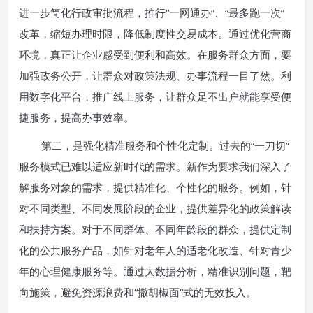
进一步简化行政审批流程，推行“一网通办”、“最多跑一次”
改革，缩短办理时限，降低制度性交易成本。通过优化营商
环境，真正让企业感受到便利和高效。在服务群众方面，要
加强政务公开，让群众对政策法规、办事流程一目了然。利
用数字化平台，推广线上服务，让群众足不出户就能享受便
捷服务，提高办事效率。
第二，是强化精准服务和个性化定制。过去的“一刀切”
服务模式已难以适应新时代的需求。新作为要求我们深入了
解服务对象的需求，提供精准化、个性化的服务。例如，针
对不同类型、不同发展阶段的企业，提供差异化的政策解读
和扶持方案。对于不同群体、不同年龄段的群众，提供定制
化的公共服务产品，如针对老年人的适老化改造、针对青少
年的心理健康服务等。通过大数据分析，精准识别问题，靶
向施策，避免资源浪费和“撒胡椒面”式的无效投入。