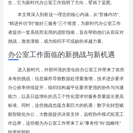
生，它为新时代办公室工作指明了方向，擘画了蓝图。
本文将深入剖析这一理念的核心内涵，从“苦修内功”、
“精进外功”到“做好三服务”三个维度，为新时代办公室工作
者提供一套系统而实用的进阶指南，旨在帮助他们从容应对
挑战，激发潜能，成为组织不可或缺的卓越力量。
办公室工作面临的新挑战与新机遇
进入新时代，外部环境的变化给办公室工作带来了前所
未有的挑战：信息爆炸导致数据处理量激增，技术进步要求
办公效率持续提升，组织结构扁平化要求更强的协作与沟通
能力，以及日益增长的员工个性化需求对服务质量提出更高
标准。同时，这些挑战也蕴含着巨大的机遇：数字化转型赋
能智能化办公，大数据提供决策支持，远程协作模式拓宽工
作边界，这些都为办公室工作带来了从“事务性”向“战略性”
转变的契机。