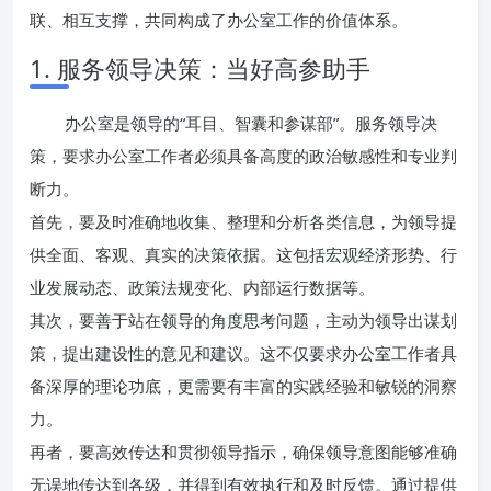
联、相互支撑，共同构成了办公室工作的价值体系。
1. 服务领导决策：当好高参助手
办公室是领导的“耳目、智囊和参谋部”。服务领导决
策，要求办公室工作者必须具备高度的政治敏感性和专业判
断力。
首先，要及时准确地收集、整理和分析各类信息，为领导提
供全面、客观、真实的决策依据。这包括宏观经济形势、行
业发展动态、政策法规变化、内部运行数据等。
其次，要善于站在领导的角度思考问题，主动为领导出谋划
策，提出建设性的意见和建议。这不仅要求办公室工作者具
备深厚的理论功底，更需要有丰富的实践经验和敏锐的洞察
力。
再者，要高效传达和贯彻领导指示，确保领导意图能够准确
无误地传达到各级，并得到有效执行和及时反馈。通过提供