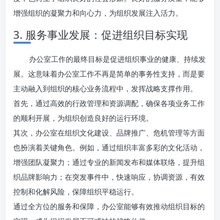
增强组织的凝聚力和向心力，为组织发展注入活力。
3. 服务事业发展：促进组织目标实现
办公室工作的最终目标是促进组织事业的健康、持续发
展。这意味着办公室工作不再是简单的事务性支持，而是要
主动融入到组织的核心业务流程中，发挥战略支撑作用。
首先，通过高效的行政管理和资源调配，确保各项业务工作
的顺利开展，为组织创造良好的运行环境。
其次，办公室在组织文化建设、品牌推广、危机管理等方面
也扮演着关键角色。例如，通过组织丰富多彩的文化活动，
增强团队凝聚力；通过专业的新闻发布和媒体联络，提升组
织品牌影响力；在突发事件中，快速响应，协调资源，有效
控制和化解风险，保障组织平稳运行。
通过全方位的服务和保障，办公室能够有效推动组织目标的