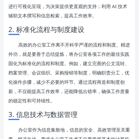
进行可视化呈现，为决策提供更直观的支持；利用 AI 技术
辅助文本撰写和信息检索，提高工作效率。
2. 标准化流程与制度建设
高效的办公室工作离不开科学严谨的流程和制度。精进
外功，就是要善于总结提炼，将办公室各项工作的最佳实践
固化为标准化的流程和制度。例如，建立完善的公文流转、
档案管理、会议组织、采购报销等制度，明确职责分工，优
化操作步骤，减少不必要的环节。通过流程再造和制度创
新，不仅能提高工作效率，还能降低出错率，确保工作质量
的稳定性和可持续性。
3. 信息技术与数据管理
办公室作为信息集散地，信息的安全、高效管理至关重