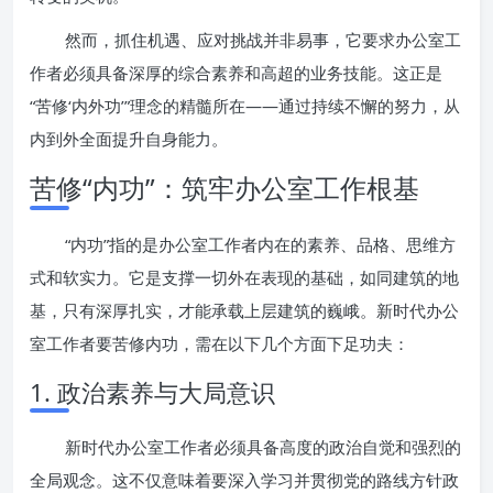
然而，抓住机遇、应对挑战并非易事，它要求办公室工
作者必须具备深厚的综合素养和高超的业务技能。这正是
“苦修‘内外功’”理念的精髓所在——通过持续不懈的努力，从
内到外全面提升自身能力。
苦修“内功”：筑牢办公室工作根基
“内功”指的是办公室工作者内在的素养、品格、思维方
式和软实力。它是支撑一切外在表现的基础，如同建筑的地
基，只有深厚扎实，才能承载上层建筑的巍峨。新时代办公
室工作者要苦修内功，需在以下几个方面下足功夫：
1. 政治素养与大局意识
新时代办公室工作者必须具备高度的政治自觉和强烈的
全局观念。这不仅意味着要深入学习并贯彻党的路线方针政