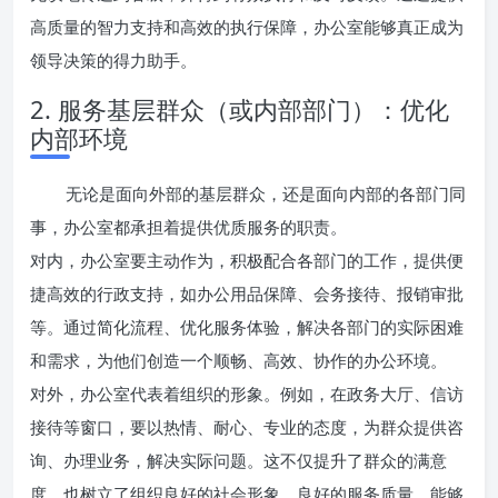
高质量的智力支持和高效的执行保障，办公室能够真正成为
领导决策的得力助手。
2. 服务基层群众（或内部部门）：优化
内部环境
无论是面向外部的基层群众，还是面向内部的各部门同
事，办公室都承担着提供优质服务的职责。
对内，办公室要主动作为，积极配合各部门的工作，提供便
捷高效的行政支持，如办公用品保障、会务接待、报销审批
等。通过简化流程、优化服务体验，解决各部门的实际困难
和需求，为他们创造一个顺畅、高效、协作的办公环境。
对外，办公室代表着组织的形象。例如，在政务大厅、信访
接待等窗口，要以热情、耐心、专业的态度，为群众提供咨
询、办理业务，解决实际问题。这不仅提升了群众的满意
度，也树立了组织良好的社会形象。良好的服务质量，能够