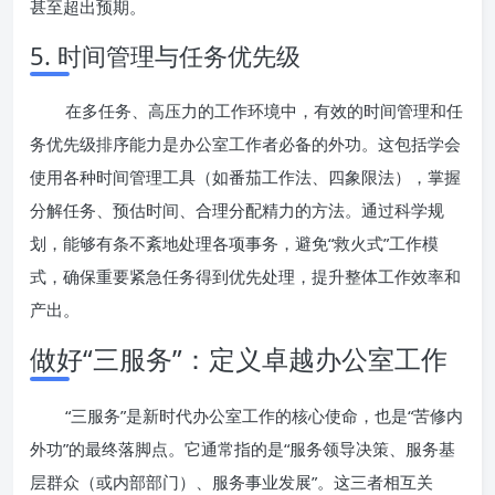
甚至超出预期。
5. 时间管理与任务优先级
在多任务、高压力的工作环境中，有效的时间管理和任
务优先级排序能力是办公室工作者必备的外功。这包括学会
使用各种时间管理工具（如番茄工作法、四象限法），掌握
分解任务、预估时间、合理分配精力的方法。通过科学规
划，能够有条不紊地处理各项事务，避免“救火式”工作模
式，确保重要紧急任务得到优先处理，提升整体工作效率和
产出。
做好“三服务”：定义卓越办公室工作
“三服务”是新时代办公室工作的核心使命，也是“苦修内
外功”的最终落脚点。它通常指的是“服务领导决策、服务基
层群众（或内部部门）、服务事业发展”。这三者相互关