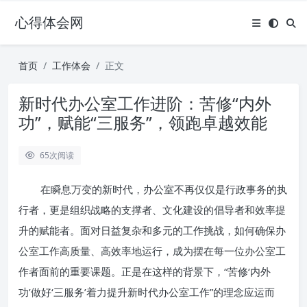
心得体会网
首页
工作体会
正文
新时代办公室工作进阶：苦修“内外
功”，赋能“三服务”，领跑卓越效能
65
次阅读
在瞬息万变的新时代，办公室不再仅仅是行政事务的执
行者，更是组织战略的支撑者、文化建设的倡导者和效率提
升的赋能者。面对日益复杂和多元的工作挑战，如何确保办
公室工作高质量、高效率地运行，成为摆在每一位办公室工
作者面前的重要课题。正是在这样的背景下，“苦修‘内外
功’做好‘三服务’着力提升新时代办公室工作”的理念应运而