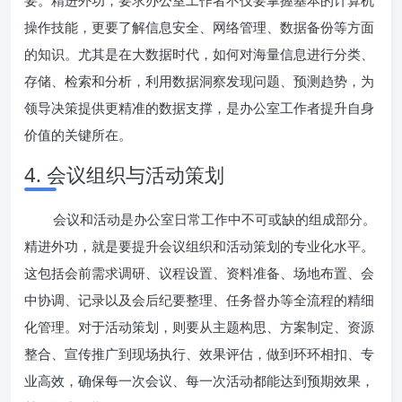
要。精进外功，要求办公室工作者不仅要掌握基本的计算机
操作技能，更要了解信息安全、网络管理、数据备份等方面
的知识。尤其是在大数据时代，如何对海量信息进行分类、
存储、检索和分析，利用数据洞察发现问题、预测趋势，为
领导决策提供更精准的数据支撑，是办公室工作者提升自身
价值的关键所在。
4. 会议组织与活动策划
会议和活动是办公室日常工作中不可或缺的组成部分。
精进外功，就是要提升会议组织和活动策划的专业化水平。
这包括会前需求调研、议程设置、资料准备、场地布置、会
中协调、记录以及会后纪要整理、任务督办等全流程的精细
化管理。对于活动策划，则要从主题构思、方案制定、资源
整合、宣传推广到现场执行、效果评估，做到环环相扣、专
业高效，确保每一次会议、每一次活动都能达到预期效果，