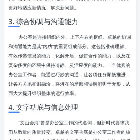
更好地适应新情况、解决新问题。
3. 综合协调与沟通能力
办公室是连接组织内外、上下左右的枢纽。卓越的协调
和沟通能力是其“内功”的重要组成部分。这包括准确理解、
有效传递信息的能力，化解矛盾、促进合作的能力，以及在
复杂多变的环境中保持冷静、灵活应变的能力。一个优秀的
办公室工作者，能通过巧妙的沟通，让各项任务顺畅推进，
让各方关系和谐融洽，将潜在的摩擦和误解消弭于无形，从
而大大提升组织整体的运行效率。
4. 文字功底与信息处理
“文山会海”曾是办公室工作的代名词，但新时代要求我
们从数量向质量转变。卓越的文字功底是办公室工作者的核