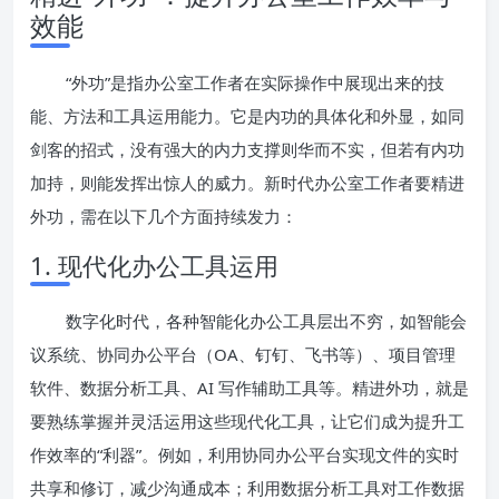
效能
“外功”是指办公室工作者在实际操作中展现出来的技
能、方法和工具运用能力。它是内功的具体化和外显，如同
剑客的招式，没有强大的内力支撑则华而不实，但若有内功
加持，则能发挥出惊人的威力。新时代办公室工作者要精进
外功，需在以下几个方面持续发力：
1. 现代化办公工具运用
数字化时代，各种智能化办公工具层出不穷，如智能会
议系统、协同办公平台（OA、钉钉、飞书等）、项目管理
软件、数据分析工具、AI 写作辅助工具等。精进外功，就是
要熟练掌握并灵活运用这些现代化工具，让它们成为提升工
作效率的“利器”。例如，利用协同办公平台实现文件的实时
共享和修订，减少沟通成本；利用数据分析工具对工作数据