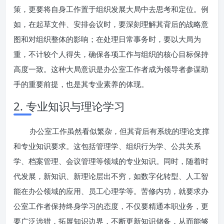
策，更要将自身工作置于组织发展大局中去思考和定位。例
如，在起草文件、安排会议时，要深刻理解其背后的战略意
图和对组织整体的影响；在处理日常事务时，要以大局为
重，不计较个人得失，确保各项工作与组织的核心目标保持
高度一致。这种大局意识是办公室工作者成为领导者参谋助
手的重要前提，也是其专业素养的体现。
2. 专业知识与理论学习
办公室工作虽然看似繁杂，但其背后有系统的理论支撑
和专业知识要求。这包括管理学、组织行为学、公共关系
学、档案管理、会议管理等领域的专业知识。同时，随着时
代发展，新知识、新理论层出不穷，如数字化转型、人工智
能在办公领域的应用、员工心理学等。苦修内功，就要求办
公室工作者保持终身学习的态度，不仅要精通本职业务，更
要广泛涉猎，拓展知识边界，不断更新知识储备，从而能够