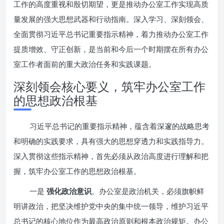
工作的高度重视和殷切期望，更是推动办公室工作实现高质
量发展的强大思想武器和行动指南。深入学习、深刻领会、
全面贯彻习近平总书记重要指示精神，着力推动办公室工作
提质增效、守正创新，是当前和今后一个时期摆在所有办公
室工作者面前的重大政治任务和实践课题。
深刻领会核心要义，筑牢办公室工作
的思想政治根基
习近平总书记的重要指示精神，蕴含着深邃的战略思考
和明确的实践要求，具有强大的思想穿透力和实践指导力。
深入贯彻这些指示精神，首先必须从政治高度进行理解和把
握，筑牢办公室工作的思想政治根基。
一是
强化政治意识
。办公室是政治机关，必须旗帜鲜
明讲政治，把坚决维护党中央的集中统一领导，维护习近平
总书记的核心地位作为最高政治原则和根本政治规矩。办公