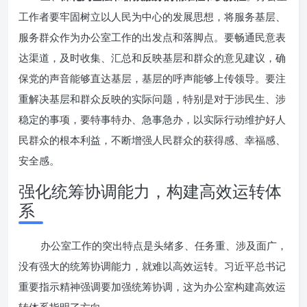
工作者要牢固树立以人民为中心的发展思想，将服务基层、
服务群众作为办公室工作的出发点和落脚点。要畅通民意表
达渠道，及时收集、汇总和反映基层和群众的意见建议，确
保党的声音能够直达基层，基层的呼声能够上传领导。要注
重解决基层和群众反映的实际问题，特别是对于涉民生、涉
稳定的事项，要特事特办、急事急办，以实际行动维护好人
民群众的根本利益，不断增强人民群众的获得感、幸福感、
安全感。
强化统筹协调能力，构建高效运转体
系
办公室工作的突出特点是头绪多、任务重、涉及面广，
没有强大的统筹协调能力，就难以高效运转。习近平总书记
重要指示精神强调要加强统筹协调，这为办公室构建高效运