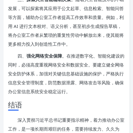
发展，可以探索将其应用于公文起草、信息检索、智能问答
等方面，辅助办公室工作者提高工作效率和质量。例如，利
用 AI 进行文本校对、语义分析，甚至初步生成报告草稿，
将办公室工作者从繁琐的重复性劳动中解放出来，使其能将
更多精力投入到创造性工作中。
四、
强化网络安全保障
。在推进数字化、智能化建设的
同时，必须高度重视网络安全和数据安全。要建立健全网络
安全防护体系，加强对关键信息基础设施的保护，严格执行
信息安全管理制度，防范数据泄露、网络攻击等风险，确保
办公室信息系统安全稳定运行。
结语
深入贯彻习近平总书记重要指示精神，着力推动办公室
工作，是一项长期而艰巨的任务，需要持续发力、久久为