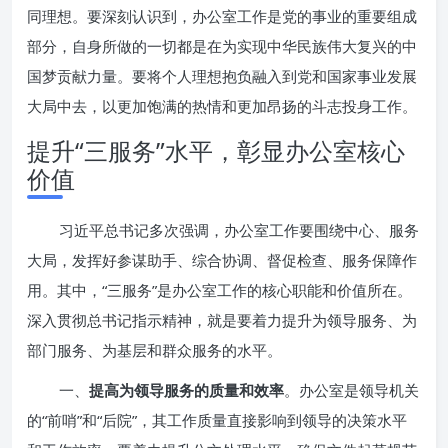
同理想。要深刻认识到，办公室工作是党的事业的重要组成
部分，自身所做的一切都是在为实现中华民族伟大复兴的中
国梦贡献力量。要将个人理想抱负融入到党和国家事业发展
大局中去，以更加饱满的热情和更加昂扬的斗志投身工作。
提升“三服务”水平，彰显办公室核心
价值
习近平总书记多次强调，办公室工作要围绕中心、服务
大局，发挥好参谋助手、综合协调、督促检查、服务保障作
用。其中，“三服务”是办公室工作的核心职能和价值所在。
深入贯彻总书记指示精神，就是要着力提升为领导服务、为
部门服务、为基层和群众服务的水平。
一、
提高为领导服务的质量和效率
。办公室是领导机关
的“前哨”和“后院”，其工作质量直接影响到领导的决策水平