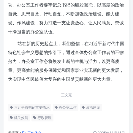
功。办公室工作者要牢记总书记的殷殷嘱托，以高度的政治
自觉、思想自觉、行动自觉，不断加强政治建设、能力建
设、作风建设，努力打造一支让党放心、让人民满意、忠诚
干净担当的办公室队伍。
站在新的历史起点上，我们坚信，在习近平新时代中国
特色社会主义思想的指引下，通过全体办公室工作者的不懈
努力，办公室工作必将焕发出新的生机与活力，以更高质
量、更高效能的服务保障党和国家事业实现新的更大发展，
为实现中华民族伟大复兴的中国梦贡献新的更大力量。
正文完
习近平总书记重要指示
办公室工作
政治建设
机关效能
行政管理
发表至：
工作体会
2025年11月15日