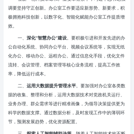
调要坚持守正创新。办公室工作要适应新形势、新要求，积
极拥抱科技创新，以数字化、智能化赋能办公室工作提质增
效。
一、
深化“智慧办公”建设
。要积极引进和开发先进的办
公自动化系统、协同办公平台、视频会议系统等，实现无纸
化办公、移动办公、远程办公。通过信息化手段，优化文件
流转、会议管理、档案管理等核心业务流程，提高工作效
率，降低运行成本。
二、
运用大数据提升管理水平
。要加强对办公室各类数
据的收集、整理和分析，运用大数据技术对党政机关运行、
业务办理、群众需求等进行精准画像，为领导决策提供更为
科学的数据支撑。通过数据分析，及时发现工作中的薄弱环
节，预测发展趋势，优化资源配置。
三、
探索人工智能辅助决策
。随着人工智能技术的不断