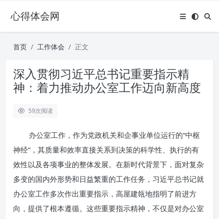
心得体会网
首页
工作体会
正文
深入贯彻习近平总书记重要指示精
神：着力推动办公室工作迈向新高度
59
次阅读
办公室工作，作为党政机关和企事业单位运行的“中枢
神经”，其质量和效率直接关系到决策的科学性、执行的有
效性以及各项事业的整体发展。在新时代背景下，面对复杂
多变的国内外形势和日益繁重的工作任务，习近平总书记就
办公室工作多次作出重要指示，高屋建瓴地指明了前进方
向，提供了根本遵循。这些重要指示精神，不仅是对办公室